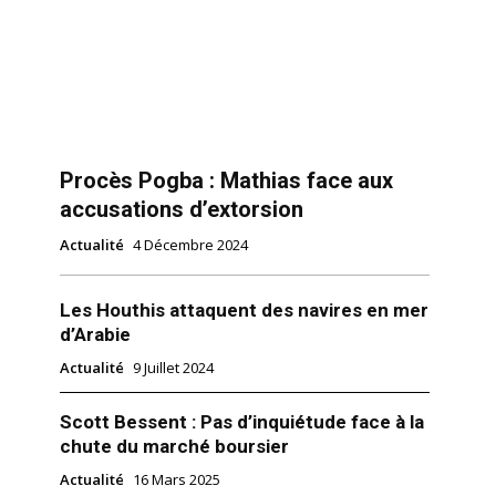
Procès Pogba : Mathias face aux
accusations d’extorsion
Actualité
4 Décembre 2024
Les Houthis attaquent des navires en mer
d’Arabie
Actualité
9 Juillet 2024
Scott Bessent : Pas d’inquiétude face à la
chute du marché boursier
Actualité
16 Mars 2025