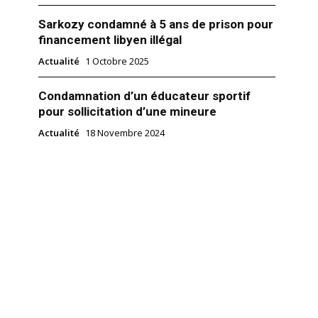
Sarkozy condamné à 5 ans de prison pour
financement libyen illégal
Actualité
1 Octobre 2025
Condamnation d’un éducateur sportif
pour sollicitation d’une mineure
Actualité
18 Novembre 2024