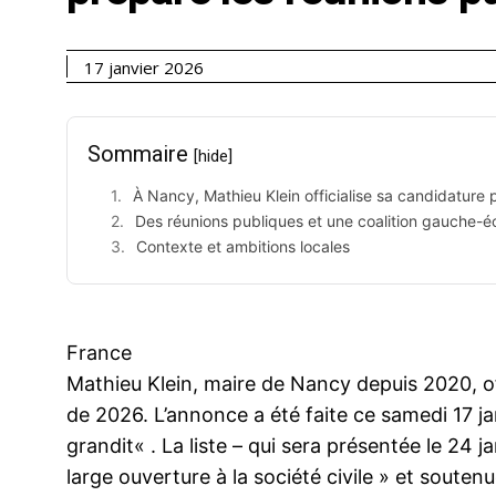
17 janvier 2026
Sommaire
[hide]
À Nancy, Mathieu Klein officialise sa candidature
Des réunions publiques et une coalition gauche-é
Contexte et ambitions locales
France
Mathieu Klein, maire de Nancy depuis 2020, of
de 2026. L’annonce a été faite ce samedi 17 jan
grandit« . La liste – qui sera présentée le 24
large ouverture à la société civile » et soutenue