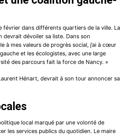
février dans différents quartiers de la ville. La
 devrait dévoiler sa liste. Dans son
le à mes valeurs de progrès social, j’ai à cœur
gauche et les écologistes, avec une large
rsité des parcours fait la force de Nancy. »
Laurent Hénart, devrait à son tour annoncer sa
ocales
politique local marqué par une volonté de
cer les services publics du quotidien. Le maire