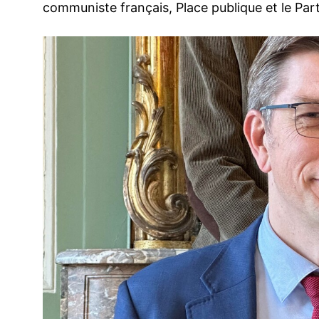
communiste français, Place publique et le Part