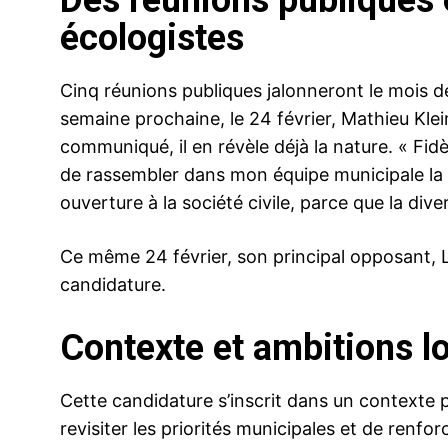
écologistes
Cinq réunions publiques jalonneront le mois de 
semaine prochaine, le 24 février, Mathieu Klein
communiqué, il en révèle déjà la nature. « Fidè
de rassembler dans mon équipe municipale la 
ouverture à la société civile, parce que la dive
Ce même 24 février, son principal opposant, 
candidature.
Contexte et ambitions l
Cette candidature s’inscrit dans un contexte 
revisiter les priorités municipales et de renfor