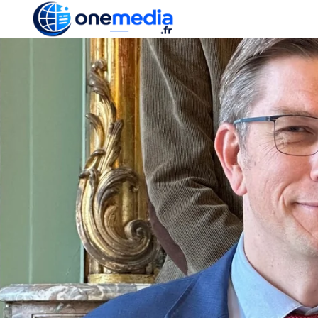
ACTUALITÉ
ÉCONOMI