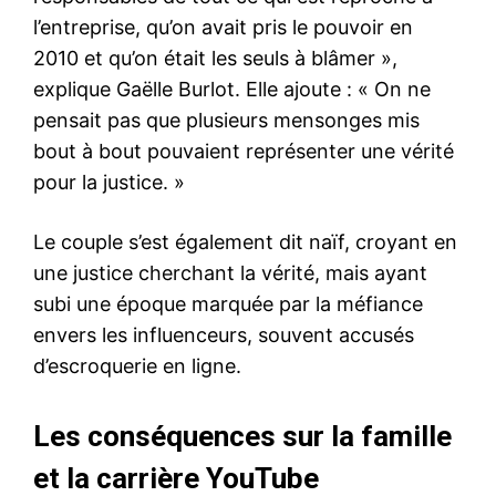
l’entreprise, qu’on avait pris le pouvoir en
2010 et qu’on était les seuls à blâmer »,
explique Gaëlle Burlot. Elle ajoute : « On ne
pensait pas que plusieurs mensonges mis
bout à bout pouvaient représenter une vérité
pour la justice. »
Le couple s’est également dit naïf, croyant en
une justice cherchant la vérité, mais ayant
subi une époque marquée par la méfiance
envers les influenceurs, souvent accusés
d’escroquerie en ligne.
Les conséquences sur la famille
et la carrière YouTube