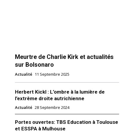
Meurtre de Charlie Kirk et actualités
sur Bolsonaro
Actualité
11 Septembre 2025
Herbert Kickl : L’ombre à la lumière de
l’extrême droite autrichienne
Actualité
28 Septembre 2024
Portes ouvertes: TBS Education à Toulouse
et ESSPA à Mulhouse