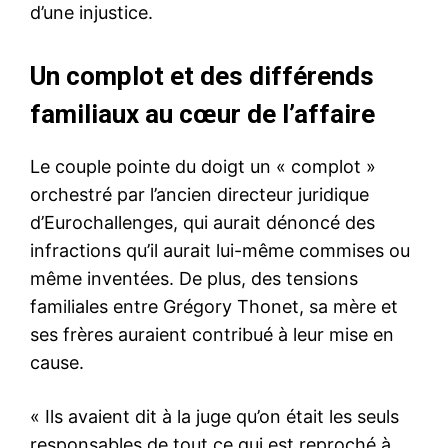
d’une injustice.
Un complot et des différends
familiaux au cœur de l’affaire
Le couple pointe du doigt un « complot »
orchestré par l’ancien directeur juridique
d’Eurochallenges, qui aurait dénoncé des
infractions qu’il aurait lui-même commises ou
même inventées. De plus, des tensions
familiales entre Grégory Thonet, sa mère et
ses frères auraient contribué à leur mise en
cause.
« Ils avaient dit à la juge qu’on était les seuls
responsables de tout ce qui est reproché à