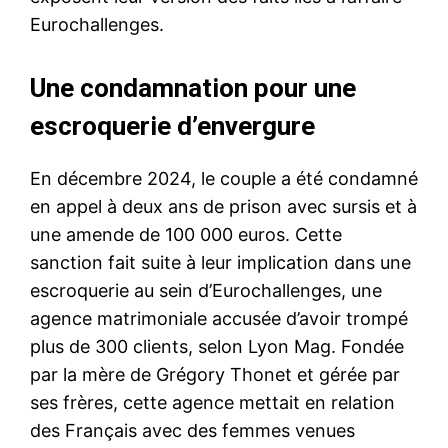
Eurochallenges.
Une condamnation pour une
escroquerie d’envergure
En décembre 2024, le couple a été condamné
en appel à deux ans de prison avec sursis et à
une amende de 100 000 euros. Cette
sanction fait suite à leur implication dans une
escroquerie au sein d’Eurochallenges, une
agence matrimoniale accusée d’avoir trompé
plus de 300 clients, selon Lyon Mag. Fondée
par la mère de Grégory Thonet et gérée par
ses frères, cette agence mettait en relation
des Français avec des femmes venues