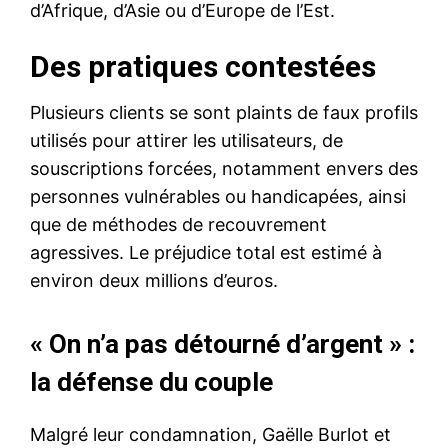
d’Afrique, d’Asie ou d’Europe de l’Est.
Des pratiques contestées
Plusieurs clients se sont plaints de faux profils
utilisés pour attirer les utilisateurs, de
souscriptions forcées, notamment envers des
personnes vulnérables ou handicapées, ainsi
que de méthodes de recouvrement
agressives. Le préjudice total est estimé à
environ deux millions d’euros.
« On n’a pas détourné d’argent » :
la défense du couple
Malgré leur condamnation, Gaëlle Burlot et