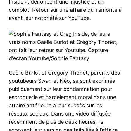
Inside », dénoncent une injustice et un
complot. Retour sur une affaire qui remonte à
avant leur notoriété sur YouTube.
Gaëlle Burlot et Grégory Thonet, parents des
youtubeurs Swan et Néo, se sont exprimés
publiquement sur leur condamnation pour
escroquerie et harcèlement moral dans une
affaire antérieure à leur succès sur les
réseaux sociaux. Dans une vidéo diffusée
récemment de plus de deux heures, ils
exposent leur version des faits liés à l’affaire