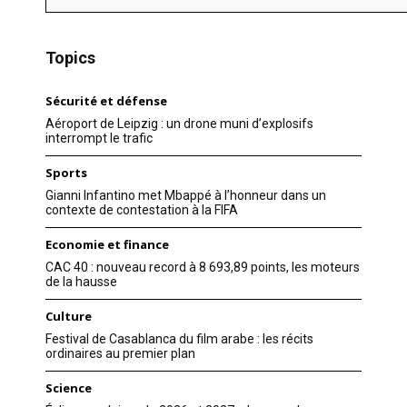
Topics
Sécurité et défense
Aéroport de Leipzig : un drone muni d’explosifs
interrompt le trafic
Sports
Gianni Infantino met Mbappé à l’honneur dans un
contexte de contestation à la FIFA
Economie et finance
CAC 40 : nouveau record à 8 693,89 points, les moteurs
de la hausse
Culture
Festival de Casablanca du film arabe : les récits
ordinaires au premier plan
Science