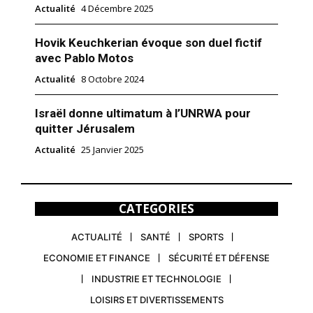
Actualité
4 Décembre 2025
Hovik Keuchkerian évoque son duel fictif
avec Pablo Motos
Actualité
8 Octobre 2024
Israël donne ultimatum à l’UNRWA pour
quitter Jérusalem
Actualité
25 Janvier 2025
CATEGORIES
ACTUALITÉ
SANTÉ
SPORTS
ECONOMIE ET FINANCE
SÉCURITÉ ET DÉFENSE
INDUSTRIE ET TECHNOLOGIE
LOISIRS ET DIVERTISSEMENTS