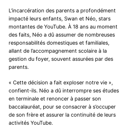
L’incarcération des parents a profondément
impacté leurs enfants, Swan et Néo, stars
montantes de YouTube. À 18 ans au moment
des faits, Néo a dû assumer de nombreuses
responsabilités domestiques et familiales,
allant de l’accompagnement scolaire à la
gestion du foyer, souvent assurées par des
parents.
« Cette décision a fait exploser notre vie »,
confient-ils. Néo a dû interrompre ses études
en terminale et renoncer à passer son
baccalauréat, pour se consacrer à s’occuper
de son frère et assurer la continuité de leurs
activités YouTube.