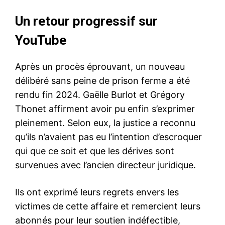
Un retour progressif sur
YouTube
Après un procès éprouvant, un nouveau
délibéré sans peine de prison ferme a été
rendu fin 2024. Gaëlle Burlot et Grégory
Thonet affirment avoir pu enfin s’exprimer
pleinement. Selon eux, la justice a reconnu
qu’ils n’avaient pas eu l’intention d’escroquer
qui que ce soit et que les dérives sont
survenues avec l’ancien directeur juridique.
Ils ont exprimé leurs regrets envers les
victimes de cette affaire et remercient leurs
abonnés pour leur soutien indéfectible,