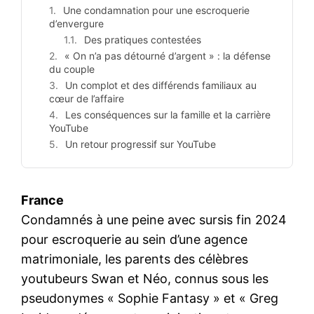
Une condamnation pour une escroquerie
d’envergure
Des pratiques contestées
« On n’a pas détourné d’argent » : la défense
du couple
Un complot et des différends familiaux au
cœur de l’affaire
Les conséquences sur la famille et la carrière
YouTube
Un retour progressif sur YouTube
France
Condamnés à une peine avec sursis fin 2024
pour escroquerie au sein d’une agence
matrimoniale, les parents des célèbres
youtubeurs Swan et Néo, connus sous les
pseudonymes « Sophie Fantasy » et « Greg