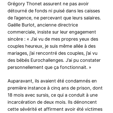
Grégory Thonet assurent ne pas avoir
détourné de fonds ni puisé dans les caisses
de l’agence, ne percevant que leurs salaires.
Gaëlle Burlot, ancienne directrice
commerciale, insiste sur leur engagement
sincère : « J’ai vu de mes propres yeux des
couples heureux, je suis même allée à des
mariages, j’ai rencontré des couples, j’ai vu
des bébés Eurochallenges. J’ai pu constater
personnellement que ça fonctionnait. »
Auparavant, ils avaient été condamnés en
première instance à cinq ans de prison, dont
18 mois avec sursis, ce qui a conduit à une
incarcération de deux mois. Ils dénoncent
cette sévérité et affirment avoir été victimes