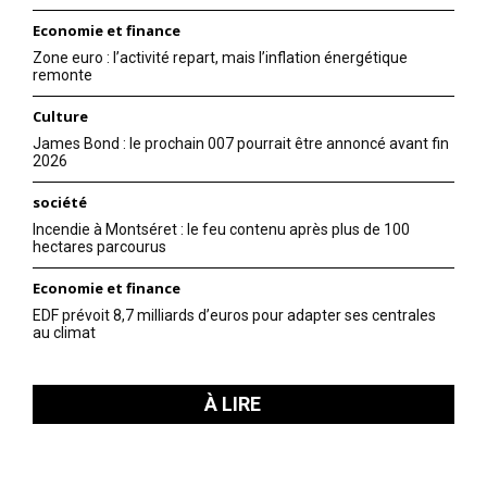
Economie et finance
Zone euro : l’activité repart, mais l’inflation énergétique
remonte
Culture
James Bond : le prochain 007 pourrait être annoncé avant fin
2026
société
Incendie à Montséret : le feu contenu après plus de 100
hectares parcourus
Economie et finance
EDF prévoit 8,7 milliards d’euros pour adapter ses centrales
au climat
À LIRE