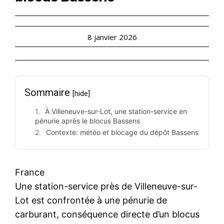
8 janvier 2026
Sommaire
[hide]
À Villeneuve-sur-Lot, une station-service en
pénurie après le blocus Bassens
Contexte: météo et blocage du dépôt Bassens
France
Une station-service près de Villeneuve-sur-
Lot est confrontée à une pénurie de
carburant, conséquence directe d’un blocus