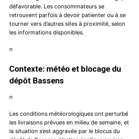
défavorable. Les consommateurs se
retrouvent parfois à devoir patienter ou à se
tourner vers d’autres sites à proximité, selon
les informations disponibles.
n
Contexte: météo et blocage du
dépôt Bassens
n
Les conditions météorologiques ont perturbé
les livraisons prévues en milieu de semaine, et
la situation s’est aggravée par le blocus du