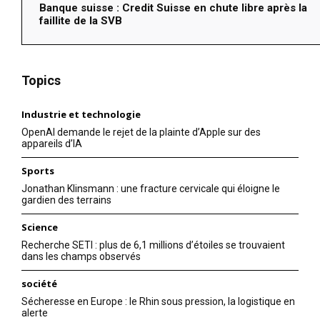
Banque suisse : Credit Suisse en chute libre après la
faillite de la SVB
Topics
Industrie et technologie
OpenAI demande le rejet de la plainte d’Apple sur des
appareils d’IA
Sports
Jonathan Klinsmann : une fracture cervicale qui éloigne le
gardien des terrains
Science
Recherche SETI : plus de 6,1 millions d’étoiles se trouvaient
dans les champs observés
société
Sécheresse en Europe : le Rhin sous pression, la logistique en
alerte