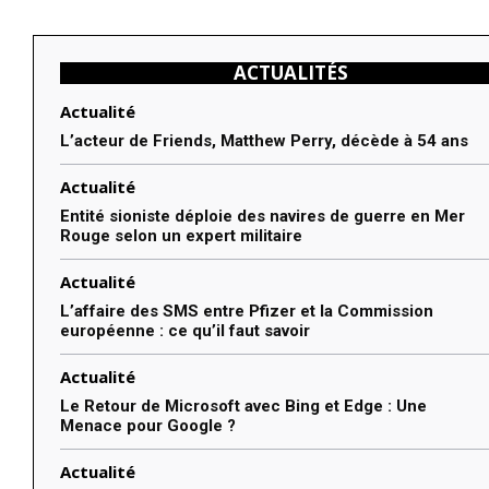
ACTUALITÉS
Actualité
L’acteur de Friends, Matthew Perry, décède à 54 ans
Actualité
Entité sioniste déploie des navires de guerre en Mer
Rouge selon un expert militaire
Actualité
L’affaire des SMS entre Pfizer et la Commission
européenne : ce qu’il faut savoir
Actualité
Le Retour de Microsoft avec Bing et Edge : Une
Menace pour Google ?
Actualité