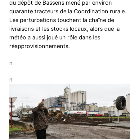
du dépôt de Bassens mené par environ
quarante tracteurs de la Coordination rurale.
Les perturbations touchent la chaîne de
livraisons et les stocks locaux, alors que la
météo a aussi joué un rôle dans les
réapprovisionnements.
n
n