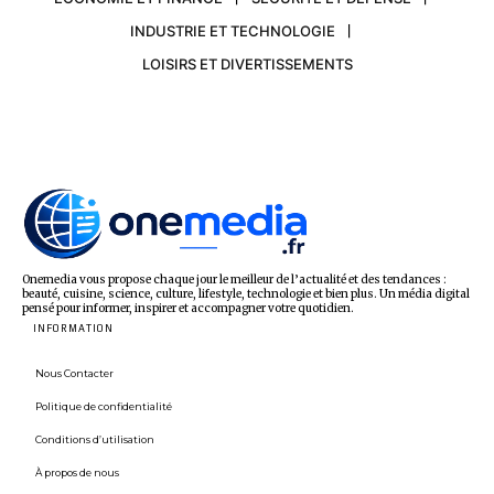
INDUSTRIE ET TECHNOLOGIE
LOISIRS ET DIVERTISSEMENTS
Onemedia vous propose chaque jour le meilleur de l’actualité et des tendances :
beauté, cuisine, science, culture, lifestyle, technologie et bien plus. Un média digital
pensé pour informer, inspirer et accompagner votre quotidien.
INFORMATION
Nous Contacter
Politique de confidentialité
Conditions d’utilisation
À propos de nous