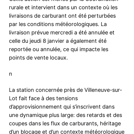
rurale et intervient dans un contexte où les
livraisons de carburant ont été perturbées
par les conditions météorologiques. La
livraison prévue mercredi a été annulée et
celle du jeudi 8 janvier a également été
reportée ou annulée, ce qui impacte les
points de vente locaux.
n
La station concernée près de Villeneuve-sur-
Lot fait face à des tensions
d’approvisionnement qui s’inscrivent dans
une dynamique plus large: des retards et des
coupes dans les flux de carburants, héritage
d’un blocage et d’un contexte météorologique