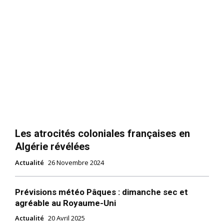
Les atrocités coloniales françaises en
Algérie révélées
Actualité
26 Novembre 2024
Prévisions météo Pâques : dimanche sec et
agréable au Royaume-Uni
Actualité
20 Avril 2025