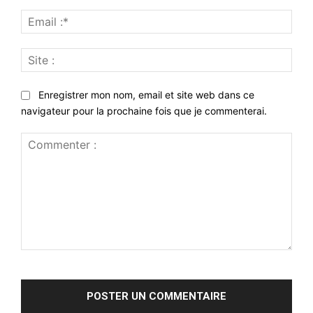
Emai
:*
Site
:
Enregistrer mon nom, email et site web dans ce
navigateur pour la prochaine fois que je commenterai.
Commenter
: