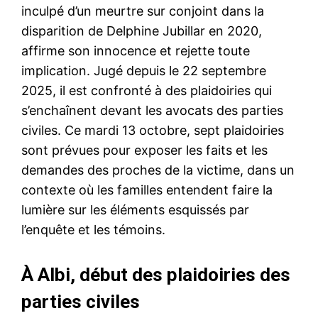
inculpé d’un meurtre sur conjoint dans la
disparition de Delphine Jubillar en 2020,
affirme son innocence et rejette toute
implication. Jugé depuis le 22 septembre
2025, il est confronté à des plaidoiries qui
s’enchaînent devant les avocats des parties
civiles. Ce mardi 13 octobre, sept plaidoiries
sont prévues pour exposer les faits et les
demandes des proches de la victime, dans un
contexte où les familles entendent faire la
lumière sur les éléments esquissés par
l’enquête et les témoins.
À Albi, début des plaidoiries des
parties civiles