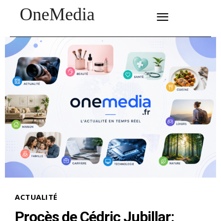
OneMedia
SUBSCRIBE
ACTUALITÉ
Procès de Cédric Jubillar: