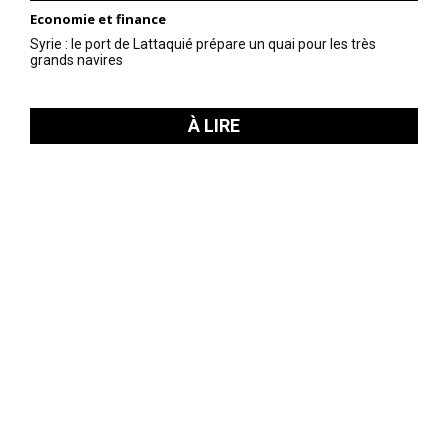
Economie et finance
Syrie : le port de Lattaquié prépare un quai pour les très
grands navires
À LIRE