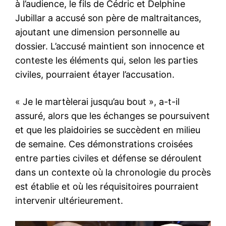
à l’audience, le fils de Cédric et Delphine
Jubillar a accusé son père de maltraitances,
ajoutant une dimension personnelle au
dossier. L’accusé maintient son innocence et
conteste les éléments qui, selon les parties
civiles, pourraient étayer l’accusation.
« Je le martèlerai jusqu’au bout », a-t-il
assuré, alors que les échanges se poursuivent
et que les plaidoiries se succèdent en milieu
de semaine. Ces démonstrations croisées
entre parties civiles et défense se déroulent
dans un contexte où la chronologie du procès
est établie et où les réquisitoires pourraient
intervenir ultérieurement.