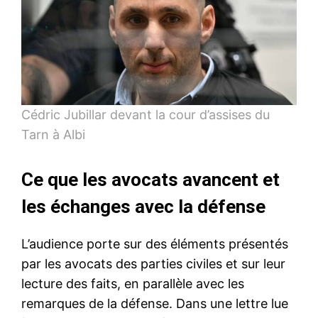
Cédric Jubillar devant la cour d’assises du
Tarn à Albi
Ce que les avocats avancent et
les échanges avec la défense
L’audience porte sur des éléments présentés
par les avocats des parties civiles et sur leur
lecture des faits, en parallèle avec les
remarques de la défense. Dans une lettre lue