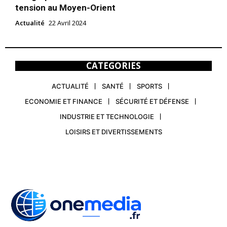
tension au Moyen-Orient
Actualité
22 Avril 2024
CATEGORIES
ACTUALITÉ
SANTÉ
SPORTS
ECONOMIE ET FINANCE
SÉCURITÉ ET DÉFENSE
INDUSTRIE ET TECHNOLOGIE
LOISIRS ET DIVERTISSEMENTS