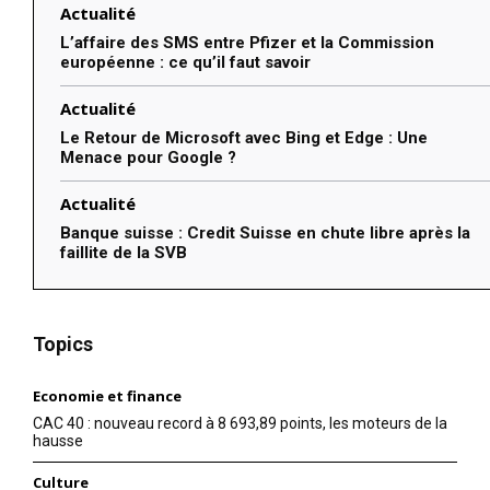
Actualité
L’affaire des SMS entre Pfizer et la Commission
européenne : ce qu’il faut savoir
Actualité
Le Retour de Microsoft avec Bing et Edge : Une
Menace pour Google ?
Actualité
Banque suisse : Credit Suisse en chute libre après la
faillite de la SVB
Topics
Economie et finance
CAC 40 : nouveau record à 8 693,89 points, les moteurs de la
hausse
Culture