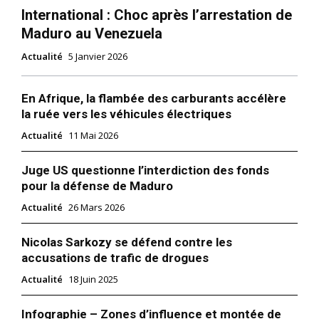
International : Choc après l’arrestation de
Maduro au Venezuela
Actualité
5 Janvier 2026
En Afrique, la flambée des carburants accélère
la ruée vers les véhicules électriques
Actualité
11 Mai 2026
Juge US questionne l’interdiction des fonds
pour la défense de Maduro
Actualité
26 Mars 2026
Nicolas Sarkozy se défend contre les
accusations de trafic de drogues
Actualité
18 Juin 2025
Infographie – Zones d’influence et montée de