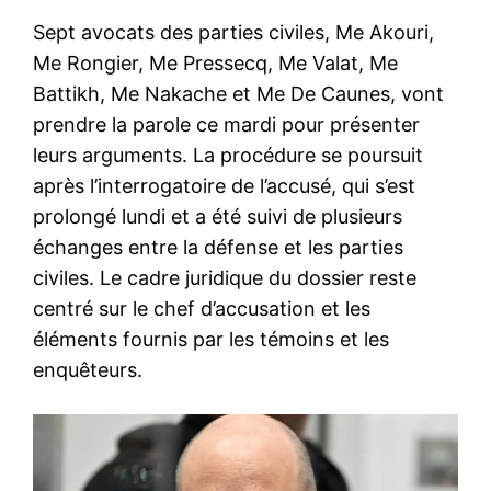
Sept avocats des parties civiles, Me Akouri,
Me Rongier, Me Pressecq, Me Valat, Me
Battikh, Me Nakache et Me De Caunes, vont
prendre la parole ce mardi pour présenter
leurs arguments. La procédure se poursuit
après l’interrogatoire de l’accusé, qui s’est
prolongé lundi et a été suivi de plusieurs
échanges entre la défense et les parties
civiles. Le cadre juridique du dossier reste
centré sur le chef d’accusation et les
éléments fournis par les témoins et les
enquêteurs.