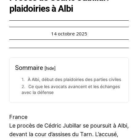
plaidoiries à Albi
14 octobre 2025
Sommaire
[hide]
À Albi, début des plaidoiries des parties civiles
Ce que les avocats avancent et les échanges
avec la défense
France
Le procès de Cédric Jubillar se poursuit à Albi,
devant la cour d’assises du Tarn. L’accusé,