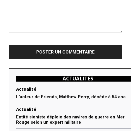
Commenter
:
ACTUALITÉS
Actualité
L’acteur de Friends, Matthew Perry, décède à 54 ans
Actualité
Entité sioniste déploie des navires de guerre en Mer
Rouge selon un expert militaire