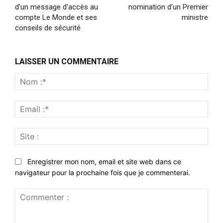
d’un message d’accès au
nomination d’un Premier
compte Le Monde et ses
ministre
conseils de sécurité
LAISSER UN COMMENTAIRE
Nom
:*
Emai
:*
Site
:
Enregistrer mon nom, email et site web dans ce
navigateur pour la prochaine fois que je commenterai.