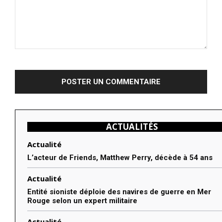
Commenter
:
ACTUALITÉS
Actualité
L’acteur de Friends, Matthew Perry, décède à 54 ans
Actualité
Entité sioniste déploie des navires de guerre en Mer
Rouge selon un expert militaire
Actualité