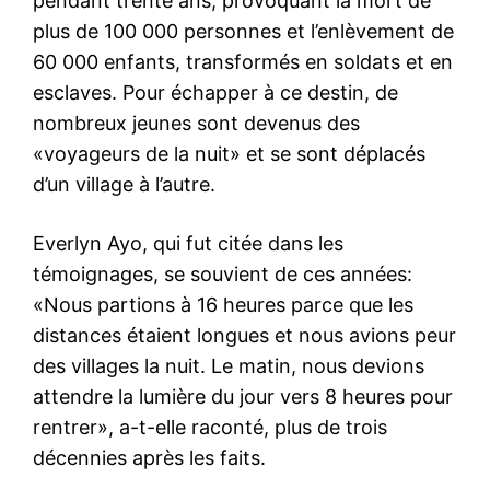
pendant trente ans, provoquant la mort de
plus de 100 000 personnes et l’enlèvement de
60 000 enfants, transformés en soldats et en
esclaves. Pour échapper à ce destin, de
nombreux jeunes sont devenus des
«voyageurs de la nuit» et se sont déplacés
d’un village à l’autre.
Everlyn Ayo, qui fut citée dans les
témoignages, se souvient de ces années:
«Nous partions à 16 heures parce que les
distances étaient longues et nous avions peur
des villages la nuit. Le matin, nous devions
attendre la lumière du jour vers 8 heures pour
rentrer», a-t-elle raconté, plus de trois
décennies après les faits.