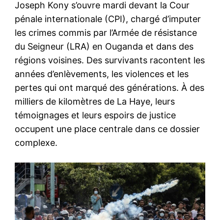
Joseph Kony s’ouvre mardi devant la Cour
pénale internationale (CPI), chargé d’imputer
les crimes commis par l’Armée de résistance
du Seigneur (LRA) en Ouganda et dans des
régions voisines. Des survivants racontent les
années d’enlèvements, les violences et les
pertes qui ont marqué des générations. À des
milliers de kilomètres de La Haye, leurs
témoignages et leurs espoirs de justice
occupent une place centrale dans ce dossier
complexe.