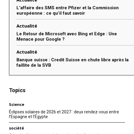
L’affaire des SMS entre Pfizer et la Commission
européenne : ce qu’il faut savoir
Actualité
Le Retour de Microsoft avec Bing et Edge : Une
Menace pour Google ?
Actualité
Banque suisse : Credit Suisse en chute libre après la
faillite de la SVB
Topics
Science
Éclipses solaires de 2026 et 2027 : deux rendez-vous entre
l’Espagne et l’Égypte
société