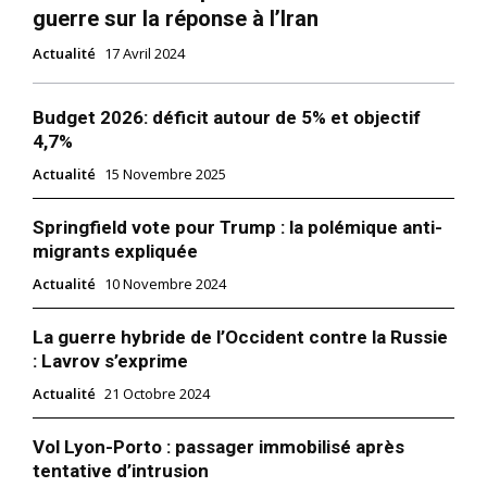
guerre sur la réponse à l’Iran
Actualité
17 Avril 2024
Budget 2026: déficit autour de 5% et objectif
4,7%
Actualité
15 Novembre 2025
Springfield vote pour Trump : la polémique anti-
migrants expliquée
Actualité
10 Novembre 2024
La guerre hybride de l’Occident contre la Russie
: Lavrov s’exprime
Actualité
21 Octobre 2024
Vol Lyon-Porto : passager immobilisé après
tentative d’intrusion