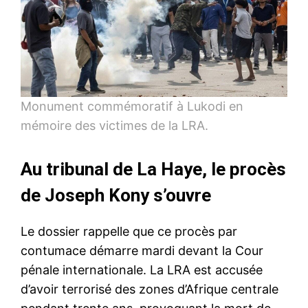
Monument commémoratif à Lukodi en
mémoire des victimes de la LRA.
Au tribunal de La Haye, le procès
de Joseph Kony s’ouvre
Le dossier rappelle que ce procès par
contumace démarre mardi devant la Cour
pénale internationale. La LRA est accusée
d’avoir terrorisé des zones d’Afrique centrale