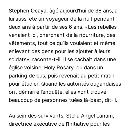
Stephen Ocaya, âgé aujourd’hui de 38 ans, a
lui aussi été un voyageur de la nuit pendant
deux ans à partir de ses 6 ans. «Les rebelles
venaient ici, cherchant de la nourriture, des
vêtements, tout ce qu’ils voulaient et même
enlevant des gens pour les ajouter à leurs
soldats», raconte-t-il. Il se cachait dans une
église voisine, Holy Rosary, ou dans un
parking de bus, puis revenait au petit matin
pour étudier. Quand les autorités ougandaises
ont démarré l’enquête, elles «ont trouvé
beaucoup de personnes tuées là-bas», dit-il.
Au sein des survivants, Stella Angel Lanam,
directrice exécutive de l’Initiative pour les