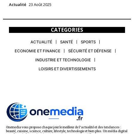
Actualité
23 Août 2025
CATEGORIES
ACTUALITÉ
SANTÉ
SPORTS
ECONOMIE ET FINANCE
SÉCURITÉ ET DÉFENSE
INDUSTRIE ET TECHNOLOGIE
LOISIRS ET DIVERTISSEMENTS
Onemedia vous propose chaque jour le meilleur de l’actualité et des tendances :
beauté, cuisine, science, culture, lifestyle, technologie et bien plus. Un média digital