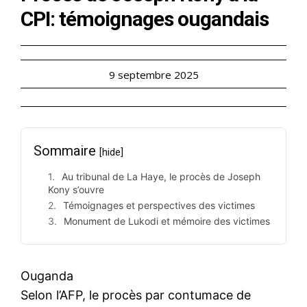
CPI: témoignages ougandais
9 septembre 2025
Sommaire
[hide]
Au tribunal de La Haye, le procès de Joseph
Kony s’ouvre
Témoignages et perspectives des victimes
Monument de Lukodi et mémoire des victimes
Ouganda
Selon l’AFP, le procès par contumace de