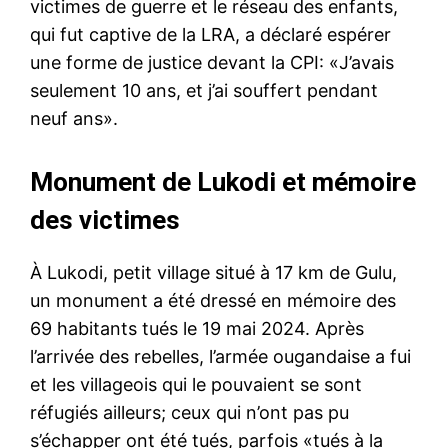
victimes de guerre et le réseau des enfants,
qui fut captive de la LRA, a déclaré espérer
une forme de justice devant la CPI: «J’avais
seulement 10 ans, et j’ai souffert pendant
neuf ans».
Monument de Lukodi et mémoire
des victimes
À Lukodi, petit village situé à 17 km de Gulu,
un monument a été dressé en mémoire des
69 habitants tués le 19 mai 2024. Après
l’arrivée des rebelles, l’armée ougandaise a fui
et les villageois qui le pouvaient se sont
réfugiés ailleurs; ceux qui n’ont pas pu
s’échapper ont été tués, parfois «tués à la