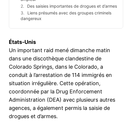
Des saisies importantes de drogues et d’armes
Liens présumés avec des groupes criminels
dangereux
États-Unis
Un important raid mené dimanche matin
dans une discothèque clandestine de
Colorado Springs, dans le Colorado, a
conduit à l’arrestation de 114 immigrés en
situation irrégulière. Cette opération,
coordonnée par la Drug Enforcement
Administration (DEA) avec plusieurs autres
agences, a également permis la saisie de
drogues et d’armes.