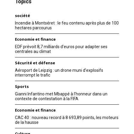
Topics
société
Incendie à Montséret : le feu contenu après plus de 100
hectares parcourus
Economie et finance
EDF prévoit 8,7 milliards d’euros pour adapter ses
centrales au climat
Sécurité et défense
Aéroport de Leipzig : un drone muni d’explosifs
interrompt le trafic
Sports
Gianni Infantino met Mbappé à l’honneur dans un
contexte de contestation à la FIFA
Economie et finance
CAC 40 : nouveau record à 8 693,89 points, les moteurs
de la hausse
Culture