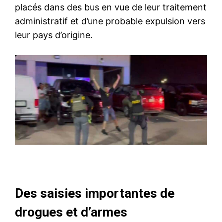
placés dans des bus en vue de leur traitement
administratif et d’une probable expulsion vers
leur pays d’origine.
Des saisies importantes de
drogues et d’armes