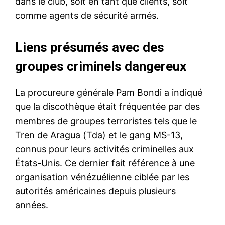
dans le club, soit en tant que clients, soit
comme agents de sécurité armés.
Liens présumés avec des
groupes criminels dangereux
La procureure générale Pam Bondi a indiqué
que la discothèque était fréquentée par des
membres de groupes terroristes tels que le
Tren de Aragua (Tda) et le gang MS-13,
connus pour leurs activités criminelles aux
États-Unis. Ce dernier fait référence à une
organisation vénézuélienne ciblée par les
autorités américaines depuis plusieurs
années.