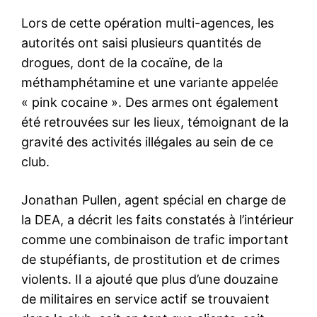
Lors de cette opération multi-agences, les
autorités ont saisi plusieurs quantités de
drogues, dont de la cocaïne, de la
méthamphétamine et une variante appelée
« pink cocaine ». Des armes ont également
été retrouvées sur les lieux, témoignant de la
gravité des activités illégales au sein de ce
club.
Jonathan Pullen, agent spécial en charge de
la DEA, a décrit les faits constatés à l’intérieur
comme une combinaison de trafic important
de stupéfiants, de prostitution et de crimes
violents. Il a ajouté que plus d’une douzaine
de militaires en service actif se trouvaient