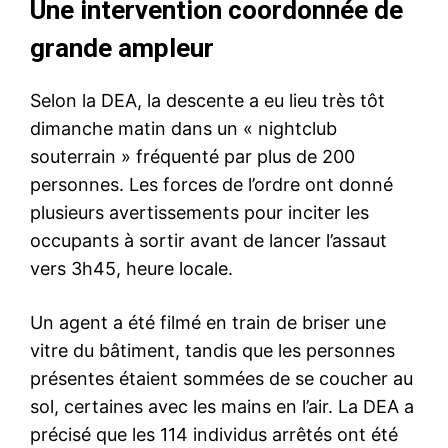
Une intervention coordonnée de
grande ampleur
Selon la DEA, la descente a eu lieu très tôt
dimanche matin dans un « nightclub
souterrain » fréquenté par plus de 200
personnes. Les forces de l’ordre ont donné
plusieurs avertissements pour inciter les
occupants à sortir avant de lancer l’assaut
vers 3h45, heure locale.
Un agent a été filmé en train de briser une
vitre du bâtiment, tandis que les personnes
présentes étaient sommées de se coucher au
sol, certaines avec les mains en l’air. La DEA a
précisé que les 114 individus arrêtés ont été