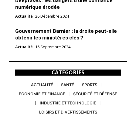
Deepfakes : les dangers d’une confiance
numérique érodée
Actualité
26 Décembre 2024
Gouvernement Barnier : la droite peut-elle
obtenir les ministères clés ?
Actualité
16 Septembre 2024
CATEGORIES
ACTUALITÉ
SANTÉ
SPORTS
ECONOMIE ET FINANCE
SÉCURITÉ ET DÉFENSE
INDUSTRIE ET TECHNOLOGIE
LOISIRS ET DIVERTISSEMENTS