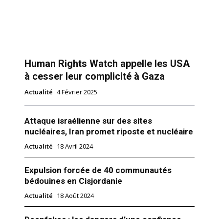
Human Rights Watch appelle les USA
à cesser leur complicité à Gaza
Actualité
4 Février 2025
Attaque israélienne sur des sites
nucléaires, Iran promet riposte et nucléaire
Actualité
18 Avril 2024
Expulsion forcée de 40 communautés
bédouines en Cisjordanie
Actualité
18 Août 2024