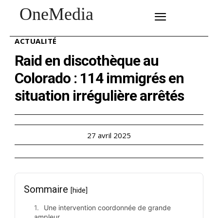
OneMedia
SUBSCRIBE
ACTUALITÉ
Raid en discothèque au
Colorado : 114 immigrés en
situation irrégulière arrêtés
27 avril 2025
Sommaire
[hide]
Une intervention coordonnée de grande
ampleur