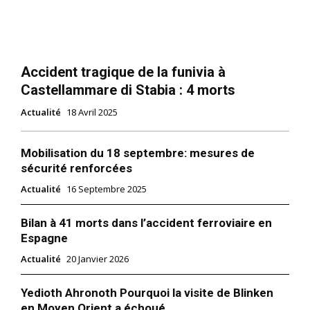
Accident tragique de la funivia à
Castellammare di Stabia : 4 morts
Actualité
18 Avril 2025
Mobilisation du 18 septembre: mesures de
sécurité renforcées
Actualité
16 Septembre 2025
Bilan à 41 morts dans l’accident ferroviaire en
Espagne
Actualité
20 Janvier 2026
Yedioth Ahronoth Pourquoi la visite de Blinken
en Moyen Orient a échoué