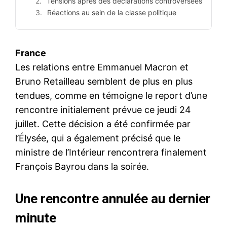
Tensions après des déclarations controversées
Réactions au sein de la classe politique
France
Les relations entre Emmanuel Macron et
Bruno Retailleau semblent de plus en plus
tendues, comme en témoigne le report d’une
rencontre initialement prévue ce jeudi 24
juillet. Cette décision a été confirmée par
l’Élysée, qui a également précisé que le
ministre de l’Intérieur rencontrera finalement
François Bayrou dans la soirée.
Une rencontre annulée au dernier
minute