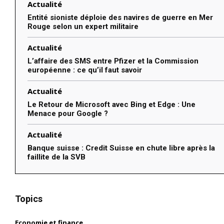
Actualité
Entité sioniste déploie des navires de guerre en Mer
Rouge selon un expert militaire
Actualité
L’affaire des SMS entre Pfizer et la Commission
européenne : ce qu’il faut savoir
Actualité
Le Retour de Microsoft avec Bing et Edge : Une
Menace pour Google ?
Actualité
Banque suisse : Credit Suisse en chute libre après la
faillite de la SVB
Topics
Economie et finance