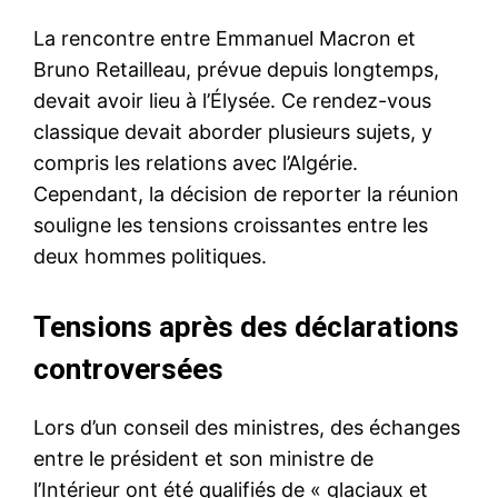
La rencontre entre Emmanuel Macron et
Bruno Retailleau, prévue depuis longtemps,
devait avoir lieu à l’Élysée. Ce rendez-vous
classique devait aborder plusieurs sujets, y
compris les relations avec l’Algérie.
Cependant, la décision de reporter la réunion
souligne les tensions croissantes entre les
deux hommes politiques.
Tensions après des déclarations
controversées
Lors d’un conseil des ministres, des échanges
entre le président et son ministre de
l’Intérieur ont été qualifiés de « glaciaux et