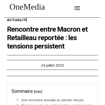
OneMedia
SUBSCRIBE
ACTUALITÉ
Rencontre entre Macron et
Retailleau reportée : les
tensions persistent
24 juillet 2025
Sommaire
[hide]
Une rencontre annulée au dernier minute