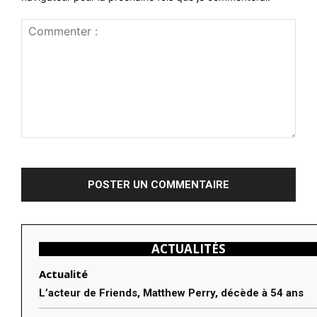
Commenter
:
ACTUALITÉS
Actualité
L’acteur de Friends, Matthew Perry, décède à 54 ans