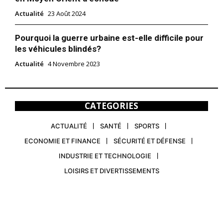
Actualité
23 Août 2024
Pourquoi la guerre urbaine est-elle difficile pour
les véhicules blindés?
Actualité
4 Novembre 2023
CATEGORIES
ACTUALITÉ
SANTÉ
SPORTS
ECONOMIE ET FINANCE
SÉCURITÉ ET DÉFENSE
INDUSTRIE ET TECHNOLOGIE
LOISIRS ET DIVERTISSEMENTS