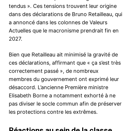
tendus ». Ces tensions trouvent leur origine
dans des déclarations de Bruno Retailleau, qui
a annoncé dans les colonnes de Valeurs
Actuelles que le macronisme prendrait fin en
2027.
Bien que Retailleau ait minimisé la gravité de
ces déclarations, affirmant que « ça s’est très
correctement passé », de nombreux
membres du gouvernement ont exprimé leur
désaccord. L’ancienne Première ministre
Elisabeth Borne a notamment exhorté à ne
pas diviser le socle commun afin de préserver
les protections contre les extrêmes.
Réactions au sein de la classe