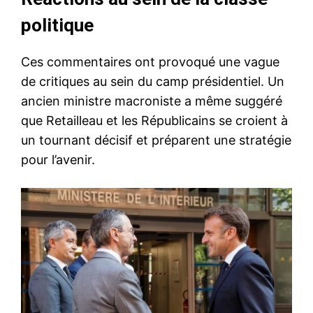
politique
Ces commentaires ont provoqué une vague
de critiques au sein du camp présidentiel. Un
ancien ministre macroniste a même suggéré
que Retailleau et les Républicains se croient à
un tournant décisif et préparent une stratégie
pour l’avenir.