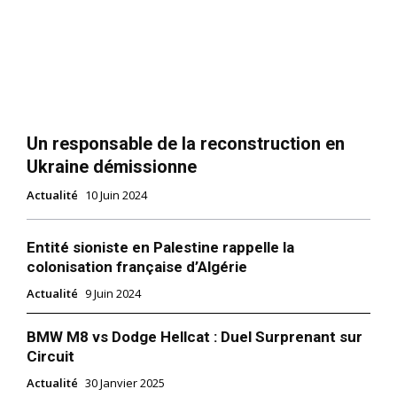
Un responsable de la reconstruction en
Ukraine démissionne
Actualité
10 Juin 2024
Entité sioniste en Palestine rappelle la
colonisation française d’Algérie
Actualité
9 Juin 2024
BMW M8 vs Dodge Hellcat : Duel Surprenant sur
Circuit
Actualité
30 Janvier 2025