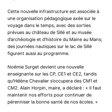
Cette nouvelle infrastructure est associée à
une organisation pédagogique axée sur le
voyage dans le temps, avec des sorties
prévues au château de Sillé et au musée
d’archéologie et d’histoire du Maine au Mans;
des journées nautiques sur le lac de Sillé
figurent aussi au programme.
Noémie Surget devient une nouvelle
enseignante sur les CP, CE1 et CE2, tandis
qu’Hélène Chevalier s’occupera des CM1 et
CM2. Alain Horpin, maire, a déclaré : « Il faut
maintenir nos efforts pour continuer de
pérenniser la bonne santé de nos écoles. »