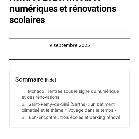
numériques et rénovations
scolaires
9 septembre 2025
Sommaire
[hide]
Monaco : rentrée sous le signe du numérique
et des rénovations
Saint-Rémy-de-Sillé (Sarthe) : un bâtiment
climatisé et le thème « Voyage dans le temps »
Bon-Encontre : trois écoles et parking rénové