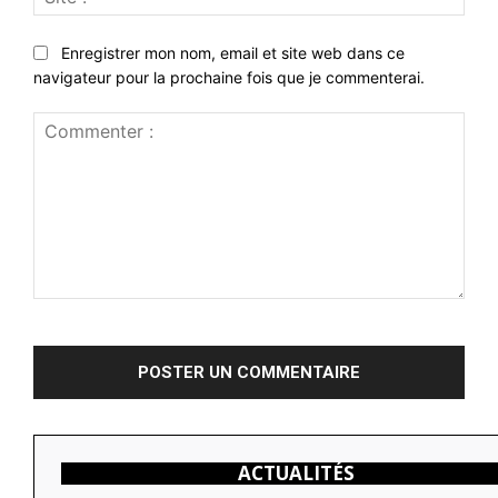
:
Enregistrer mon nom, email et site web dans ce
navigateur pour la prochaine fois que je commenterai.
Commenter
:
ACTUALITÉS