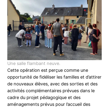
Une salle flambant neuve.
Cette opération est perçue comme une
opportunité de fidéliser les familles et d’attirer
de nouveaux élèves, avec des sorties et des
activités complémentaires prévues dans le
cadre du projet pédagogique et des
aménagements prévus pour l’accueil des