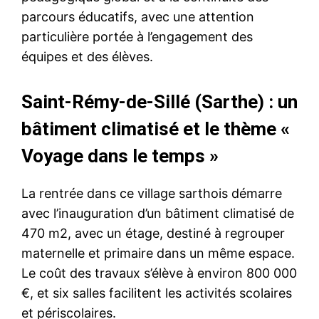
parcours éducatifs, avec une attention
particulière portée à l’engagement des
équipes et des élèves.
Saint-Rémy-de-Sillé (Sarthe) : un
bâtiment climatisé et le thème «
Voyage dans le temps »
La rentrée dans ce village sarthois démarre
avec l’inauguration d’un bâtiment climatisé de
470 m2, avec un étage, destiné à regrouper
maternelle et primaire dans un même espace.
Le coût des travaux s’élève à environ 800 000
€, et six salles facilitent les activités scolaires
et périscolaires.