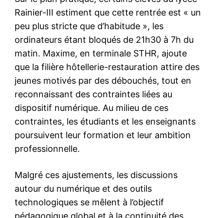
Rainier-III estiment que cette rentrée est « un
peu plus stricte que d’habitude », les
ordinateurs étant bloqués de 21h30 à 7h du
matin. Maxime, en terminale STHR, ajoute
que la filière hôtellerie-restauration attire des
jeunes motivés par des débouchés, tout en
reconnaissant des contraintes liées au
dispositif numérique. Au milieu de ces
contraintes, les étudiants et les enseignants
poursuivent leur formation et leur ambition
professionnelle.
Malgré ces ajustements, les discussions
autour du numérique et des outils
technologiques se mêlent à l’objectif
pédagogique global et à la continuité des