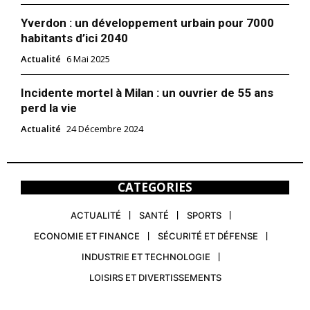
Yverdon : un développement urbain pour 7000
habitants d’ici 2040
Actualité
6 Mai 2025
Incidente mortel à Milan : un ouvrier de 55 ans
perd la vie
Actualité
24 Décembre 2024
CATEGORIES
ACTUALITÉ
SANTÉ
SPORTS
ECONOMIE ET FINANCE
SÉCURITÉ ET DÉFENSE
INDUSTRIE ET TECHNOLOGIE
LOISIRS ET DIVERTISSEMENTS