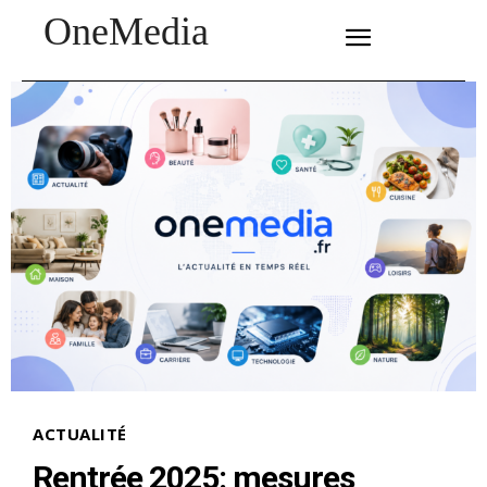
OneMedia
SUBSCRIBE
ACTUALITÉ
Rentrée 2025: mesures