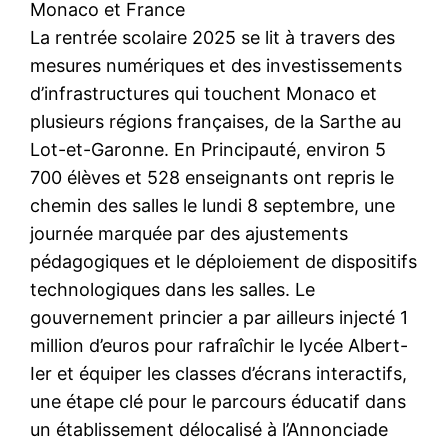
Monaco et France
La rentrée scolaire 2025 se lit à travers des
mesures numériques et des investissements
d’infrastructures qui touchent Monaco et
plusieurs régions françaises, de la Sarthe au
Lot-et-Garonne. En Principauté, environ 5
700 élèves et 528 enseignants ont repris le
chemin des salles le lundi 8 septembre, une
journée marquée par des ajustements
pédagogiques et le déploiement de dispositifs
technologiques dans les salles. Le
gouvernement princier a par ailleurs injecté 1
million d’euros pour rafraîchir le lycée Albert-
Ier et équiper les classes d’écrans interactifs,
une étape clé pour le parcours éducatif dans
un établissement délocalisé à l’Annonciade