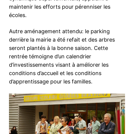
maintenir les efforts pour pérenniser les
écoles.
Autre aménagement attendu: le parking
derrière la mairie a été refait et des arbres
seront plantés à la bonne saison. Cette
rentrée témoigne d’un calendrier
d’investissements visant à améliorer les
conditions d’accueil et les conditions
d’apprentissage pour les familles.