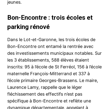
jeunes.
Bon-Encontre : trois écoles et
parking rénové
Dans le Lot-et-Garonne, les trois écoles de
Bon-Encontre ont entamé la rentrée avec
des investissements municipaux notables. Sur
les 3 établissements, 588 élèves étaient
inscrits: 95 à l’école de St Ferréol, 156 à l’école
maternelle François-Mitterrand et 337 à
l’école primaire Georges-Brassens. Le maire,
Laurence Lamy, rappelle que le léger
fléchissement des effectifs n’est pas
spécifique à Bon-Encontre et reflète une
dynamique départementale, appelant à