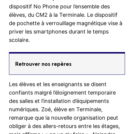
dispositif No Phone pour l’ensemble des
élèves, du CM2 à la Terminale. Le dispositif
de pochette à verrouillage magnétique vise à
priver les smartphones durant le temps
scolaire.
Retrouver nos repères
Les élèves et les enseignants se disent
confiants malgré l’éloignement temporaire
des salles et l’installation d’équipements
numériques. Zoé, élève en Terminale,
remarque que la nouvelle organisation peut
obliger à des allers-retours entre les étages,