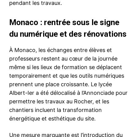
pendant les travaux.
Monaco : rentrée sous le signe
du numérique et des rénovations
À Monaco, les échanges entre élèves et
professeurs restent au cœur de la journée
même si les lieux de formation se déplacent
temporairement et que les outils numériques
prennent une place croissante. Le lycée
Albert-Ier a été délocalisé à l’Annonciade pour
permettre les travaux au Rocher, et les
chantiers incluent la transformation
énergétique et esthétique du site.
Une mesure marquante est l’introduction du