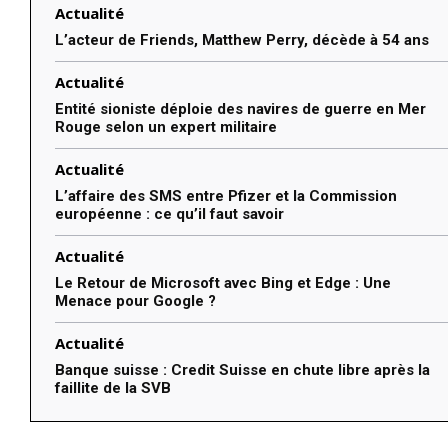
Actualité
L’acteur de Friends, Matthew Perry, décède à 54 ans
Actualité
Entité sioniste déploie des navires de guerre en Mer
Rouge selon un expert militaire
Actualité
L’affaire des SMS entre Pfizer et la Commission
européenne : ce qu’il faut savoir
Actualité
Le Retour de Microsoft avec Bing et Edge : Une
Menace pour Google ?
Actualité
Banque suisse : Credit Suisse en chute libre après la
faillite de la SVB