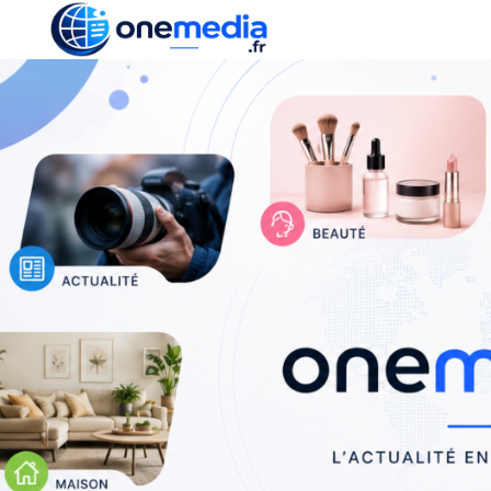
ACTUALITÉ
ÉCONOMI