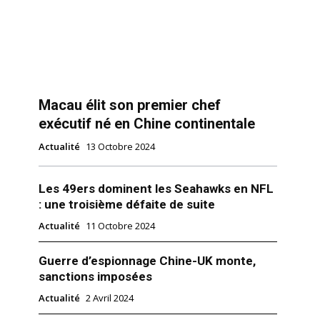
Macau élit son premier chef
exécutif né en Chine continentale
Actualité
13 Octobre 2024
Les 49ers dominent les Seahawks en NFL
: une troisième défaite de suite
Actualité
11 Octobre 2024
Guerre d’espionnage Chine-UK monte,
sanctions imposées
Actualité
2 Avril 2024