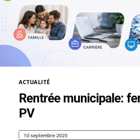
ACTUALITÉ
Rentrée municipale: fe
PV
10 septembre 2025