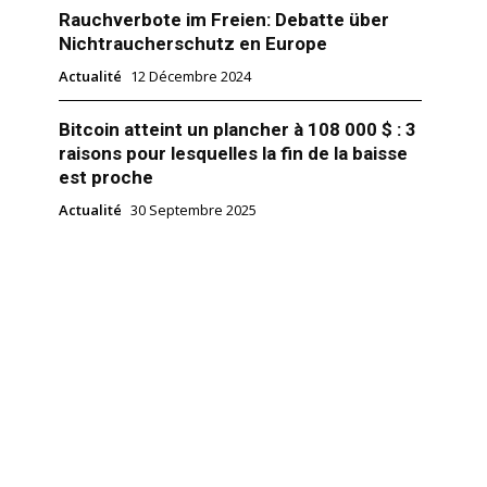
Rauchverbote im Freien: Debatte über
Nichtraucherschutz en Europe
Actualité
12 Décembre 2024
Bitcoin atteint un plancher à 108 000 $ : 3
raisons pour lesquelles la fin de la baisse
est proche
Actualité
30 Septembre 2025