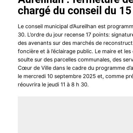
chargé du conseil du 1
Le conseil municipal d’Aureilhan est programm
30. L’ordre du jour recense 17 points: signatu
des avenants sur des marchés de reconstruction
foncière et à l’éclairage public. Le maire et 
soulte sur des parcelles communales, des servi
Cœur de Ville dans le cadre du programme d’
le mercredi 10 septembre 2025 et, comme pré
réouvrira le jeudi 11 à 8 h 30.