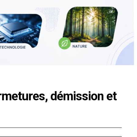
rmetures, démission et