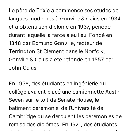
Le père de Trixie a commencé ses études de
langues modernes à Gonville & Caius en 1934
et a obtenu son diplôme en 1937, période
durant laquelle la farce a eu lieu. Fondé en
1348 par Edmund Gonville, recteur de
Terrington St Clement dans le Norfolk,
Gonville & Caius a été refondé en 1557 par
John Caius.
En 1958, des étudiants en ingénierie du
collège avaient placé une camionnette Austin
Seven sur le toit de Senate House, le
bâtiment cérémoniel de l’Université de
Cambridge où se déroulent les cérémonies de
remise des diplômes. En 1921, des étudiants