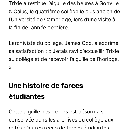
Trixie a restitué l’aiguille des heures à Gonville
& Caius, le quatrième collège le plus ancien de
l’Université de Cambridge, lors d’une visite à
la fin de l’année dernière.
L’archiviste du collège, James Cox, a exprimé
sa satisfaction : « J’étais ravi d’accueillir Trixie
au collège et de recevoir l’aiguille de l’horloge.
»
Une histoire de farces
étudiantes
Cette aiguille des heures est désormais
conservée dans les archives du collège aux
côtés d’autres récits de farces étudiantes,