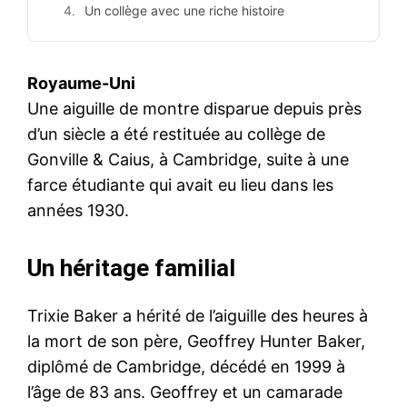
Un collège avec une riche histoire
Royaume-Uni
Une aiguille de montre disparue depuis près
d’un siècle a été restituée au collège de
Gonville & Caius, à Cambridge, suite à une
farce étudiante qui avait eu lieu dans les
années 1930.
Un héritage familial
Trixie Baker a hérité de l’aiguille des heures à
la mort de son père, Geoffrey Hunter Baker,
diplômé de Cambridge, décédé en 1999 à
l’âge de 83 ans. Geoffrey et un camarade