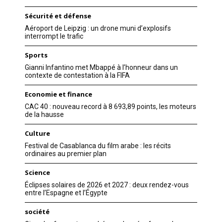
Sécurité et défense
Aéroport de Leipzig : un drone muni d’explosifs
interrompt le trafic
Sports
Gianni Infantino met Mbappé à l’honneur dans un
contexte de contestation à la FIFA
Economie et finance
CAC 40 : nouveau record à 8 693,89 points, les moteurs
de la hausse
Culture
Festival de Casablanca du film arabe : les récits
ordinaires au premier plan
Science
Éclipses solaires de 2026 et 2027 : deux rendez-vous
entre l’Espagne et l’Égypte
société