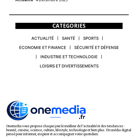
CATEGORIES
ACTUALITÉ
SANTÉ
SPORTS
ECONOMIE ET FINANCE
SÉCURITÉ ET DÉFENSE
INDUSTRIE ET TECHNOLOGIE
LOISIRS ET DIVERTISSEMENTS
Onemedia vous propose chaque jour le meilleur de l’actualité et des tendances :
beauté, cuisine, science, culture, lifestyle, technologie et bien plus. Un média digital
pensé pour informer, inspirer et accompagner votre quotidien.