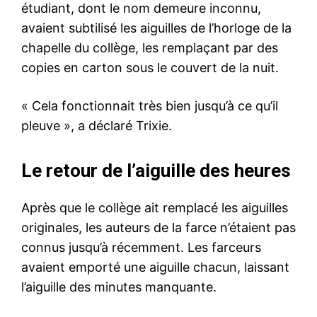
étudiant, dont le nom demeure inconnu,
avaient subtilisé les aiguilles de l’horloge de la
chapelle du collège, les remplaçant par des
copies en carton sous le couvert de la nuit.
« Cela fonctionnait très bien jusqu’à ce qu’il
pleuve », a déclaré Trixie.
Le retour de l’aiguille des heures
Après que le collège ait remplacé les aiguilles
originales, les auteurs de la farce n’étaient pas
connus jusqu’à récemment. Les farceurs
avaient emporté une aiguille chacun, laissant
l’aiguille des minutes manquante.