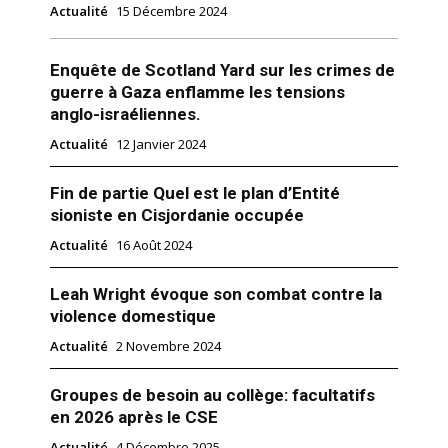
Actualité
15 Décembre 2024
Enquête de Scotland Yard sur les crimes de
guerre à Gaza enflamme les tensions
anglo-israéliennes.
Actualité
12 Janvier 2024
Fin de partie Quel est le plan d’Entité
sioniste en Cisjordanie occupée
Actualité
16 Août 2024
Leah Wright évoque son combat contre la
violence domestique
Actualité
2 Novembre 2024
Groupes de besoin au collège: facultatifs
en 2026 après le CSE
Actualité
4 Décembre 2025