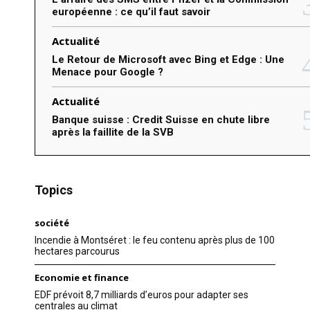
européenne : ce qu’il faut savoir
Actualité
Le Retour de Microsoft avec Bing et Edge : Une
Menace pour Google ?
Actualité
Banque suisse : Credit Suisse en chute libre
après la faillite de la SVB
Topics
société
Incendie à Montséret : le feu contenu après plus de 100
hectares parcourus
Economie et finance
EDF prévoit 8,7 milliards d’euros pour adapter ses
centrales au climat