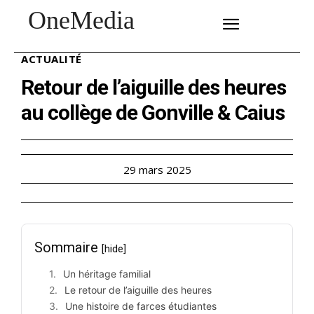
OneMedia
SUBSCRIBE
ACTUALITÉ
Retour de l’aiguille des heures
au collège de Gonville & Caius
29 mars 2025
Sommaire
[hide]
Un héritage familial
Le retour de l’aiguille des heures
Une histoire de farces étudiantes