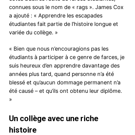
connues sous le nom de « rags ». James Cox
a ajouté : « Apprendre les escapades
étudiantes fait partie de l’histoire longue et
variée du collège. »
« Bien que nous n’encouragions pas les
étudiants à participer à ce genre de farces, je
suis heureux d’en apprendre davantage des
années plus tard, quand personne n’a été
blessé et qu’aucun dommage permanent n’a
été causé – et qu’ils ont obtenu leur diplôme.
»
Un collège avec une riche
histoire