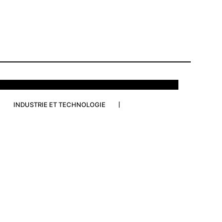
INDUSTRIE ET TECHNOLOGIE