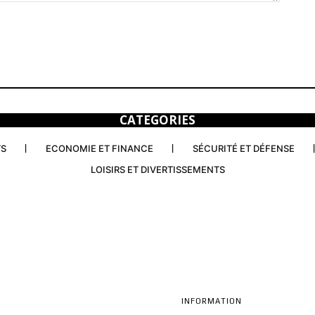
CATEGORIES
TS
ECONOMIE ET FINANCE
SÉCURITÉ ET DÉFENSE
LOISIRS ET DIVERTISSEMENTS
INFORMATION