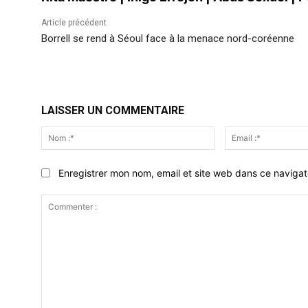
Article précédent
Borrell se rend à Séoul face à la menace nord-coréenne
LAISSER UN COMMENTAIRE
Nom
:*
Enregistrer mon nom, email et site web dans ce navigat