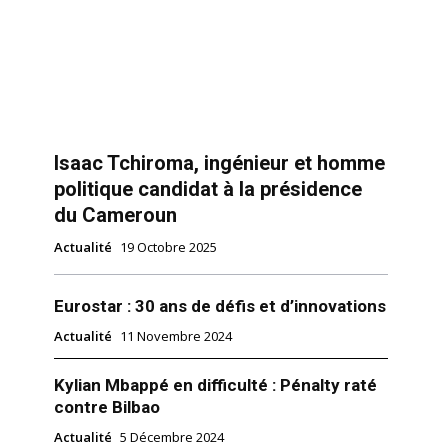
Isaac Tchiroma, ingénieur et homme
politique candidat à la présidence
du Cameroun
Actualité
19 Octobre 2025
Eurostar : 30 ans de défis et d’innovations
Actualité
11 Novembre 2024
Kylian Mbappé en difficulté : Pénalty raté
contre Bilbao
Actualité
5 Décembre 2024