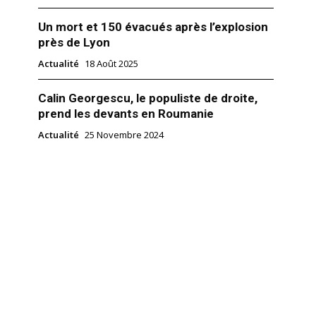
Un mort et 150 évacués après l’explosion
près de Lyon
Actualité
18 Août 2025
Calin Georgescu, le populiste de droite,
prend les devants en Roumanie
Actualité
25 Novembre 2024