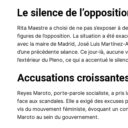
Le silence de l’oppositi
Rita Maestre a choisi de ne pas s’exposer à de
figures de l’opposition. La situation a été 
avec la maire de Madrid, José Luis Martínez-A
d’une précédente séance. Ce jour-là, aucune v
l’extérieur du Pleno, ce qui a accentué le silen
Accusations croissante
Reyes Maroto, porte-parole socialiste, a pris l
face aux scandales. Elle a exigé des excuses
vis du mouvement féministe, évoquant un conte
Maroto au sein du gouvernement.