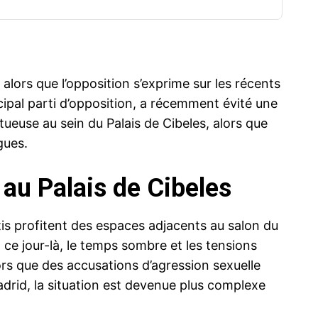
alors que l’opposition s’exprime sur les récents
cipal parti d’opposition, a récemment évité une
tueuse au sein du Palais de Cibeles, alors que
gues.
 au Palais de Cibeles
tis profitent des espaces adjacents au salon du
ce jour-là, le temps sombre et les tensions
ors que des accusations d’agression sexuelle
drid, la situation est devenue plus complexe