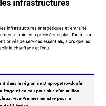
les infrastructures
les infrastructures énergétiques et entraîné
nement ukrainien a précisé que plus d’un million
t privés de services essentiels, alors que les
lir le chauffage et l’eau.
ent dans la région de Dnipropetrovsk afin
auffage et en eau pour plus d’un million
uleba, vice-Premier ministre pour la