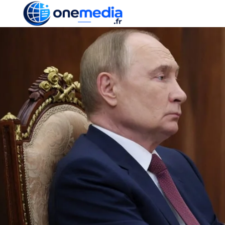
ACTUALITÉ
ÉCONOMI