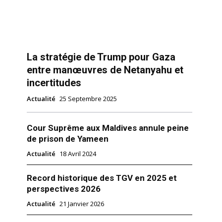
La stratégie de Trump pour Gaza
entre manœuvres de Netanyahu et
incertitudes
Actualité
25 Septembre 2025
Cour Suprême aux Maldives annule peine
de prison de Yameen
Actualité
18 Avril 2024
Record historique des TGV en 2025 et
perspectives 2026
Actualité
21 Janvier 2026