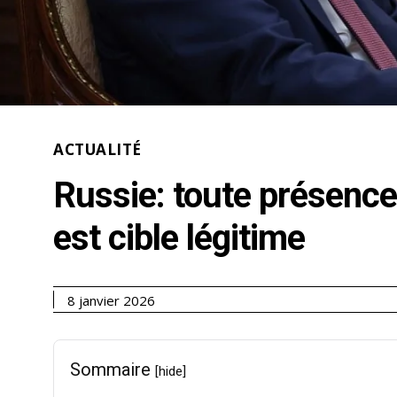
ACTUALITÉ
Russie: toute présence
est cible légitime
8 janvier 2026
Sommaire
[hide]