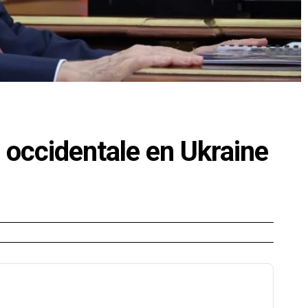
 occidentale en Ukraine