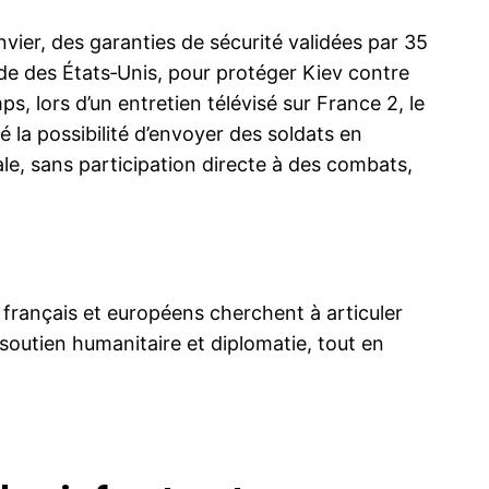
nvier, des garanties de sécurité validées par 35
gide des États‑Unis, pour protéger Kiev contre
, lors d’un entretien télévisé sur France 2, le
la possibilité d’envoyer des soldats en
le, sans participation directe à des combats,
français et européens cherchent à articuler
soutien humanitaire et diplomatie, tout en