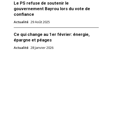
Le PS refuse de soutenir le
gouvernement Bayrou lors du vote de
confiance
Actualité
29 Août 2025
Ce qui change au 1er février: énergie,
épargne et péages
Actualité
28 Janvier 2026