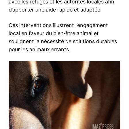
avec les refuges et les autorités locales afin
d’apporter une aide rapide et adaptée.
Ces interventions illustrent l’engagement
local en faveur du bien‑être animal et
soulignent la nécessité de solutions durables
pour les animaux errants.