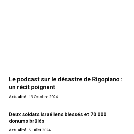
Le podcast sur le désastre de Rigopiano :
un récit poignant
Actualité
19 Octobre 2024
Deux soldats israéliens blessés et 70 000
donums brûlés
Actualité
5 Juillet 2024