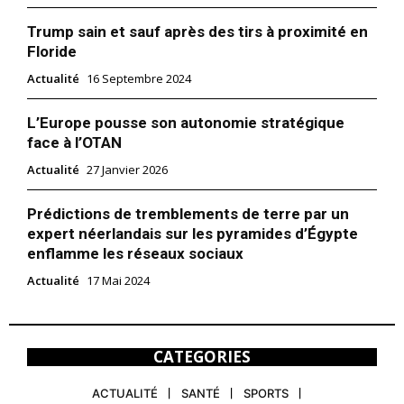
Trump sain et sauf après des tirs à proximité en
Floride
Actualité
16 Septembre 2024
L’Europe pousse son autonomie stratégique
face à l’OTAN
Actualité
27 Janvier 2026
Prédictions de tremblements de terre par un
expert néerlandais sur les pyramides d’Égypte
enflamme les réseaux sociaux
Actualité
17 Mai 2024
CATEGORIES
ACTUALITÉ
SANTÉ
SPORTS