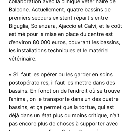
collaboration avec la clinique vétérinaire de
Baleone. Actuellement, quatre bassins de
premiers secours existent répartis entre
Biguglia, Solenzara, Ajaccio et Calvi, et le coût
estimé pour la mise en place du centre est
d’environ 80 000 euros, couvrant les bassins,
les installations techniques et le matériel
vétérinaire.
« S’il faut les opérer ou les garder en soins
postopératoires, il faut les mettre dans des
bassins. En fonction de l’endroit où se trouve
l’animal, on le transporte dans un des quatre
bassins, et ça permet que la tortue, qui est
déjà dans un état plus ou moins critique, n’ait
pas encore plus de choses à supporter avec