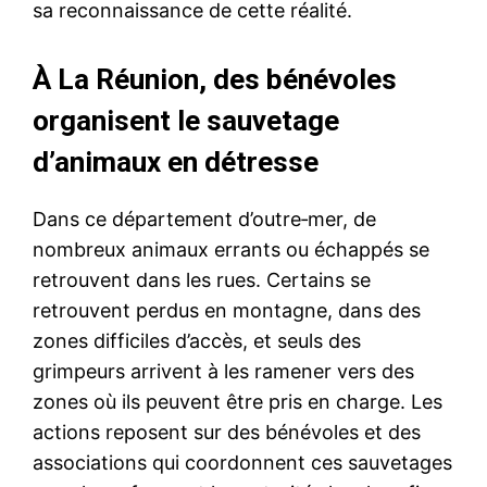
sa reconnaissance de cette réalité.
À La Réunion, des bénévoles
organisent le sauvetage
d’animaux en détresse
Dans ce département d’outre‑mer, de
nombreux animaux errants ou échappés se
retrouvent dans les rues. Certains se
retrouvent perdus en montagne, dans des
zones difficiles d’accès, et seuls des
grimpeurs arrivent à les ramener vers des
zones où ils peuvent être pris en charge. Les
actions reposent sur des bénévoles et des
associations qui coordonnent ces sauvetages