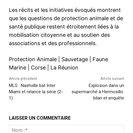
Les récits et les initiatives évoqués montrent
que les questions de protection animale et de
santé publique restent étroitement liées à la
mobilisation citoyenne et au soutien des
associations et des professionnels.
Protection Animale
|
Sauvetage
|
Faune
Marine
|
Corse
|
La Réunion
Article précédent
Article suivant
MLS : Nashville bat Inter
Explosion dans un
Miami et relance la série (2-
supermarché à Hermosillo:
1)
bilan et enquête
LAISSER UN COMMENTAIRE
Nom