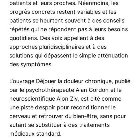
patients et leurs proches. Néanmoins, les
progrès concrets restent variables et les
patients se heurtent souvent à des conseils
répétés qui ne répondent pas à leurs besoins
quotidiens. Des voix appellent à des
approches pluridisciplinaires et à des
solutions qui dépassent le simple atténuation
des symptômes.
L’ouvrage Déjouer la douleur chronique, publié
par le psychothérapeute Alan Gordon et le
neuroscientifique Alon Ziv, est cité comme
une piste d’espoir pour reconditionner le
cerveau et retrouver du bien‑être, sans pour
autant se substituer à des traitements
médicaux standard.