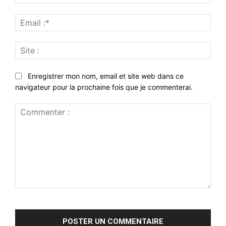
:*
Emai
:*
Site
:
Enregistrer mon nom, email et site web dans ce
navigateur pour la prochaine fois que je commenterai.
Commenter
: