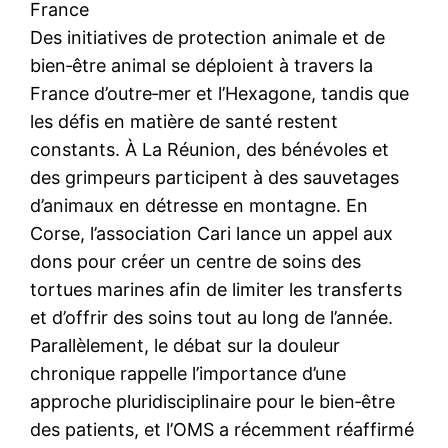
France
Des initiatives de protection animale et de
bien‑être animal se déploient à travers la
France d’outre‑mer et l’Hexagone, tandis que
les défis en matière de santé restent
constants. À La Réunion, des bénévoles et
des grimpeurs participent à des sauvetages
d’animaux en détresse en montagne. En
Corse, l’association Cari lance un appel aux
dons pour créer un centre de soins des
tortues marines afin de limiter les transferts
et d’offrir des soins tout au long de l’année.
Parallèlement, le débat sur la douleur
chronique rappelle l’importance d’une
approche pluridisciplinaire pour le bien‑être
des patients, et l’OMS a récemment réaffirmé