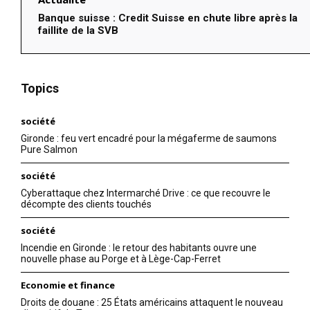
Banque suisse : Credit Suisse en chute libre après la
faillite de la SVB
Topics
société
Gironde : feu vert encadré pour la mégaferme de saumons
Pure Salmon
société
Cyberattaque chez Intermarché Drive : ce que recouvre le
décompte des clients touchés
société
Incendie en Gironde : le retour des habitants ouvre une
nouvelle phase au Porge et à Lège-Cap-Ferret
Economie et finance
Droits de douane : 25 États américains attaquent le nouveau