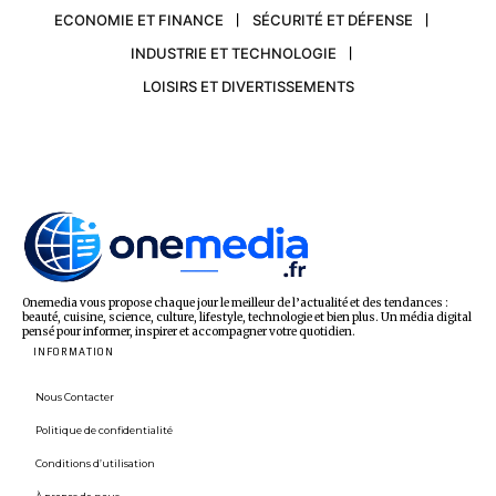
ECONOMIE ET FINANCE
SÉCURITÉ ET DÉFENSE
INDUSTRIE ET TECHNOLOGIE
LOISIRS ET DIVERTISSEMENTS
Onemedia vous propose chaque jour le meilleur de l’actualité et des tendances :
beauté, cuisine, science, culture, lifestyle, technologie et bien plus. Un média digital
pensé pour informer, inspirer et accompagner votre quotidien.
INFORMATION
Nous Contacter
Politique de confidentialité
Conditions d’utilisation