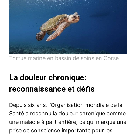
Tortue marine en bassin de soins en Corse
La douleur chronique:
reconnaissance et défis
Depuis six ans, l’Organisation mondiale de la
Santé a reconnu la douleur chronique comme
une maladie à part entière, ce qui marque une
prise de conscience importante pour les