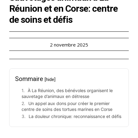
Réunion et en Corse: centre
de soins et défis
2 novembre 2025
Sommaire
[hide]
À La Réunion, des bénévoles organisent le
sauvetage d’animaux en détresse
Un appel aux dons pour créer le premier
centre de soins des tortues marines en Corse
La douleur chronique: reconnaissance et défis