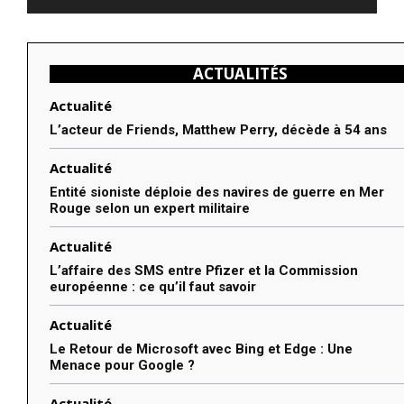
ACTUALITÉS
Actualité
L’acteur de Friends, Matthew Perry, décède à 54 ans
Actualité
Entité sioniste déploie des navires de guerre en Mer
Rouge selon un expert militaire
Actualité
L’affaire des SMS entre Pfizer et la Commission
européenne : ce qu’il faut savoir
Actualité
Le Retour de Microsoft avec Bing et Edge : Une
Menace pour Google ?
Actualité