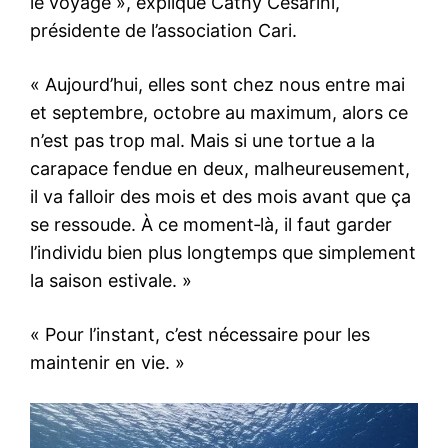
le voyage », explique Cathy Cesarini,
présidente de l’association Cari.
« Aujourd’hui, elles sont chez nous entre mai
et septembre, octobre au maximum, alors ce
n’est pas trop mal. Mais si une tortue a la
carapace fendue en deux, malheureusement,
il va falloir des mois et des mois avant que ça
se ressoude. À ce moment‑là, il faut garder
l’individu bien plus longtemps que simplement
la saison estivale. »
« Pour l’instant, c’est nécessaire pour les
maintenir en vie. »