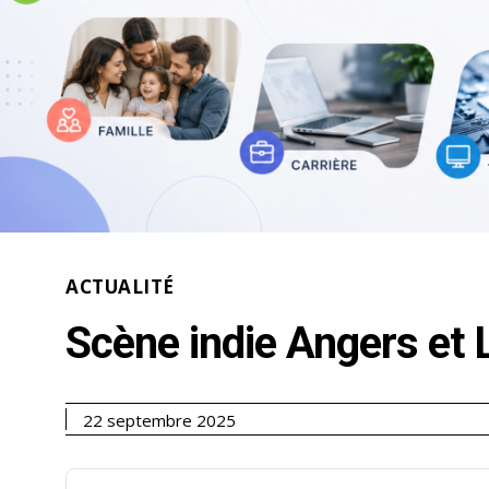
ACTUALITÉ
Scène indie Angers et
22 septembre 2025