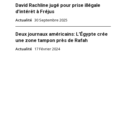
David Rachline jugé pour prise illégale
d’intérêt à Fréjus
Actualité
30 Septembre 2025
Deux journaux américains: L’Égypte crée
une zone tampon près de Rafah
Actualité
17 Février 2024