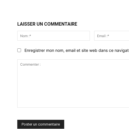
LAISSER UN COMMENTAIRE
Nom
:*
Enregistrer mon nom, email et site web dans ce navigat
Commenter
: