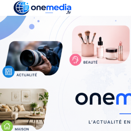
ACTUALITÉ
ÉCONOMI