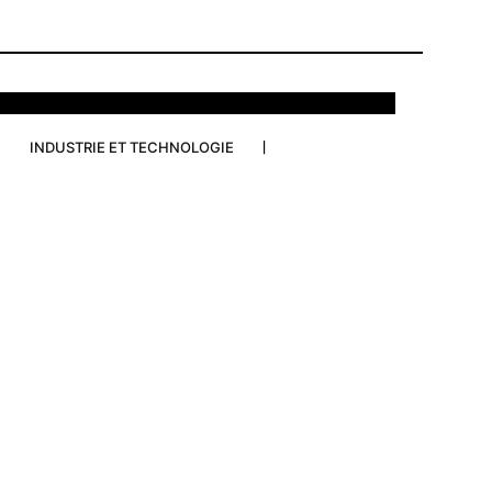
INDUSTRIE ET TECHNOLOGIE