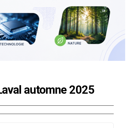
 Laval automne 2025