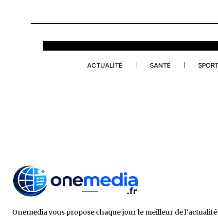
ACTUALITÉ
SANTÉ
SPOR
Onemedia vous propose chaque jour le meilleur de l’actualité 