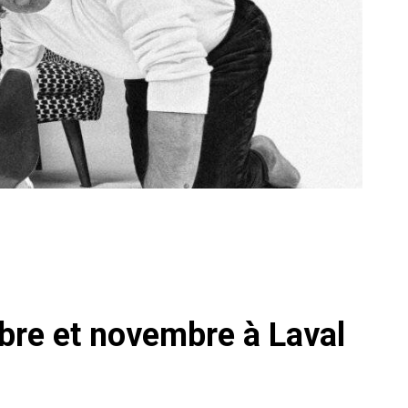
bre et novembre à Laval