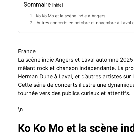
Sommaire
[hide]
Ko Ko Mo et la scène indie à Angers
Autres concerts en octobre et novembre à Laval 
France
La scène indie Angers et Laval automne 2025 
mêlant rock et chanson indépendante. La pr
Herman Dune à Laval, et d’autres artistes sur
Cette série de concerts illustre une dynamique
tournée vers des publics curieux et attentifs.
\n
Ko Ko Mo et la scène in