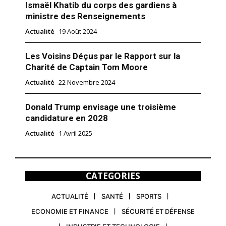
Ismaël Khatib du corps des gardiens à
ministre des Renseignements
Actualité
19 Août 2024
Les Voisins Déçus par le Rapport sur la
Charité de Captain Tom Moore
Actualité
22 Novembre 2024
Donald Trump envisage une troisième
candidature en 2028
Actualité
1 Avril 2025
CATEGORIES
ACTUALITÉ
SANTÉ
SPORTS
ECONOMIE ET FINANCE
SÉCURITÉ ET DÉFENSE