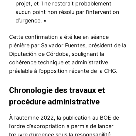
projet, et il ne resterait probablement
aucun point non résolu par l’intervention
d’urgence. »
Cette confirmation a été lue en séance
plénière par Salvador Fuentes, président de la
Diputación de Córdoba, soulignant la
cohérence technique et administrative
préalable à l’opposition récente de la CHG.
Chronologie des travaux et
procédure administrative
À l’automne 2022, la publication au BOE de
l’ordre d’expropriation a permis de lancer
l’œuvre d’urgence sous la responsabilité