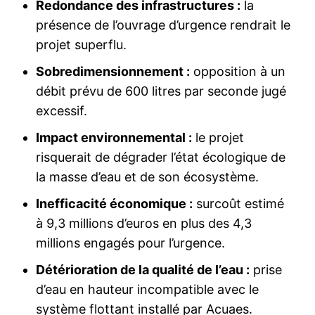
Redondance des infrastructures :
la
présence de l’ouvrage d’urgence rendrait le
projet superflu.
Sobredimensionnement :
opposition à un
débit prévu de 600 litres par seconde jugé
excessif.
Impact environnemental :
le projet
risquerait de dégrader l’état écologique de
la masse d’eau et de son écosystème.
Inefficacité économique :
surcoût estimé
à 9,3 millions d’euros en plus des 4,3
millions engagés pour l’urgence.
Détérioration de la qualité de l’eau :
prise
d’eau en hauteur incompatible avec le
système flottant installé par Acuaes.