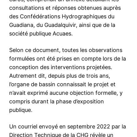
consultations et réponses obtenues auprès
des Confédérations Hydrographiques du
Guadiana, du Guadalquivir, ainsi que de la
société publique Acuaes.
Selon ce document, toutes les observations
formulées ont été prises en compte lors de la
conception des interventions projetées.
Autrement dit, depuis plus de trois ans,
l’organe de bassin connaissait le projet et
n’avait exprimé aucune objection formelle, y
compris durant la phase d’exposition
publique.
Un courriel envoyé en septembre 2022 par la
Direction Technique de la CHG révèle un