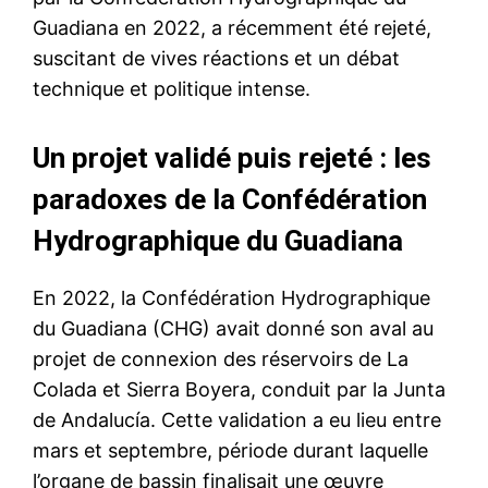
Guadiana en 2022, a récemment été rejeté,
suscitant de vives réactions et un débat
technique et politique intense.
Un projet validé puis rejeté : les
paradoxes de la Confédération
Hydrographique du Guadiana
En 2022, la Confédération Hydrographique
du Guadiana (CHG) avait donné son aval au
projet de connexion des réservoirs de La
Colada et Sierra Boyera, conduit par la Junta
de Andalucía. Cette validation a eu lieu entre
mars et septembre, période durant laquelle
l’organe de bassin finalisait une œuvre