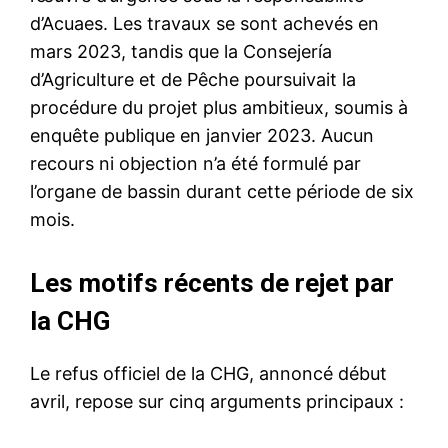
d’Acuaes. Les travaux se sont achevés en
mars 2023, tandis que la Consejería
d’Agriculture et de Pêche poursuivait la
procédure du projet plus ambitieux, soumis à
enquête publique en janvier 2023. Aucun
recours ni objection n’a été formulé par
l’organe de bassin durant cette période de six
mois.
Les motifs récents de rejet par
la CHG
Le refus officiel de la CHG, annoncé début
avril, repose sur cinq arguments principaux :