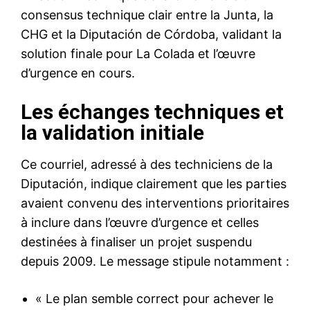
consensus technique clair entre la Junta, la
CHG et la Diputación de Córdoba, validant la
solution finale pour La Colada et l’œuvre
d’urgence en cours.
Les échanges techniques et
la validation initiale
Ce courriel, adressé à des techniciens de la
Diputación, indique clairement que les parties
avaient convenu des interventions prioritaires
à inclure dans l’œuvre d’urgence et celles
destinées à finaliser un projet suspendu
depuis 2009. Le message stipule notamment :
« Le plan semble correct pour achever le