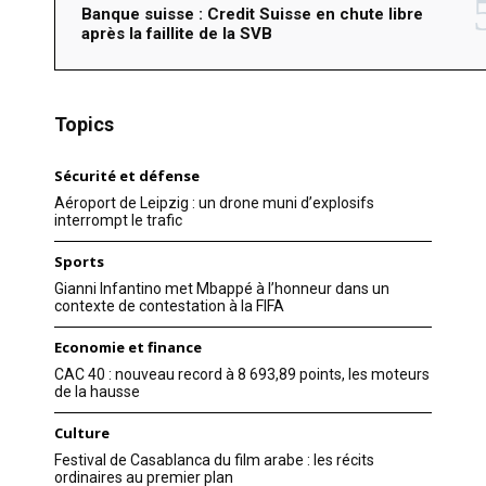
Banque suisse : Credit Suisse en chute libre
après la faillite de la SVB
Topics
Sécurité et défense
Aéroport de Leipzig : un drone muni d’explosifs
interrompt le trafic
Sports
Gianni Infantino met Mbappé à l’honneur dans un
contexte de contestation à la FIFA
Economie et finance
CAC 40 : nouveau record à 8 693,89 points, les moteurs
de la hausse
Culture
Festival de Casablanca du film arabe : les récits
ordinaires au premier plan