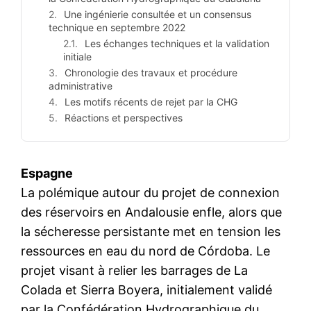
Une ingénierie consultée et un consensus
technique en septembre 2022
Les échanges techniques et la validation
initiale
Chronologie des travaux et procédure
administrative
Les motifs récents de rejet par la CHG
Réactions et perspectives
Espagne
La polémique autour du projet de connexion
des réservoirs en Andalousie enfle, alors que
la sécheresse persistante met en tension les
ressources en eau du nord de Córdoba. Le
projet visant à relier les barrages de La
Colada et Sierra Boyera, initialement validé
par la Confédération Hydrographique du