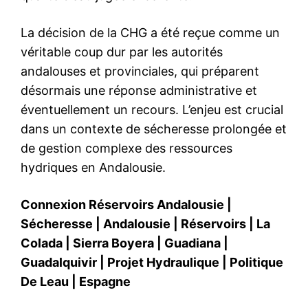
La décision de la CHG a été reçue comme un
véritable coup dur par les autorités
andalouses et provinciales, qui préparent
désormais une réponse administrative et
éventuellement un recours. L’enjeu est crucial
dans un contexte de sécheresse prolongée et
de gestion complexe des ressources
hydriques en Andalousie.
Connexion Réservoirs Andalousie
|
Sécheresse
|
Andalousie
|
Réservoirs
|
La
Colada
|
Sierra Boyera
|
Guadiana
|
Guadalquivir
|
Projet Hydraulique
|
Politique
De Leau
|
Espagne