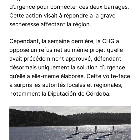
d’urgence pour connecter ces deux barrages.
Cette action visait à répondre à la grave
sécheresse affectant la région.
Cependant, la semaine dernière, la CHG a
opposé un refus net au même projet qu’elle
avait précédemment approuvé, défendant
désormais uniquement la solution d’urgence
qu’elle a elle-même élaborée. Cette volte-face
a surpris les autorités locales et régionales,
notamment la Diputación de Córdoba.