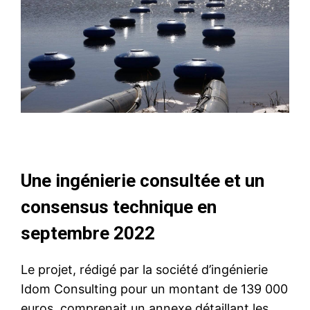
Une ingénierie consultée et un
consensus technique en
septembre 2022
Le projet, rédigé par la société d’ingénierie
Idom Consulting pour un montant de 139 000
euros, comprenait un annexe détaillant les