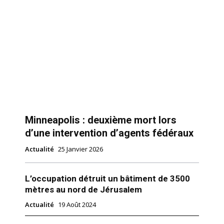
Minneapolis : deuxième mort lors
d’une intervention d’agents fédéraux
Actualité
25 Janvier 2026
L’occupation détruit un bâtiment de 3500
mètres au nord de Jérusalem
Actualité
19 Août 2024