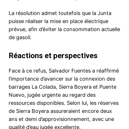
La résolution admet toutefois que la Junta
puisse réaliser la mise en place électrique
prévue, afin d’éviter la consommation actuelle
de gasoil.
Réactions et perspectives
Face à ce refus, Salvador Fuentes a réaffirmé
l’importance d’avancer sur la connexion des
barrages La Colada, Sierra Boyera et Puente
Nuevo, jugée urgente au regard des
ressources disponibles. Selon lui, les réserves
de Sierra Boyera assureraient encore deux
ans et demi d’approvisionnement, avec une
qualité d’eau jugée excellente.