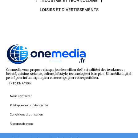
INDUSTRIE ET TECHNOLOGIE
LOISIRS ET DIVERTISSEMENTS
Onemedia vous propose chaque jour le meilleur de l’actualité et des tendances :
beauté, cuisine, science, culture, lifestyle, technologie et bien plus. Un média digital
pensé pour informer, inspirer et accompagner votre quotidien.
INFORMATION
Nous Contacter
Politique de confidentialité
Conditions d’utilisation
À propos de nous