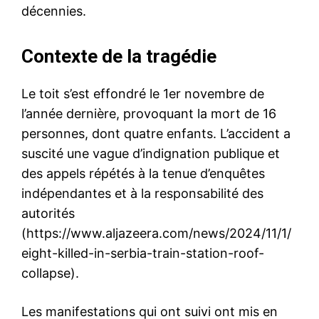
décennies.
Contexte de la tragédie
Le toit s’est effondré le 1er novembre de
l’année dernière, provoquant la mort de 16
personnes, dont quatre enfants. L’accident a
suscité une vague d’indignation publique et
des appels répétés à la tenue d’enquêtes
indépendantes et à la responsabilité des
autorités
(https://www.aljazeera.com/news/2024/11/1/
eight-killed-in-serbia-train-station-roof-
collapse).
Les manifestations qui ont suivi ont mis en