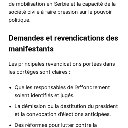
de mobilisation en Serbie et la capacité de la
société civile à faire pression sur le pouvoir
politique.
Demandes et revendications des
manifestants
Les principales revendications portées dans
les cortèges sont claires :
Que les responsables de l’effondrement
soient identifiés et jugés.
La démission ou la destitution du président
et la convocation d’élections anticipées.
Des réformes pour lutter contre la