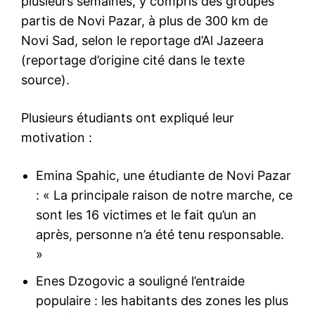
plusieurs semaines, y compris des groupes
partis de Novi Pazar, à plus de 300 km de
Novi Sad, selon le reportage d’Al Jazeera
(reportage d’origine cité dans le texte
source).
Plusieurs étudiants ont expliqué leur
motivation :
Emina Spahic, une étudiante de Novi Pazar
: « La principale raison de notre marche, ce
sont les 16 victimes et le fait qu’un an
après, personne n’a été tenu responsable.
»
Enes Dzogovic a souligné l’entraide
populaire : les habitants des zones les plus