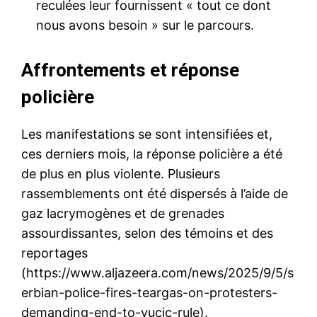
reculées leur fournissent « tout ce dont
nous avons besoin » sur le parcours.
Affrontements et réponse
policière
Les manifestations se sont intensifiées et,
ces derniers mois, la réponse policière a été
de plus en plus violente. Plusieurs
rassemblements ont été dispersés à l’aide de
gaz lacrymogènes et de grenades
assourdissantes, selon des témoins et des
reportages
(https://www.aljazeera.com/news/2025/9/5/s
erbian-police-fires-teargas-on-protesters-
demanding-end-to-vucic-rule).