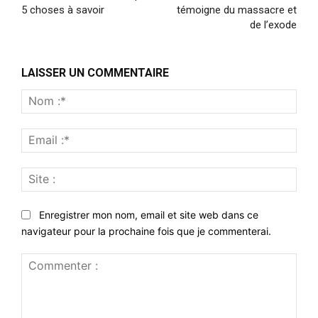
5 choses à savoir
témoigne du massacre et
de l’exode
LAISSER UN COMMENTAIRE
Nom
:*
Emai
:*
Site
:
Enregistrer mon nom, email et site web dans ce
navigateur pour la prochaine fois que je commenterai.