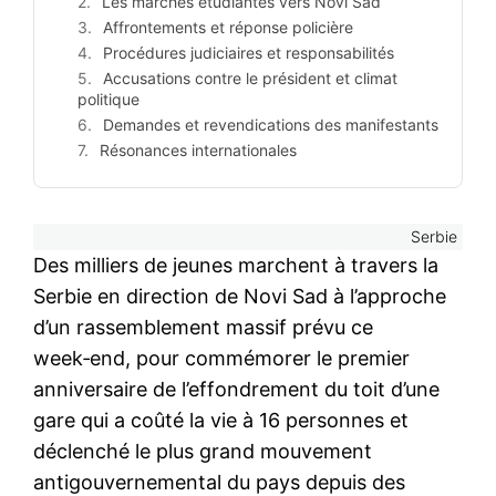
Les marches étudiantes vers Novi Sad
Affrontements et réponse policière
Procédures judiciaires et responsabilités
Accusations contre le président et climat
politique
Demandes et revendications des manifestants
Résonances internationales
Serbie
Des milliers de jeunes marchent à travers la
Serbie en direction de Novi Sad à l’approche
d’un rassemblement massif prévu ce
week‑end, pour commémorer le premier
anniversaire de l’effondrement du toit d’une
gare qui a coûté la vie à 16 personnes et
déclenché le plus grand mouvement
antigouvernemental du pays depuis des