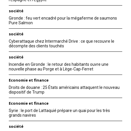
société
Gironde : feu vert encadré pour la mégaferme de saumons
Pure Salmon
société
Cyberattaque chez Intermarché Drive : ce que recouvre le
décompte des clients touchés
société
Incendie en Gironde : le retour des habitants ouvre une
nouvelle phase au Porge et à Lège-Cap-Ferret
Economie et finance
Droits de douane : 25 États américains attaquent le nouveau
dispositif de Trump
Economie et finance
Syrie : le port de Lattaquié prépare un quai pour les très
grands navires
société