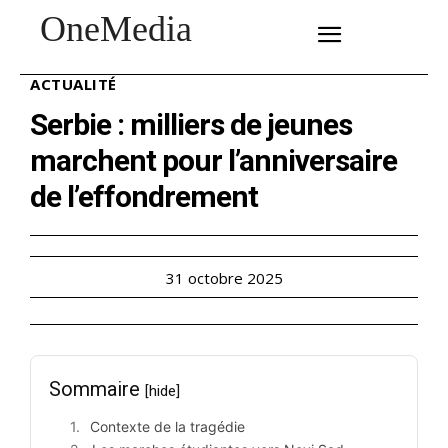
OneMedia
SUBSCRIBE
ACTUALITÉ
Serbie : milliers de jeunes
marchent pour l’anniversaire
de l’effondrement
31 octobre 2025
Sommaire
[hide]
Contexte de la tragédie