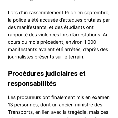
Lors d’un rassemblement Pride en septembre,
la police a été accusée d’attaques brutales par
des manifestants, et des étudiants ont
rapporté des violences lors d’arrestations. Au
cours du mois précédent, environ 1 000
manifestants avaient été arrêtés, d’après des
journalistes présents sur le terrain.
Procédures judiciaires et
responsabilités
Les procureurs ont finalement mis en examen
13 personnes, dont un ancien ministre des
Transports, en lien avec la tragédie, mais ces