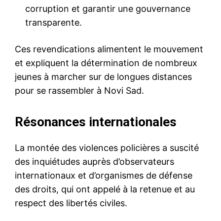
corruption et garantir une gouvernance
transparente.
Ces revendications alimentent le mouvement
et expliquent la détermination de nombreux
jeunes à marcher sur de longues distances
pour se rassembler à Novi Sad.
Résonances internationales
La montée des violences policières a suscité
des inquiétudes auprès d’observateurs
internationaux et d’organismes de défense
des droits, qui ont appelé à la retenue et au
respect des libertés civiles.