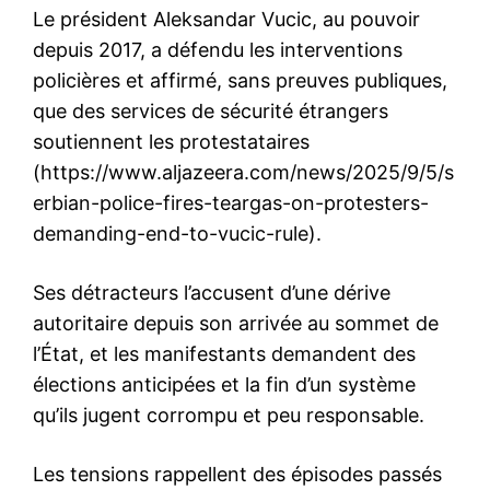
Le président Aleksandar Vucic, au pouvoir
depuis 2017, a défendu les interventions
policières et affirmé, sans preuves publiques,
que des services de sécurité étrangers
soutiennent les protestataires
(https://www.aljazeera.com/news/2025/9/5/s
erbian-police-fires-teargas-on-protesters-
demanding-end-to-vucic-rule).
Ses détracteurs l’accusent d’une dérive
autoritaire depuis son arrivée au sommet de
l’État, et les manifestants demandent des
élections anticipées et la fin d’un système
qu’ils jugent corrompu et peu responsable.
Les tensions rappellent des épisodes passés