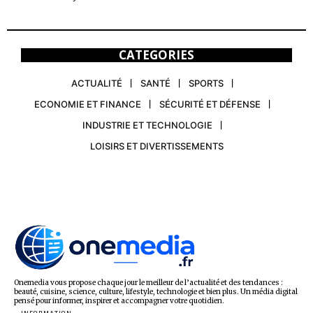
CATEGORIES
ACTUALITÉ
SANTÉ
SPORTS
ECONOMIE ET FINANCE
SÉCURITÉ ET DÉFENSE
INDUSTRIE ET TECHNOLOGIE
LOISIRS ET DIVERTISSEMENTS
Onemedia vous propose chaque jour le meilleur de l’actualité et des tendances :
beauté, cuisine, science, culture, lifestyle, technologie et bien plus. Un média digital
pensé pour informer, inspirer et accompagner votre quotidien.