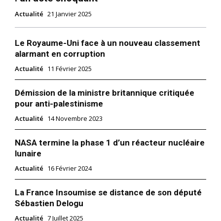
Actualité
21 Janvier 2025
Le Royaume-Uni face à un nouveau classement
alarmant en corruption
Actualité
11 Février 2025
Démission de la ministre britannique critiquée
pour anti-palestinisme
Actualité
14 Novembre 2023
NASA termine la phase 1 d’un réacteur nucléaire
lunaire
Actualité
16 Février 2024
La France Insoumise se distance de son député
Sébastien Delogu
Actualité
7 Juillet 2025