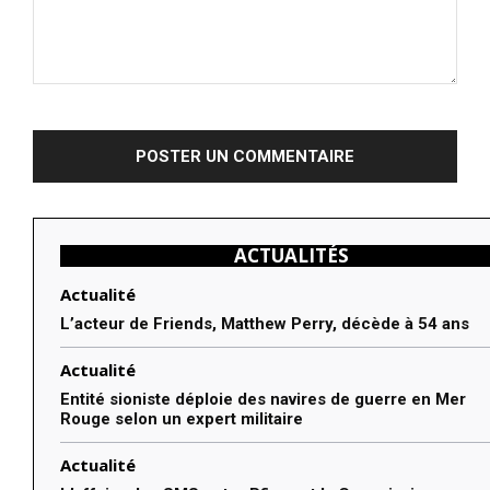
Commenter
:
ACTUALITÉS
Actualité
L’acteur de Friends, Matthew Perry, décède à 54 ans
Actualité
Entité sioniste déploie des navires de guerre en Mer
Rouge selon un expert militaire
Actualité