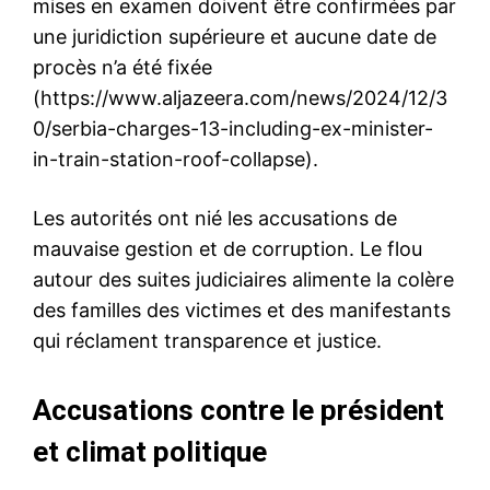
mises en examen doivent être confirmées par
une juridiction supérieure et aucune date de
procès n’a été fixée
(https://www.aljazeera.com/news/2024/12/3
0/serbia-charges-13-including-ex-minister-
in-train-station-roof-collapse).
Les autorités ont nié les accusations de
mauvaise gestion et de corruption. Le flou
autour des suites judiciaires alimente la colère
des familles des victimes et des manifestants
qui réclament transparence et justice.
Accusations contre le président
et climat politique