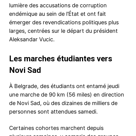
lumière des accusations de corruption
endémique au sein de l’État et ont fait
émerger des revendications politiques plus
larges, centrées sur le départ du président
Aleksandar Vucic.
Les marches étudiantes vers
Novi Sad
À Belgrade, des étudiants ont entamé jeudi
une marche de 90 km (56 miles) en direction
de Novi Sad, où des dizaines de milliers de
personnes sont attendues samedi.
Certaines cohortes marchent depuis