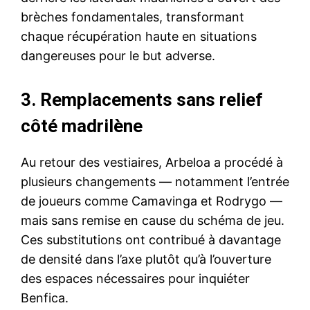
brèches fondamentales, transformant
chaque récupération haute en situations
dangereuses pour le but adverse.
3. Remplacements sans relief
côté madrilène
Au retour des vestiaires, Arbeloa a procédé à
plusieurs changements — notamment l’entrée
de joueurs comme Camavinga et Rodrygo —
mais sans remise en cause du schéma de jeu.
Ces substitutions ont contribué à davantage
de densité dans l’axe plutôt qu’à l’ouverture
des espaces nécessaires pour inquiéter
Benfica.