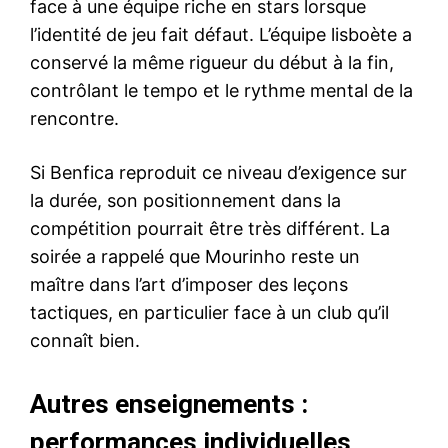
face à une équipe riche en stars lorsque
l’identité de jeu fait défaut. L’équipe lisboète a
conservé la même rigueur du début à la fin,
contrôlant le tempo et le rythme mental de la
rencontre.
Si Benfica reproduit ce niveau d’exigence sur
la durée, son positionnement dans la
compétition pourrait être très différent. La
soirée a rappelé que Mourinho reste un
maître dans l’art d’imposer des leçons
tactiques, en particulier face à un club qu’il
connaît bien.
Autres enseignements :
performances individuelles