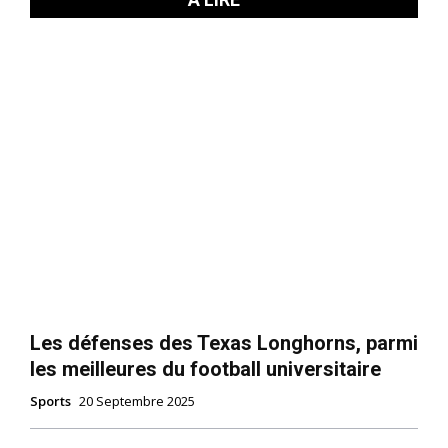
Les défenses des Texas Longhorns, parmi
les meilleures du football universitaire
Sports
20 Septembre 2025