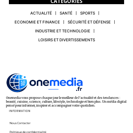
CATEGORIES
ACTUALITÉ
SANTÉ
SPORTS
ECONOMIE ET FINANCE
SÉCURITÉ ET DÉFENSE
INDUSTRIE ET TECHNOLOGIE
LOISIRS ET DIVERTISSEMENTS
Onemedia vous propose chaque jour le meilleur de l’actualité et des tendances :
beauté, cuisine, science, culture, lifestyle, technologie et bien plus. Un média digital
pensé pour informer, inspirer et accompagner votre quotidien.
INFORMATION
Nous Contacter
Politique de confidentialité