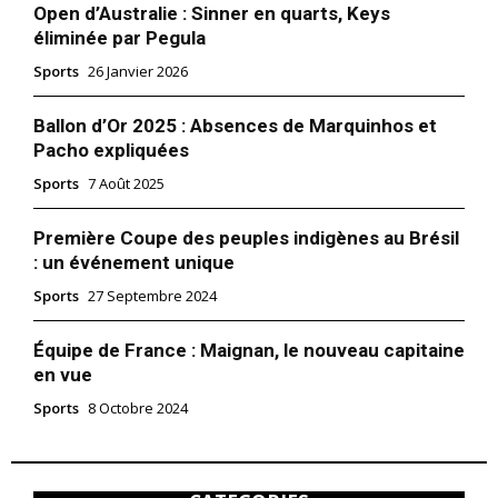
Open d’Australie : Sinner en quarts, Keys
éliminée par Pegula
Sports
26 Janvier 2026
Ballon d’Or 2025 : Absences de Marquinhos et
Pacho expliquées
Sports
7 Août 2025
Première Coupe des peuples indigènes au Brésil
: un événement unique
Sports
27 Septembre 2024
Équipe de France : Maignan, le nouveau capitaine
en vue
Sports
8 Octobre 2024