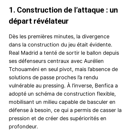
1. Construction de l’attaque : un
départ révélateur
Dès les premières minutes, la divergence
dans la construction du jeu était évidente.
Real Madrid a tenté de sortir le ballon depuis
ses défenseurs centraux avec Aurélien
Tchouaméni en seul pivot, mais l’absence de
solutions de passe proches l’a rendu
vulnérable au pressing. À l’inverse, Benfica a
adopté un schéma de construction flexible,
mobilisant un milieu capable de basculer en
défense à besoin, ce qui a permis de casser la
pression et de créer des supériorités en
profondeur.