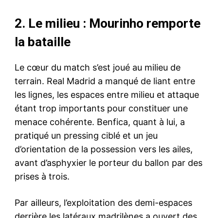
2. Le milieu : Mourinho remporte
la bataille
Le cœur du match s’est joué au milieu de
terrain. Real Madrid a manqué de liant entre
les lignes, les espaces entre milieu et attaque
étant trop importants pour constituer une
menace cohérente. Benfica, quant à lui, a
pratiqué un pressing ciblé et un jeu
d’orientation de la possession vers les ailes,
avant d’asphyxier le porteur du ballon par des
prises à trois.
Par ailleurs, l’exploitation des demi-espaces
derrière les latéraux madrilènes a ouvert des