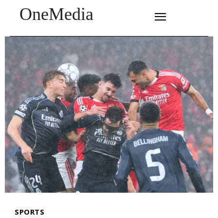
OneMedia
SUBSCRIBE
SPORTS