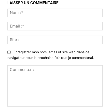
LAISSER UN COMMENTAIRE
Nom
:*
Emai
:*
Site
:
Enregistrer mon nom, email et site web dans ce
navigateur pour la prochaine fois que je commenterai.
Commenter