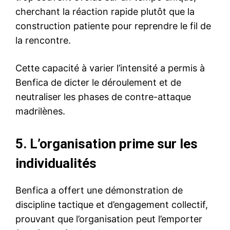
cherchant la réaction rapide plutôt que la
construction patiente pour reprendre le fil de
la rencontre.
Cette capacité à varier l’intensité a permis à
Benfica de dicter le déroulement et de
neutraliser les phases de contre-attaque
madrilènes.
5. L’organisation prime sur les
individualités
Benfica a offert une démonstration de
discipline tactique et d’engagement collectif,
prouvant que l’organisation peut l’emporter