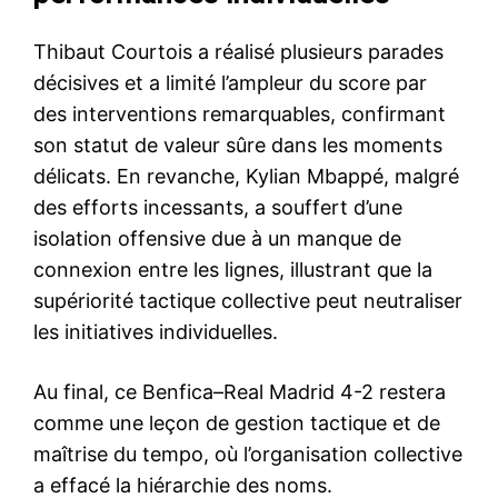
Thibaut Courtois a réalisé plusieurs parades
décisives et a limité l’ampleur du score par
des interventions remarquables, confirmant
son statut de valeur sûre dans les moments
délicats. En revanche, Kylian Mbappé, malgré
des efforts incessants, a souffert d’une
isolation offensive due à un manque de
connexion entre les lignes, illustrant que la
supériorité tactique collective peut neutraliser
les initiatives individuelles.
Au final, ce Benfica–Real Madrid 4-2 restera
comme une leçon de gestion tactique et de
maîtrise du tempo, où l’organisation collective
a effacé la hiérarchie des noms.