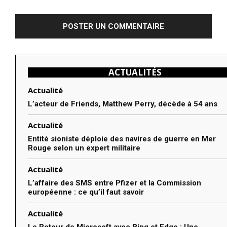
:
ACTUALITÉS
Actualité
L’acteur de Friends, Matthew Perry, décède à 54 ans
Actualité
Entité sioniste déploie des navires de guerre en Mer
Rouge selon un expert militaire
Actualité
L’affaire des SMS entre Pfizer et la Commission
européenne : ce qu’il faut savoir
Actualité