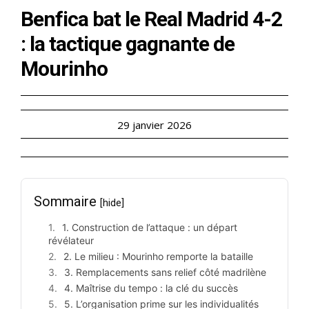
Benfica bat le Real Madrid 4-2
: la tactique gagnante de
Mourinho
29 janvier 2026
Sommaire
[hide]
1. Construction de l’attaque : un départ
révélateur
2. Le milieu : Mourinho remporte la bataille
3. Remplacements sans relief côté madrilène
4. Maîtrise du tempo : la clé du succès
5. L’organisation prime sur les individualités