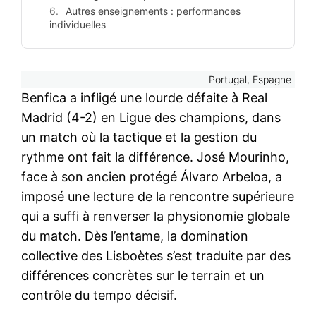
Autres enseignements : performances
individuelles
Portugal, Espagne
Benfica a infligé une lourde défaite à Real
Madrid (4-2) en Ligue des champions, dans
un match où la tactique et la gestion du
rythme ont fait la différence. José Mourinho,
face à son ancien protégé Álvaro Arbeloa, a
imposé une lecture de la rencontre supérieure
qui a suffi à renverser la physionomie globale
du match. Dès l’entame, la domination
collective des Lisboètes s’est traduite par des
différences concrètes sur le terrain et un
contrôle du tempo décisif.