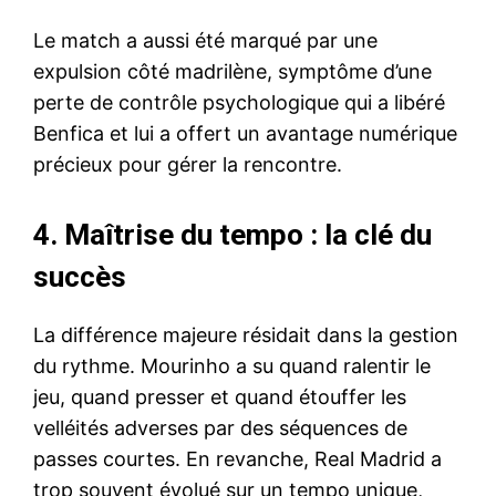
Le match a aussi été marqué par une
expulsion côté madrilène, symptôme d’une
perte de contrôle psychologique qui a libéré
Benfica et lui a offert un avantage numérique
précieux pour gérer la rencontre.
4. Maîtrise du tempo : la clé du
succès
La différence majeure résidait dans la gestion
du rythme. Mourinho a su quand ralentir le
jeu, quand presser et quand étouffer les
velléités adverses par des séquences de
passes courtes. En revanche, Real Madrid a
trop souvent évolué sur un tempo unique,