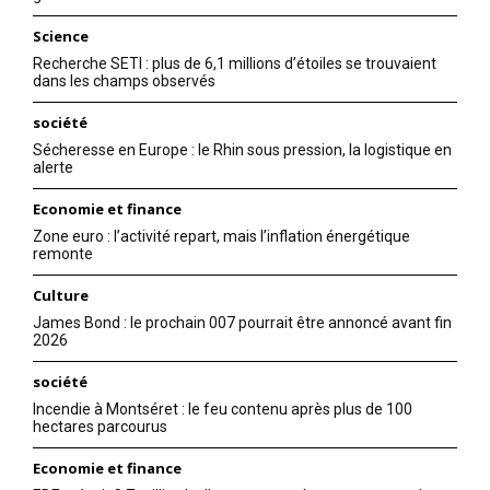
Science
Recherche SETI : plus de 6,1 millions d’étoiles se trouvaient
dans les champs observés
société
Sécheresse en Europe : le Rhin sous pression, la logistique en
alerte
Economie et finance
Zone euro : l’activité repart, mais l’inflation énergétique
remonte
Culture
James Bond : le prochain 007 pourrait être annoncé avant fin
2026
société
Incendie à Montséret : le feu contenu après plus de 100
hectares parcourus
Economie et finance