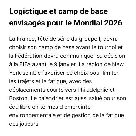
Logistique et camp de base
envisagés pour le Mondial 2026
La France, tête de série du groupe I, devra
choisir son camp de base avant le tournoi et
la Fédération devra communiquer sa décision
à la FIFA avant le 9 janvier. La région de New
York semble favoriser ce choix pour limiter
les trajets et la fatigue, avec des
déplacements courts vers Philadelphie et
Boston. Le calendrier est aussi salué pour son
équilibre en termes d empreinte
environnementale et de gestion de la fatigue
des joueurs.