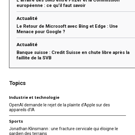
européenne : ce qu’il faut savoir
Actualité
Le Retour de Microsoft avec Bing et Edge : Une
Menace pour Google ?
Actualité
Banque suisse : Credit Suisse en chute libre après la
faillite de la SVB
Topics
Industrie et technologie
OpenAI demande le rejet de la plainte d’Apple sur des
appareils d’IA
Sports
Jonathan Klinsmann : une fracture cervicale qui éloigne le
gardien des terrains