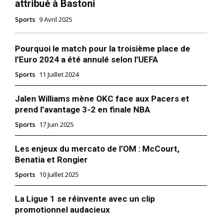
attribué à Bastoni
Sports
9 Avril 2025
Pourquoi le match pour la troisième place de
l’Euro 2024 a été annulé selon l’UEFA
Sports
11 Juillet 2024
Jalen Williams mène OKC face aux Pacers et
prend l’avantage 3-2 en finale NBA
Sports
17 Juin 2025
Les enjeux du mercato de l’OM : McCourt,
Benatia et Rongier
Sports
10 Juillet 2025
La Ligue 1 se réinvente avec un clip
promotionnel audacieux