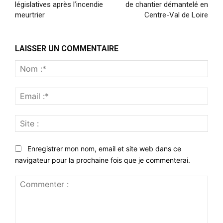
législatives après l’incendie
de chantier démantelé en
meurtrier
Centre-Val de Loire
LAISSER UN COMMENTAIRE
Nom
:*
Emai
:*
Site
:
Enregistrer mon nom, email et site web dans ce
navigateur pour la prochaine fois que je commenterai.