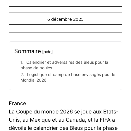
6 décembre 2025
Sommaire
[hide]
Calendrier et adversaires des Bleus pour la
phase de poules
Logistique et camp de base envisagés pour le
Mondial 2026
France
La Coupe du monde 2026 se joue aux Etats-
Unis, au Mexique et au Canada, et la FIFA a
dévoilé le calendrier des Bleus pour la phase