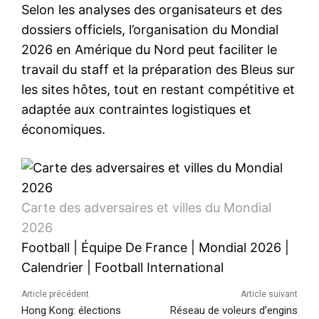
Selon les analyses des organisateurs et des
dossiers officiels, l’organisation du Mondial
2026 en Amérique du Nord peut faciliter le
travail du staff et la préparation des Bleus sur
les sites hôtes, tout en restant compétitive et
adaptée aux contraintes logistiques et
économiques.
Carte des adversaires et villes du Mondial
2026
Football
|
Équipe De France
|
Mondial 2026
|
Calendrier
|
Football International
Article précédent
Article suivant
Hong Kong: élections
Réseau de voleurs d’engins