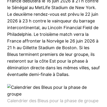
France débutera le 16 juin 2026 à 21 h contre
le Sénégal au MetLife Stadium de New York.
Le deuxième rendez-vous est prévu le 22 juin
2026 à 23 h contre le vainqueur du barrage
intercontinental, au Lincoln Financial Field de
Philadelphie. Le troisième match verra la
France affronter la Norvège le 26 juin 2026 à
21 h au Gillette Stadium de Boston. Si les
Bleus terminent premiers de leur groupe, ils
resteront sur la côte Est pour la phase à
élimination directe dans les mêmes villes, sauf
éventuelle demi-finale à Dallas.
Calendrier des Bleus pour la phase de groupe