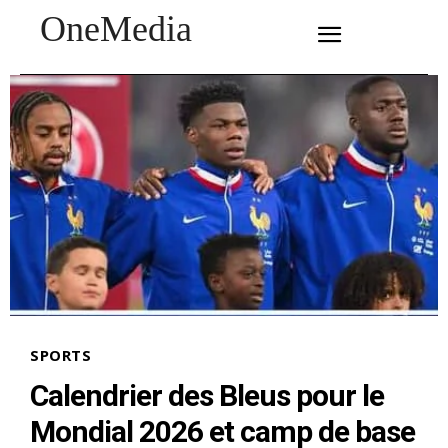
OneMedia
SUBSCRIBE
SPORTS
Calendrier des Bleus pour le
Mondial 2026 et camp de base