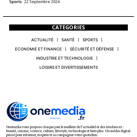
Sports
22 Septembre 2024
CATEGORIES
ACTUALITÉ
SANTÉ
SPORTS
ECONOMIE ET FINANCE
SÉCURITÉ ET DÉFENSE
INDUSTRIE ET TECHNOLOGIE
LOISIRS ET DIVERTISSEMENTS
Onemedia vous propose chaque jour le meilleur de l’actualité et des tendances :
beauté, cuisine, science, culture, lifestyle, technologie et bien plus. Un média digital
pensé pour informer, inspirer et accompagner votre quotidien.