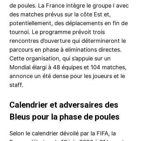
de poules. La France intègre le groupe I avec
des matches prévus sur la côte Est et,
potentiellement, des déplacements en fin de
tournoi. Le programme prévoit trois
rencontres d’ouverture qui détermineront le
parcours en phase à eliminations directes.
Cette organisation, qui s’appuie sur un
Mondial élargi à 48 équipes et 104 matches,
annonce un été dense pour les joueurs et le
staff.
Calendrier et adversaires des
Bleus pour la phase de poules
Selon le calendrier dévoilé par la FIFA, la