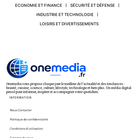
ECONOMIE ET FINANCE
SÉCURITÉ ET DÉFENSE
INDUSTRIE ET TECHNOLOGIE
LOISIRS ET DIVERTISSEMENTS
Onemedia vous propose chaque jour le meilleur de l’actualité et des tendances :
beauté, cuisine, science, culture, lifestyle, technologie et bien plus. Un média digital
pensé pour informer, inspirer et accompagner votre quotidien.
INFORMATION
Nous Contacter
Politique de confidentialité
Conditions d’utilisation
À propos de nous