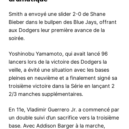
Smith a envoyé une slider 2-0 de Shane
Bieber dans le bullpen des Blue Jays, offrant
aux Dodgers leur première avance de la
soirée.
Yoshinobu Yamamoto, qui avait lancé 96
lancers lors de la victoire des Dodgers la
veille, a évité une situation avec les bases
pleines en neuvième et a finalement signé sa
troisième victoire dans la Série en lançant 2
2/3 manches supplémentaires.
En 11e, Vladimir Guerrero Jr. a commencé par
un double suivi d’un sacrifice vers la troisième
base. Avec Addison Barger à la marche,