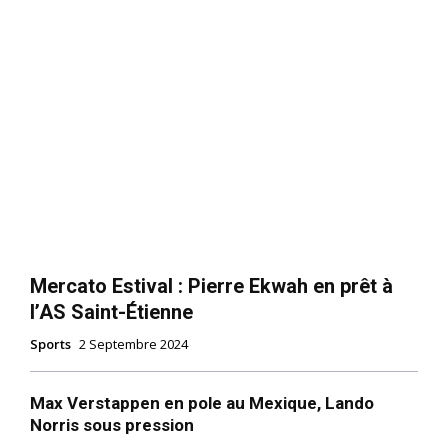
Mercato Estival : Pierre Ekwah en prêt à
l’AS Saint-Étienne
Sports
2 Septembre 2024
Max Verstappen en pole au Mexique, Lando
Norris sous pression