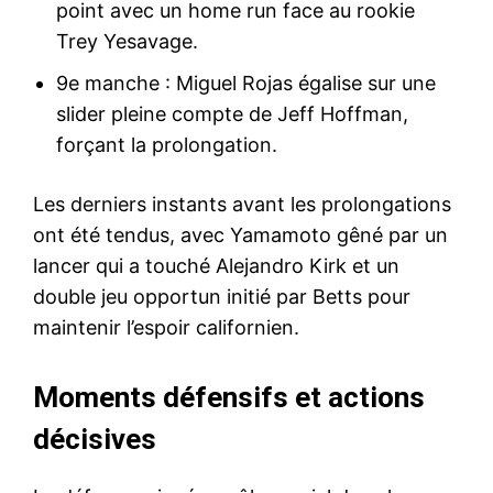
point avec un home run face au rookie
Trey Yesavage.
9e manche : Miguel Rojas égalise sur une
slider pleine compte de Jeff Hoffman,
forçant la prolongation.
Les derniers instants avant les prolongations
ont été tendus, avec Yamamoto gêné par un
lancer qui a touché Alejandro Kirk et un
double jeu opportun initié par Betts pour
maintenir l’espoir californien.
Moments défensifs et actions
décisives