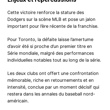
Cette victoire renforce la stature des
Dodgers sur la scène MLB et pose un jalon
important pour l’ère récente de la franchise.
Pour Toronto, la défaite laisse l’amertume
d’avoir été si proche d’un premier titre en
Série mondiale, malgré des performances
individuelles notables tout au long de la série.
Les deux clubs ont offert une confrontation
mémorable, riche en retournements et en
intensité, conclue par un moment décisif qui
restera dans les annales du baseball nord-
américain.