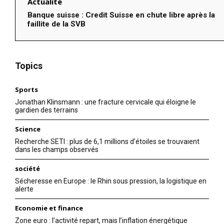
Actualité
Banque suisse : Credit Suisse en chute libre après la
faillite de la SVB
Topics
Sports
Jonathan Klinsmann : une fracture cervicale qui éloigne le
gardien des terrains
Science
Recherche SETI : plus de 6,1 millions d’étoiles se trouvaient
dans les champs observés
société
Sécheresse en Europe : le Rhin sous pression, la logistique en
alerte
Economie et finance
Zone euro : l’activité repart, mais l’inflation énergétique