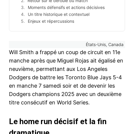
Retour sur le déroulé du match
Moments défensifs et actions décisives
Un titre historique et contextuel
Enjeux et répercussions
États-Unis, Canada
Will Smith a frappé un coup de circuit en 11e
manche après que Miguel Rojas ait égalisé en
neuvième, permettant aux Los Angeles
Dodgers de battre les Toronto Blue Jays 5-4
en manche 7 samedi soir et de devenir les
Dodgers champions 2025 avec un deuxième
titre consécutif en World Series.
Le home run décisif et la fin
dramatique