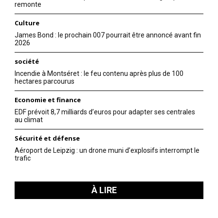
remonte
Culture
James Bond : le prochain 007 pourrait être annoncé avant fin
2026
société
Incendie à Montséret : le feu contenu après plus de 100
hectares parcourus
Economie et finance
EDF prévoit 8,7 milliards d’euros pour adapter ses centrales
au climat
Sécurité et défense
Aéroport de Leipzig : un drone muni d’explosifs interrompt le
trafic
À LIRE