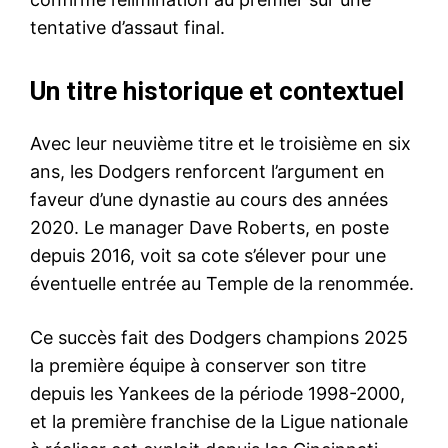
tentative d’assaut final.
Un titre historique et contextuel
Avec leur neuvième titre et le troisième en six
ans, les Dodgers renforcent l’argument en
faveur d’une dynastie au cours des années
2020. Le manager Dave Roberts, en poste
depuis 2016, voit sa cote s’élever pour une
éventuelle entrée au Temple de la renommée.
Ce succès fait des Dodgers champions 2025
la première équipe à conserver son titre
depuis les Yankees de la période 1998-2000,
et la première franchise de la Ligue nationale