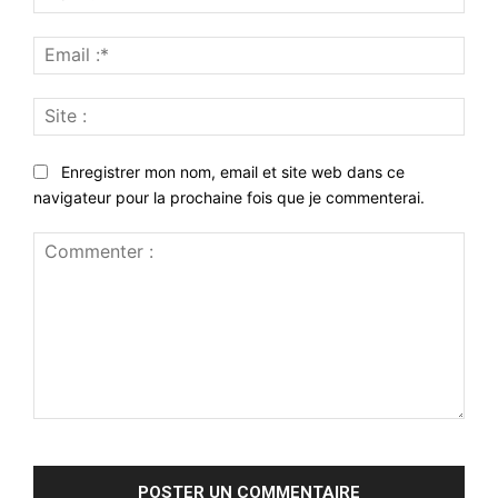
:*
Emai
:*
Site
:
Enregistrer mon nom, email et site web dans ce
navigateur pour la prochaine fois que je commenterai.
Commenter
: