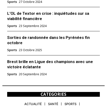
Sports
27 Octobre 2024
L’OL de Textor en crise : inquiétudes sur sa
viabilité financière
Sports
23 Septembre 2024
Sorties de randonnée dans les Pyrénées fin
octobre
Sports
23 Octobre 2025
Brest brille en Ligue des champions avec une
victoire éclatante
Sports
20 Septembre 2024
CATEGORIES
ACTUALITÉ
SANTÉ
SPORTS