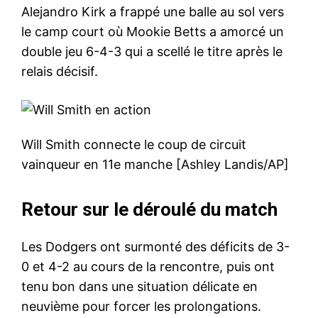
Alejandro Kirk a frappé une balle au sol vers
le camp court où Mookie Betts a amorcé un
double jeu 6-4-3 qui a scellé le titre après le
relais décisif.
Will Smith connecte le coup de circuit
vainqueur en 11e manche [Ashley Landis/AP]
Retour sur le déroulé du match
Les Dodgers ont surmonté des déficits de 3-
0 et 4-2 au cours de la rencontre, puis ont
tenu bon dans une situation délicate en
neuvième pour forcer les prolongations.