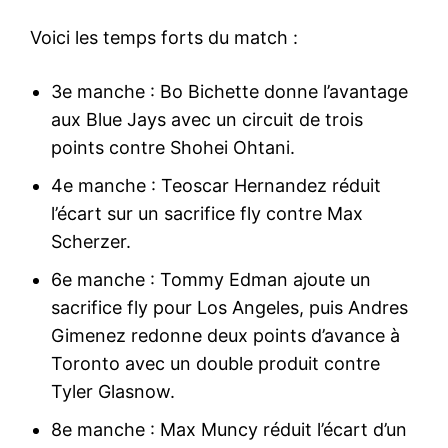
Voici les temps forts du match :
3e manche : Bo Bichette donne l’avantage
aux Blue Jays avec un circuit de trois
points contre Shohei Ohtani.
4e manche : Teoscar Hernandez réduit
l’écart sur un sacrifice fly contre Max
Scherzer.
6e manche : Tommy Edman ajoute un
sacrifice fly pour Los Angeles, puis Andres
Gimenez redonne deux points d’avance à
Toronto avec un double produit contre
Tyler Glasnow.
8e manche : Max Muncy réduit l’écart d’un