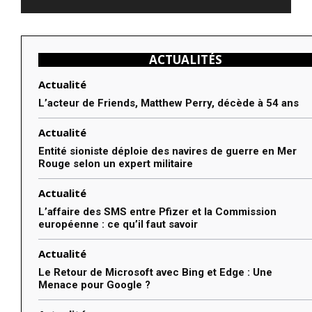
ACTUALITÉS
Actualité
L’acteur de Friends, Matthew Perry, décède à 54 ans
Actualité
Entité sioniste déploie des navires de guerre en Mer
Rouge selon un expert militaire
Actualité
L’affaire des SMS entre Pfizer et la Commission
européenne : ce qu’il faut savoir
Actualité
Le Retour de Microsoft avec Bing et Edge : Une
Menace pour Google ?