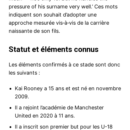
pressure of his surname very well.’ Ces mots
indiquent son souhait d’adopter une
approche mesurée vis‑à‑vis de la carrière
naissante de son fils.
Statut et éléments connus
Les éléments confirmés à ce stade sont donc
les suivants :
Kai Rooney a 15 ans et est né en novembre
2009.
Il a rejoint l’académie de Manchester
United en 2020 à 11 ans.
Il a inscrit son premier but pour les U-18