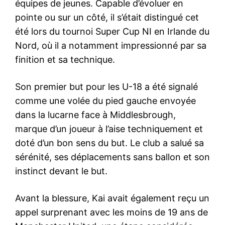
équipes de jeunes. Capable d’évoluer en
pointe ou sur un côté, il s’était distingué cet
été lors du tournoi Super Cup NI en Irlande du
Nord, où il a notamment impressionné par sa
finition et sa technique.
Son premier but pour les U-18 a été signalé
comme une volée du pied gauche envoyée
dans la lucarne face à Middlesbrough,
marque d’un joueur à l’aise techniquement et
doté d’un bon sens du but. Le club a salué sa
sérénité, ses déplacements sans ballon et son
instinct devant le but.
Avant la blessure, Kai avait également reçu un
appel surprenant avec les moins de 19 ans de