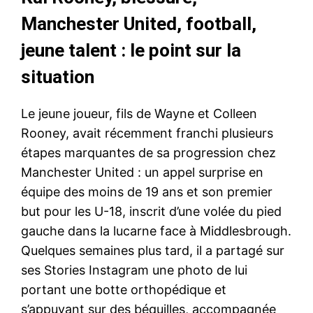
Manchester United, football,
jeune talent : le point sur la
situation
Le jeune joueur, fils de Wayne et Colleen
Rooney, avait récemment franchi plusieurs
étapes marquantes de sa progression chez
Manchester United : un appel surprise en
équipe des moins de 19 ans et son premier
but pour les U-18, inscrit d’une volée du pied
gauche dans la lucarne face à Middlesbrough.
Quelques semaines plus tard, il a partagé sur
ses Stories Instagram une photo de lui
portant une botte orthopédique et
s’appuyant sur des béquilles, accompagnée