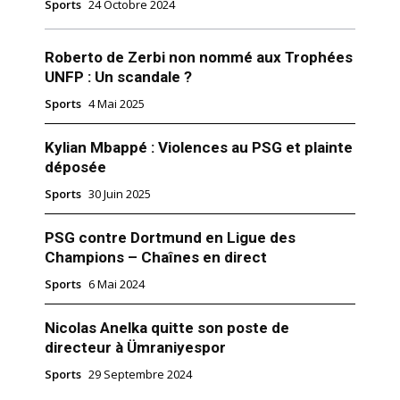
Sports
24 Octobre 2024
Roberto de Zerbi non nommé aux Trophées
UNFP : Un scandale ?
Sports
4 Mai 2025
Kylian Mbappé : Violences au PSG et plainte
déposée
Sports
30 Juin 2025
PSG contre Dortmund en Ligue des
Champions – Chaînes en direct
Sports
6 Mai 2024
Nicolas Anelka quitte son poste de
directeur à Ümraniyespor
Sports
29 Septembre 2024