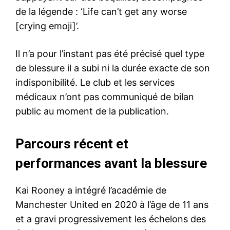
de la légende : ‘Life can’t get any worse
[crying emoji]’.
Il n’a pour l’instant pas été précisé quel type
de blessure il a subi ni la durée exacte de son
indisponibilité. Le club et les services
médicaux n’ont pas communiqué de bilan
public au moment de la publication.
Parcours récent et
performances avant la blessure
Kai Rooney a intégré l’académie de
Manchester United en 2020 à l’âge de 11 ans
et a gravi progressivement les échelons des