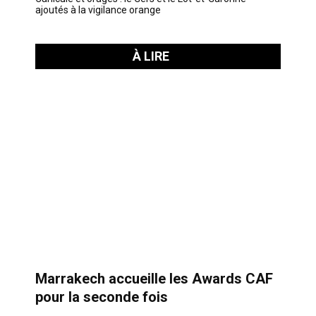
ajoutés à la vigilance orange
À LIRE
Marrakech accueille les Awards CAF
pour la seconde fois