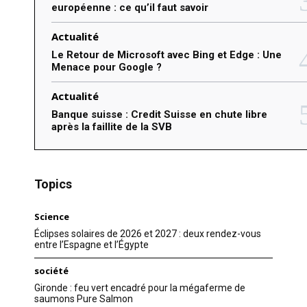
européenne : ce qu’il faut savoir
Actualité
Le Retour de Microsoft avec Bing et Edge : Une
Menace pour Google ?
Actualité
Banque suisse : Credit Suisse en chute libre
après la faillite de la SVB
Topics
Science
Éclipses solaires de 2026 et 2027 : deux rendez-vous
entre l’Espagne et l’Égypte
société
Gironde : feu vert encadré pour la mégaferme de
saumons Pure Salmon