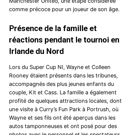
Manchester United, une étape considérée
comme précoce pour un joueur de son âge.
Présence de la famille et
réactions pendant le tournoi en
Irlande du Nord
Lors du Super Cup NI, Wayne et Colleen
Rooney étaient présents dans les tribunes,
accompagnés des plus jeunes enfants du
couple, Kit et Cass. La famille a également
profité de quelques attractions locales, dont
une visite à Curry’s Fun Park à Portrush, où
Wayne et ses fils ont été aperçus dans les
autos tamponneuses et ont posé pour des
photos avec le personnel et les spectateurs.