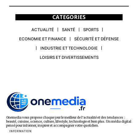
CATEGORIES
ACTUALITÉ
SANTÉ
SPORTS
ECONOMIE ET FINANCE
SÉCURITÉ ET DÉFENSE
INDUSTRIE ET TECHNOLOGIE
LOISIRS ET DIVERTISSEMENTS
Onemedia vous propose chaque jour le meilleur de l’actualité et des tendances :
beauté, cuisine, science, culture, lifestyle, technologie et bien plus. Un média digital
pensé pour informer, inspirer et accompagner votre quotidien.
INFORMATION