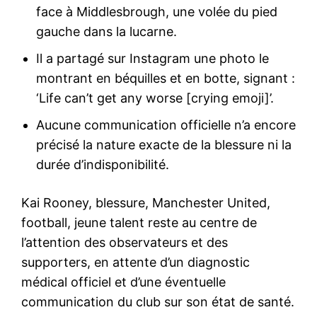
face à Middlesbrough, une volée du pied
gauche dans la lucarne.
Il a partagé sur Instagram une photo le
montrant en béquilles et en botte, signant :
‘Life can’t get any worse [crying emoji]’.
Aucune communication officielle n’a encore
précisé la nature exacte de la blessure ni la
durée d’indisponibilité.
Kai Rooney, blessure, Manchester United,
football, jeune talent reste au centre de
l’attention des observateurs et des
supporters, en attente d’un diagnostic
médical officiel et d’une éventuelle
communication du club sur son état de santé.