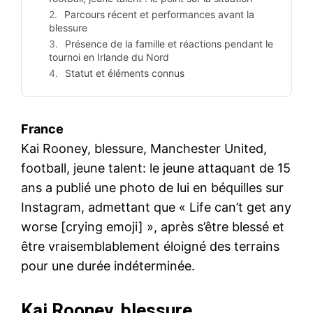
Parcours récent et performances avant la
blessure
Présence de la famille et réactions pendant le
tournoi en Irlande du Nord
Statut et éléments connus
France
Kai Rooney, blessure, Manchester United,
football, jeune talent: le jeune attaquant de 15
ans a publié une photo de lui en béquilles sur
Instagram, admettant que « Life can’t get any
worse [crying emoji] », après s’être blessé et
être vraisemblablement éloigné des terrains
pour une durée indéterminée.
Kai Rooney, blessure,