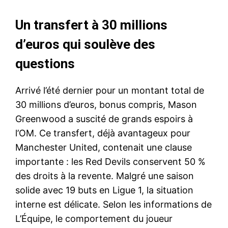
Un transfert à 30 millions
d’euros qui soulève des
questions
Arrivé l’été dernier pour un montant total de
30 millions d’euros, bonus compris, Mason
Greenwood a suscité de grands espoirs à
l’OM. Ce transfert, déjà avantageux pour
Manchester United, contenait une clause
importante : les Red Devils conservent 50 %
des droits à la revente. Malgré une saison
solide avec 19 buts en Ligue 1, la situation
interne est délicate. Selon les informations de
L’Équipe, le comportement du joueur