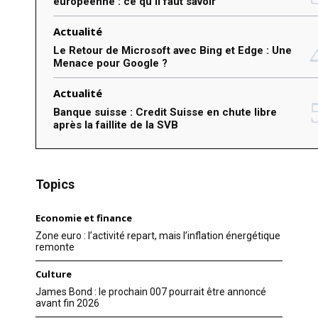
européenne : ce qu’il faut savoir
Actualité
Le Retour de Microsoft avec Bing et Edge : Une
Menace pour Google ?
Actualité
Banque suisse : Credit Suisse en chute libre
après la faillite de la SVB
Topics
Economie et finance
Zone euro : l’activité repart, mais l’inflation énergétique
remonte
Culture
James Bond : le prochain 007 pourrait être annoncé
avant fin 2026