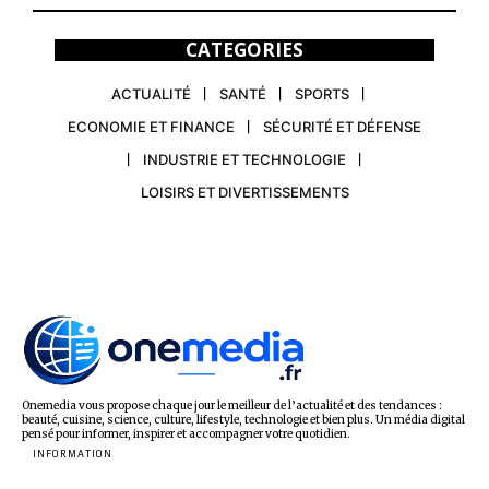
CATEGORIES
ACTUALITÉ
SANTÉ
SPORTS
ECONOMIE ET FINANCE
SÉCURITÉ ET DÉFENSE
INDUSTRIE ET TECHNOLOGIE
LOISIRS ET DIVERTISSEMENTS
Onemedia vous propose chaque jour le meilleur de l’actualité et des tendances :
beauté, cuisine, science, culture, lifestyle, technologie et bien plus. Un média digital
pensé pour informer, inspirer et accompagner votre quotidien.
INFORMATION