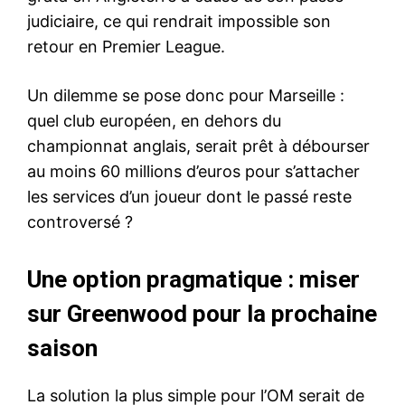
judiciaire, ce qui rendrait impossible son
retour en Premier League.
Un dilemme se pose donc pour Marseille :
quel club européen, en dehors du
championnat anglais, serait prêt à débourser
au moins 60 millions d’euros pour s’attacher
les services d’un joueur dont le passé reste
controversé ?
Une option pragmatique : miser
sur Greenwood pour la prochaine
saison
La solution la plus simple pour l’OM serait de