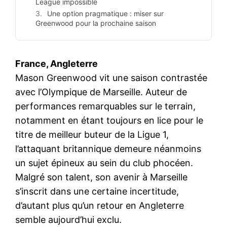
League impossible
Une option pragmatique : miser sur
Greenwood pour la prochaine saison
France, Angleterre
Mason Greenwood vit une saison contrastée
avec l’Olympique de Marseille. Auteur de
performances remarquables sur le terrain,
notamment en étant toujours en lice pour le
titre de meilleur buteur de la Ligue 1,
l’attaquant britannique demeure néanmoins
un sujet épineux au sein du club phocéen.
Malgré son talent, son avenir à Marseille
s’inscrit dans une certaine incertitude,
d’autant plus qu’un retour en Angleterre
semble aujourd’hui exclu.