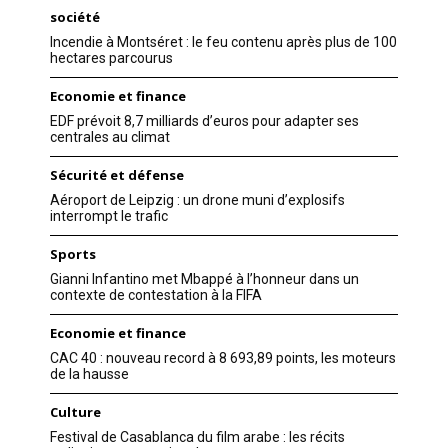
société
Incendie à Montséret : le feu contenu après plus de 100
hectares parcourus
Economie et finance
EDF prévoit 8,7 milliards d’euros pour adapter ses
centrales au climat
Sécurité et défense
Aéroport de Leipzig : un drone muni d’explosifs
interrompt le trafic
Sports
Gianni Infantino met Mbappé à l’honneur dans un
contexte de contestation à la FIFA
Economie et finance
CAC 40 : nouveau record à 8 693,89 points, les moteurs
de la hausse
Culture
Festival de Casablanca du film arabe : les récits