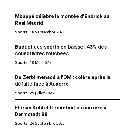
Mbappé célèbre la montée d’Endrick au
Real Madrid
Sports
18 Septembre 2024
Budget des sports en baisse : 43% des
collectivités touchées
Sports
10 Mai 2025
De Zerbi menacé à l’OM : colère après la
défaite face à Auxerre
Sports
29 Juillet 2025
Florian Kohfeldt redéfinit sa carrière à
Darmstadt 98
Sports
26 Septembre 2025