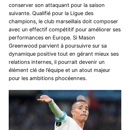
conserver son attaquant pour la saison
suivante. Qualifié pour la Ligue des
champions, le club marseillais doit composer
avec un effectif compétitif pour améliorer ses
performances en Europe. Si Mason
Greenwood parvient à poursuivre sur sa
dynamique positive tout en gérant mieux ses
relations internes, il pourrait devenir un
élément clé de l’équipe et un atout majeur
pour les ambitions phocéennes.