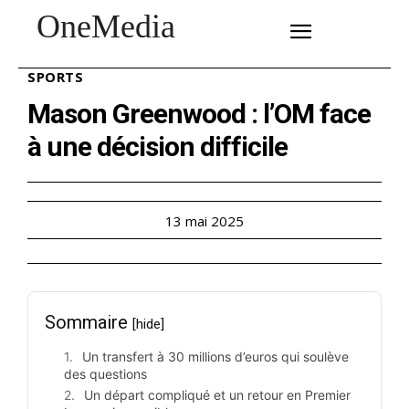
OneMedia
SUBSCRIBE
SPORTS
Mason Greenwood : l’OM face
à une décision difficile
13 mai 2025
Sommaire
[hide]
Un transfert à 30 millions d’euros qui soulève
des questions
Un départ compliqué et un retour en Premier