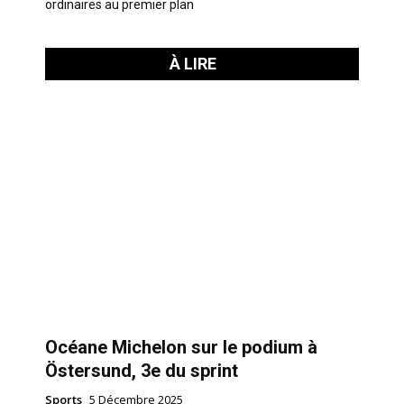
ordinaires au premier plan
À LIRE
Océane Michelon sur le podium à
Östersund, 3e du sprint
Sports
5 Décembre 2025