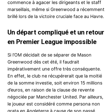
commence à agacer les dirigeants et le staff
marseillais, même si Greenwood a récemment
brillé lors de la victoire cruciale face au Havre.
Un départ compliqué et un retour
en Premier League impossible
Si l’OM décidait de se séparer de Mason
Greenwood dès cet été, il faudrait
impérativement une offre très conséquente.
En effet, le club ne récupérerait que la moitié
de la somme investie, soit environ 15 millions
d’euros, en raison de la clause de revente
négociée par Manchester United. Par ailleurs,
le joueur est considéré comme persona non
grata en Angleterre à cause de son passé