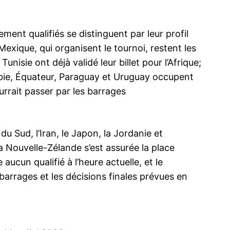
ment qualifiés se distinguent par leur profil
Mexique, qui organisent le tournoi, restent les
nisie ont déjà validé leur billet pour l’Afrique;
bie, Équateur, Paraguay et Uruguay occupent
urrait passer par les barrages
 du Sud, l’Iran, le Japon, la Jordanie et
 la Nouvelle-Zélande s’est assurée la place
ucun qualifié à l’heure actuelle, et le
s barrages et les décisions finales prévues en