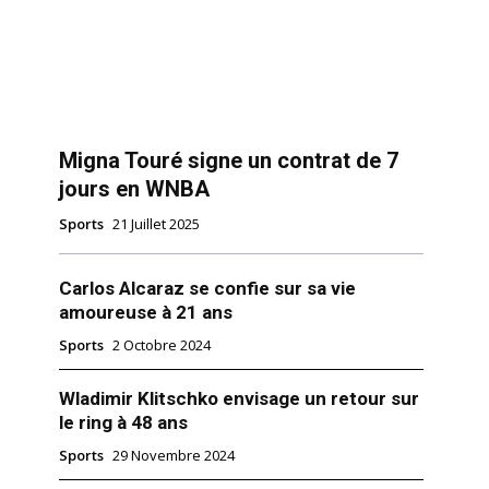
Migna Touré signe un contrat de 7
jours en WNBA
Sports
21 Juillet 2025
Carlos Alcaraz se confie sur sa vie
amoureuse à 21 ans
Sports
2 Octobre 2024
Wladimir Klitschko envisage un retour sur
le ring à 48 ans
Sports
29 Novembre 2024