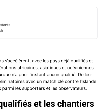
estants
ch
s s’accélèrent, avec les pays déjà qualifiés et
rations africaines, asiatiques et océaniennes
rope n’a pour l’instant aucun qualifié. De leur
liminatoires avec un match clé contre l’Islande
 parmi les supporters et les observateurs.
ualifiés et les chantiers