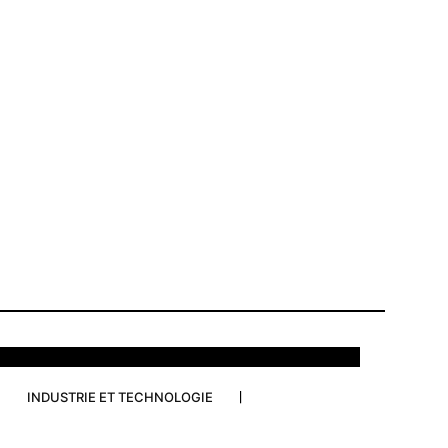
INDUSTRIE ET TECHNOLOGIE