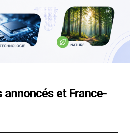
s annoncés et France-