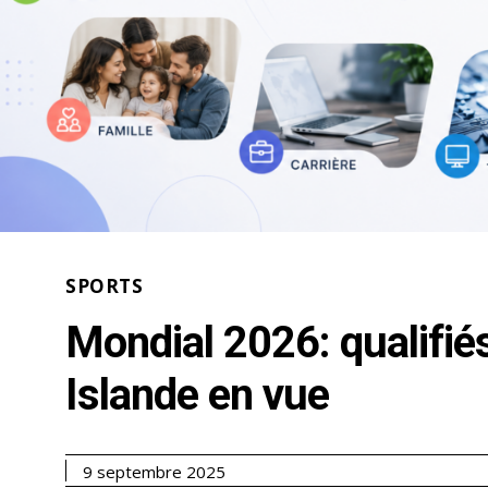
SPORTS
Mondial 2026: qualifié
Islande en vue
9 septembre 2025