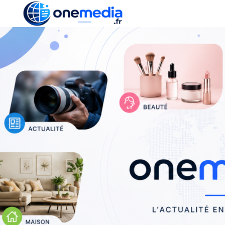
ACTUALITÉ
ÉCONOMI