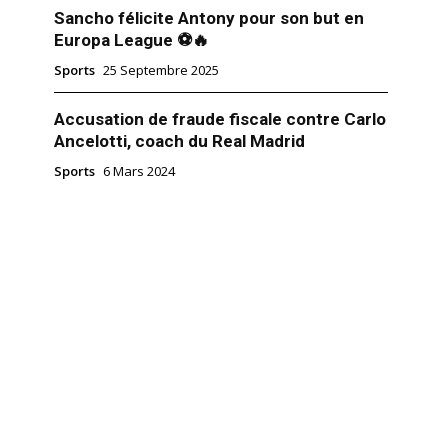
Sancho félicite Antony pour son but en
Europa League ⚽🔥
Sports
25 Septembre 2025
Accusation de fraude fiscale contre Carlo
Ancelotti, coach du Real Madrid
Sports
6 Mars 2024