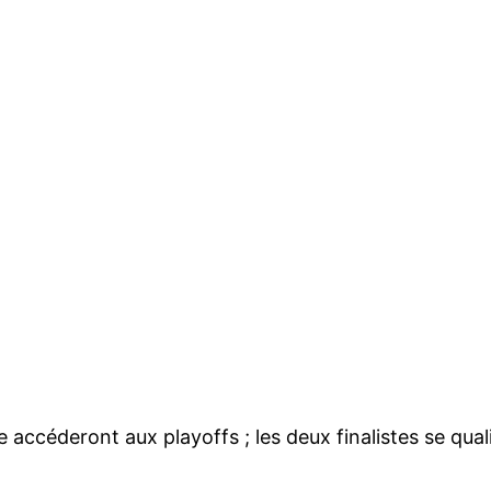
e accéderont aux playoffs ; les deux finalistes se qual