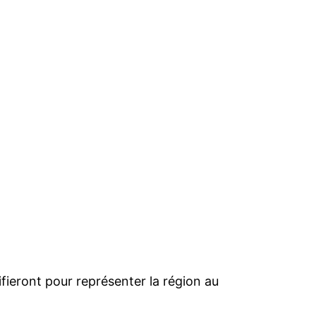
ifieront pour représenter la région au