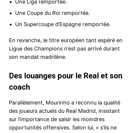
Une Liga remportée.
Une Coupe du Roi remportée.
Un Supercoupe d’Espagne remportée.
En revanche, le titre européen tant espéré en
Ligue des Champions n’est pas arrivé durant
son mandat madrilène.
Des louanges pour le Real et son
coach
Parallèlement, Mourinho a reconnu la qualité
des joueurs actuels du Real Madrid, insistant
sur l’importance de saisir les moindres
opportunités offensives. Selon lui, « s’ils ne