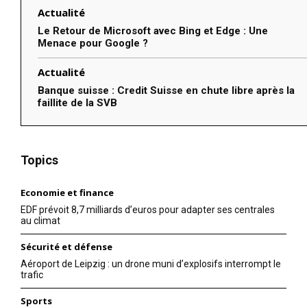
Actualité
Le Retour de Microsoft avec Bing et Edge : Une
Menace pour Google ?
Actualité
Banque suisse : Credit Suisse en chute libre après la
faillite de la SVB
Topics
Economie et finance
EDF prévoit 8,7 milliards d’euros pour adapter ses centrales
au climat
Sécurité et défense
Aéroport de Leipzig : un drone muni d’explosifs interrompt le
trafic
Sports