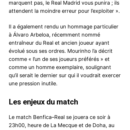
marquent pas, le Real Madrid vous punira ; ils
attendent la moindre erreur pour l’exploiter ».
Il a également rendu un hommage particulier
à Álvaro Arbeloa, récemment nommé
entraîneur du Real et ancien joueur ayant
évolué sous ses ordres. Mourinho l’a décrit
comme « l’un de ses joueurs préférés » et
comme un homme exemplaire, soulignant
qu’il serait le dernier sur qui il voudrait exercer
une pression inutile.
Les enjeux du match
Le match Benfica–Real se jouera ce soir à
23h00, heure de La Mecque et de Doha, au