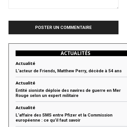
Commenter
:
ACTUALITÉS
Actualité
L’acteur de Friends, Matthew Perry, décède à 54 ans
Actualité
Entité sioniste déploie des navires de guerre en Mer
Rouge selon un expert militaire
Actualité
L’affaire des SMS entre Pfizer et la Commission
européenne : ce qu’il faut savoir