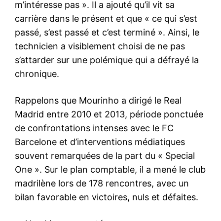
m’intéresse pas ». Il a ajouté qu’il vit sa
carrière dans le présent et que « ce qui s’est
passé, s’est passé et c’est terminé ». Ainsi, le
technicien a visiblement choisi de ne pas
s’attarder sur une polémique qui a défrayé la
chronique.
Rappelons que Mourinho a dirigé le Real
Madrid entre 2010 et 2013, période ponctuée
de confrontations intenses avec le FC
Barcelone et d’interventions médiatiques
souvent remarquées de la part du « Special
One ». Sur le plan comptable, il a mené le club
madrilène lors de 178 rencontres, avec un
bilan favorable en victoires, nuls et défaites.