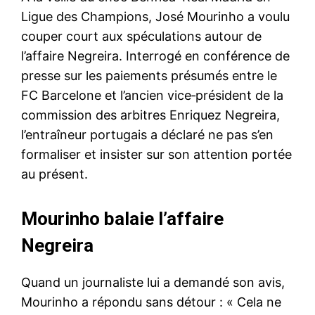
Ligue des Champions, José Mourinho a voulu
couper court aux spéculations autour de
l’affaire Negreira. Interrogé en conférence de
presse sur les paiements présumés entre le
FC Barcelone et l’ancien vice‑président de la
commission des arbitres Enriquez Negreira,
l’entraîneur portugais a déclaré ne pas s’en
formaliser et insister sur son attention portée
au présent.
Mourinho balaie l’affaire
Negreira
Quand un journaliste lui a demandé son avis,
Mourinho a répondu sans détour : « Cela ne