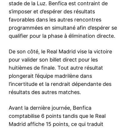
stade de la Luz. Benfica est contraint de
s’imposer et d’espérer des résultats
favorables dans les autres rencontres
programmées en simultané afin d’espérer se
qualifier pour la phase à élimination directe.
De son côté, le Real Madrid vise la victoire
pour valider son billet direct pour les
huitièmes de finale. Tout autre résultat
plongerait l’équipe madrilène dans
l’incertitude et la rendrait dépendante des
résultats des autres matches.
Avant la dernière journée, Benfica
comptabilise 6 points tandis que le Real
Madrid affiche 15 points, ce qui traduit