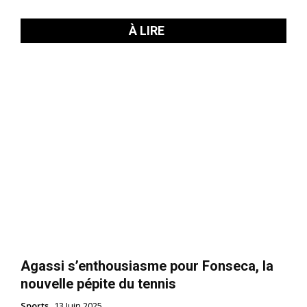
À LIRE
Agassi s’enthousiasme pour Fonseca, la
nouvelle pépite du tennis
Sports
13 Juin 2025