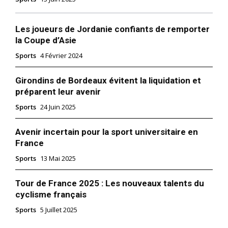
Les joueurs de Jordanie confiants de remporter
la Coupe d’Asie
Sports
4 Février 2024
Girondins de Bordeaux évitent la liquidation et
préparent leur avenir
Sports
24 Juin 2025
Avenir incertain pour la sport universitaire en
France
Sports
13 Mai 2025
Tour de France 2025 : Les nouveaux talents du
cyclisme français
Sports
5 Juillet 2025