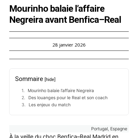
Mourinho balaie l’affaire
Negreira avant Benfica–Real
28 janvier 2026
Sommaire
[hide]
Mourinho balaie l’affaire Negreira
Des louanges pour le Real et son coach
Les enjeux du match
Portugal, Espagne
À la veille du choc Benfica–Real Madrid en