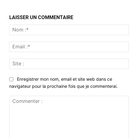
LAISSER UN COMMENTAIRE
Nom
:*
Emai
:*
Site
:
Enregistrer mon nom, email et site web dans ce
navigateur pour la prochaine fois que je commenterai.