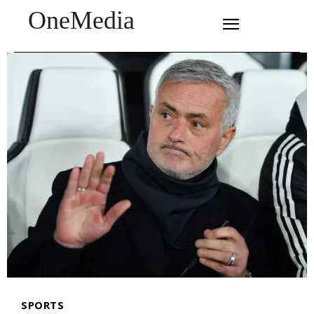
OneMedia
SUBSCRIBE
SPORTS