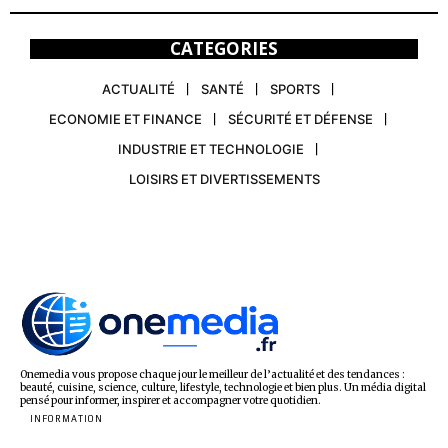
CATEGORIES
ACTUALITÉ
SANTÉ
SPORTS
ECONOMIE ET FINANCE
SÉCURITÉ ET DÉFENSE
INDUSTRIE ET TECHNOLOGIE
LOISIRS ET DIVERTISSEMENTS
Onemedia vous propose chaque jour le meilleur de l’actualité et des tendances :
beauté, cuisine, science, culture, lifestyle, technologie et bien plus. Un média digital
pensé pour informer, inspirer et accompagner votre quotidien.
INFORMATION