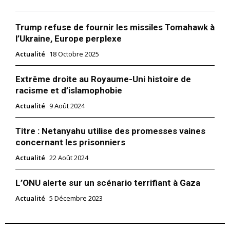
Trump refuse de fournir les missiles Tomahawk à
l’Ukraine, Europe perplexe
Actualité
18 Octobre 2025
Extrême droite au Royaume-Uni histoire de
racisme et d’islamophobie
Actualité
9 Août 2024
Titre : Netanyahu utilise des promesses vaines
concernant les prisonniers
Actualité
22 Août 2024
L’ONU alerte sur un scénario terrifiant à Gaza
Actualité
5 Décembre 2023