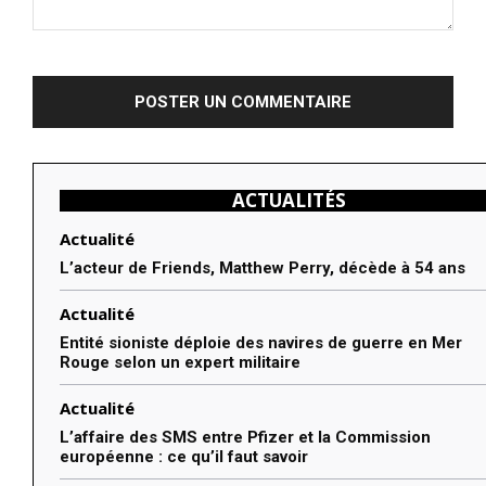
Commenter
:
ACTUALITÉS
Actualité
L’acteur de Friends, Matthew Perry, décède à 54 ans
Actualité
Entité sioniste déploie des navires de guerre en Mer
Rouge selon un expert militaire
Actualité
L’affaire des SMS entre Pfizer et la Commission
européenne : ce qu’il faut savoir