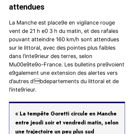
attendues
La Manche est place9e en vigilance rouge
vent de 21 h e0 3 h du matin, et des rafales
pouvant atteindre 160 km/h sont attendues
sur le littoral, avec des pointes plus faibles
dans l’inte9rieur des terres, selon
Mu00e9te9o-France. Les bulletins pre9voient
e9galement une extension des alertes vers
d’autres d’bdepartements du littoral et de
l’inte9rieur.
« La tempête Goretti circule en Manche
entre jeudi soir et vendredi matin, selon
une trajectoire un peu plus sud