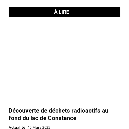
À LIRE
Découverte de déchets radioactifs au
fond du lac de Constance
Actualité
15 Mars 2025