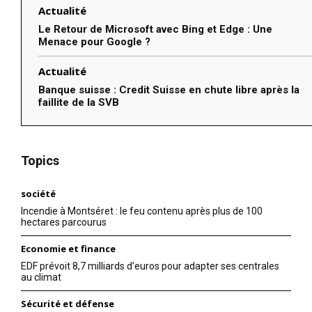
Actualité
Le Retour de Microsoft avec Bing et Edge : Une
Menace pour Google ?
Actualité
Banque suisse : Credit Suisse en chute libre après la
faillite de la SVB
Topics
société
Incendie à Montséret : le feu contenu après plus de 100
hectares parcourus
Economie et finance
EDF prévoit 8,7 milliards d’euros pour adapter ses centrales
au climat
Sécurité et défense