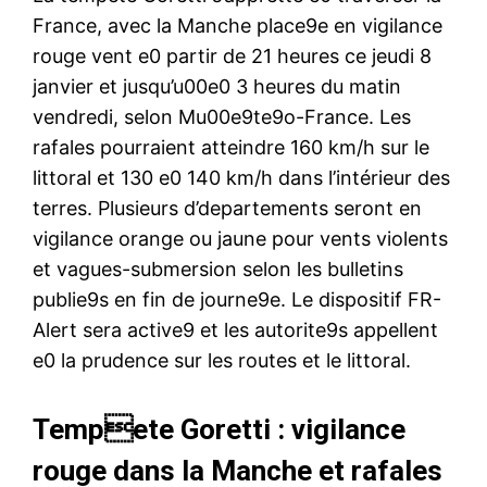
France, avec la Manche place9e en vigilance
rouge vent e0 partir de 21 heures ce jeudi 8
janvier et jusqu’u00e0 3 heures du matin
vendredi, selon Mu00e9te9o-France. Les
rafales pourraient atteindre 160 km/h sur le
littoral et 130 e0 140 km/h dans l’intérieur des
terres. Plusieurs d’departements seront en
vigilance orange ou jaune pour vents violents
et vagues-submersion selon les bulletins
publie9s en fin de journe9e. Le dispositif FR-
Alert sera active9 et les autorite9s appellent
e0 la prudence sur les routes et le littoral.
Tempete Goretti : vigilance
rouge dans la Manche et rafales