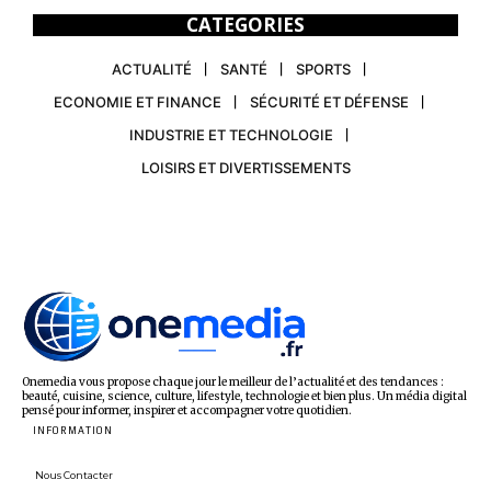
CATEGORIES
ACTUALITÉ
SANTÉ
SPORTS
ECONOMIE ET FINANCE
SÉCURITÉ ET DÉFENSE
INDUSTRIE ET TECHNOLOGIE
LOISIRS ET DIVERTISSEMENTS
Onemedia vous propose chaque jour le meilleur de l’actualité et des tendances :
beauté, cuisine, science, culture, lifestyle, technologie et bien plus. Un média digital
pensé pour informer, inspirer et accompagner votre quotidien.
INFORMATION
Nous Contacter