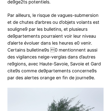
de9ge2ts potentiels.
Par ailleurs, le risque de vagues-submersion
et de chutes d’arbres ou d’objets volants est
souligne9 par les bulletins, et plusieurs
de9partements pourraient voir leur niveau
d’alerte évoluer dans les heures e0 venir.
Certains bulletine9s 0 mentionnent aussi
des vigilances neige-verglas dans d’autres
re9gions, avec Haute-Savoie, Savoie et Gard
cite9s comme de9partements concerne9s
par des alertes orange en fin de journe9e.