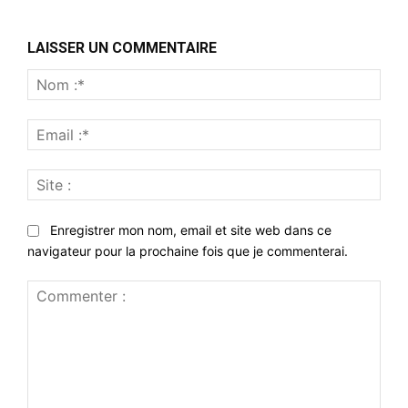
LAISSER UN COMMENTAIRE
Nom
:*
Emai
:*
Site
:
Enregistrer mon nom, email et site web dans ce
navigateur pour la prochaine fois que je commenterai.