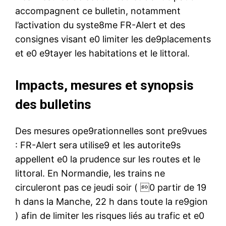
accompagnent ce bulletin, notamment
l’activation du syste8me FR-Alert et des
consignes visant e0 limiter les de9placements
et e0 e9tayer les habitations et le littoral.
Impacts, mesures et synopsis
des bulletins
Des mesures ope9rationnelles sont pre9vues
: FR-Alert sera utilise9 et les autorite9s
appellent e0 la prudence sur les routes et le
littoral. En Normandie, les trains ne
circuleront pas ce jeudi soir ( 0 partir de 19
h dans la Manche, 22 h dans toute la re9gion
) afin de limiter les risques liés au trafic et e0