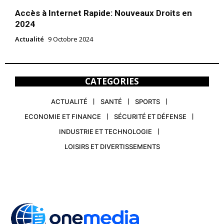
Accès à Internet Rapide: Nouveaux Droits en
2024
Actualité
9 Octobre 2024
CATEGORIES
ACTUALITÉ
SANTÉ
SPORTS
ECONOMIE ET FINANCE
SÉCURITÉ ET DÉFENSE
INDUSTRIE ET TECHNOLOGIE
LOISIRS ET DIVERTISSEMENTS