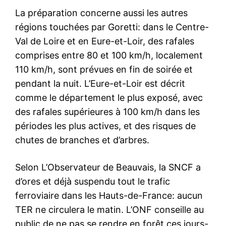
La préparation concerne aussi les autres
régions touchées par Goretti: dans le Centre-
Val de Loire et en Eure-et-Loir, des rafales
comprises entre 80 et 100 km/h, localement
110 km/h, sont prévues en fin de soirée et
pendant la nuit. L’Eure-et-Loir est décrit
comme le département le plus exposé, avec
des rafales supérieures à 100 km/h dans les
périodes les plus actives, et des risques de
chutes de branches et d’arbres.
Selon L’Observateur de Beauvais, la SNCF a
d’ores et déjà suspendu tout le trafic
ferroviaire dans les Hauts-de-France: aucun
TER ne circulera le matin. L’ONF conseille au
public de ne pas se rendre en forêt ces jours-