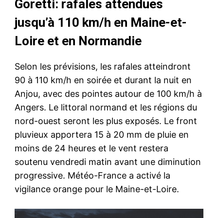
Goretti: rafales attendues
jusqu’à 110 km/h en Maine-et-
Loire et en Normandie
Selon les prévisions, les rafales atteindront
90 à 110 km/h en soirée et durant la nuit en
Anjou, avec des pointes autour de 100 km/h à
Angers. Le littoral normand et les régions du
nord-ouest seront les plus exposés. Le front
pluvieux apportera 15 à 20 mm de pluie en
moins de 24 heures et le vent restera
soutenu vendredi matin avant une diminution
progressive. Météo-France a activé la
vigilance orange pour le Maine-et-Loire.