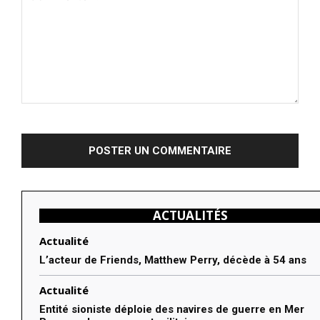
Commenter
:
ACTUALITÉS
Actualité
L’acteur de Friends, Matthew Perry, décède à 54 ans
Actualité
Entité sioniste déploie des navires de guerre en Mer