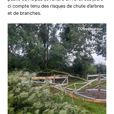
ci compte tenu des risques de chute d’arbres
et de branches.