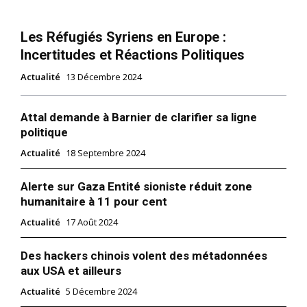
Les Réfugiés Syriens en Europe :
Incertitudes et Réactions Politiques
Actualité
13 Décembre 2024
Attal demande à Barnier de clarifier sa ligne
politique
Actualité
18 Septembre 2024
Alerte sur Gaza Entité sioniste réduit zone
humanitaire à 11 pour cent
Actualité
17 Août 2024
Des hackers chinois volent des métadonnées
aux USA et ailleurs
Actualité
5 Décembre 2024