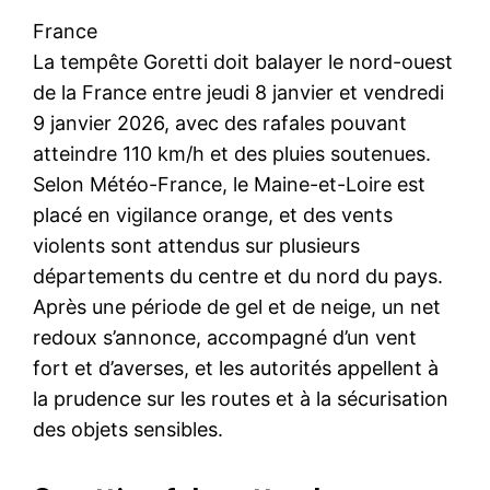
France
La tempête Goretti doit balayer le nord-ouest
de la France entre jeudi 8 janvier et vendredi
9 janvier 2026, avec des rafales pouvant
atteindre 110 km/h et des pluies soutenues.
Selon Météo-France, le Maine-et-Loire est
placé en vigilance orange, et des vents
violents sont attendus sur plusieurs
départements du centre et du nord du pays.
Après une période de gel et de neige, un net
redoux s’annonce, accompagné d’un vent
fort et d’averses, et les autorités appellent à
la prudence sur les routes et à la sécurisation
des objets sensibles.