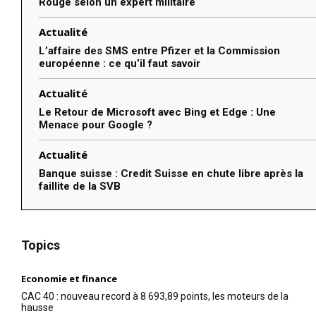
Rouge selon un expert militaire
Actualité
L’affaire des SMS entre Pfizer et la Commission
européenne : ce qu’il faut savoir
Actualité
Le Retour de Microsoft avec Bing et Edge : Une
Menace pour Google ?
Actualité
Banque suisse : Credit Suisse en chute libre après la
faillite de la SVB
Topics
Economie et finance
CAC 40 : nouveau record à 8 693,89 points, les moteurs de la
hausse