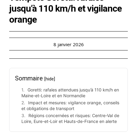
jusqu’à 110 km/h et vigilance
orange
8 janvier 2026
Sommaire
[hide]
Goretti: rafales attendues jusqu’à 110 km/h en
Maine-et-Loire et en Normandie
Impact et mesures: vigilance orange, conseils
et obligations de transport
Régions concernées et risques: Centre-Val de
Loire, Eure-et-Loir et Hauts-de-France en alerte