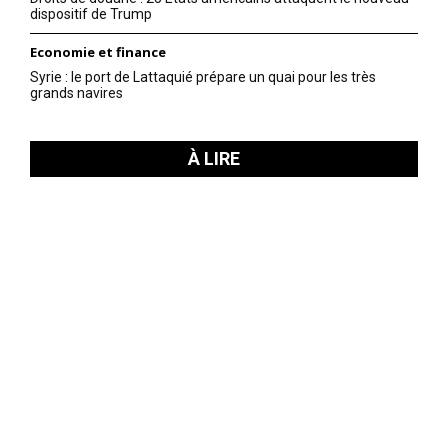
dispositif de Trump
Economie et finance
Syrie : le port de Lattaquié prépare un quai pour les très
grands navires
À LIRE