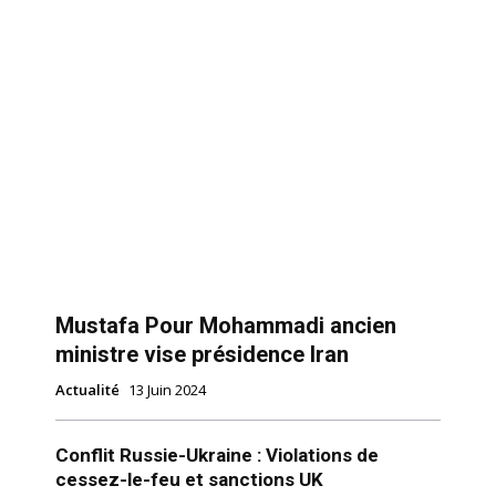
Mustafa Pour Mohammadi ancien
ministre vise présidence Iran
Actualité
13 Juin 2024
Conflit Russie-Ukraine : Violations de
cessez-le-feu et sanctions UK