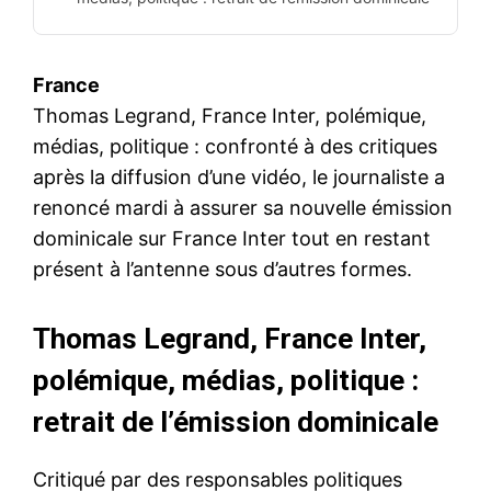
France
Thomas Legrand, France Inter, polémique,
médias, politique : confronté à des critiques
après la diffusion d’une vidéo, le journaliste a
renoncé mardi à assurer sa nouvelle émission
dominicale sur France Inter tout en restant
présent à l’antenne sous d’autres formes.
Thomas Legrand, France Inter,
polémique, médias, politique :
retrait de l’émission dominicale
Critiqué par des responsables politiques