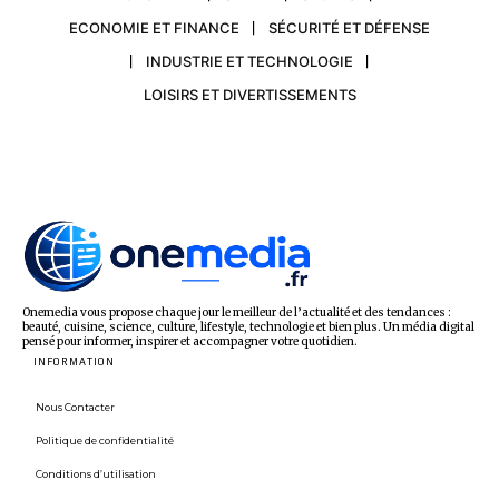
ECONOMIE ET FINANCE
SÉCURITÉ ET DÉFENSE
INDUSTRIE ET TECHNOLOGIE
LOISIRS ET DIVERTISSEMENTS
Onemedia vous propose chaque jour le meilleur de l’actualité et des tendances :
beauté, cuisine, science, culture, lifestyle, technologie et bien plus. Un média digital
pensé pour informer, inspirer et accompagner votre quotidien.
INFORMATION
Nous Contacter
Politique de confidentialité
Conditions d’utilisation