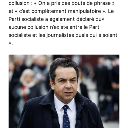
collusion : « On a pris des bouts de phrase »
et « c’est complètement manipulatoire ». Le
Parti socialiste a également déclaré qu’«
aucune collusion n’existe entre le Parti
socialiste et les journalistes quels qu’ils soient
».