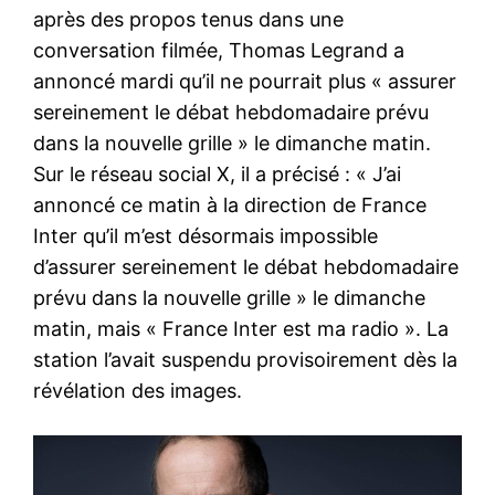
après des propos tenus dans une
conversation filmée, Thomas Legrand a
annoncé mardi qu’il ne pourrait plus « assurer
sereinement le débat hebdomadaire prévu
dans la nouvelle grille » le dimanche matin.
Sur le réseau social X, il a précisé : « J’ai
annoncé ce matin à la direction de France
Inter qu’il m’est désormais impossible
d’assurer sereinement le débat hebdomadaire
prévu dans la nouvelle grille » le dimanche
matin, mais « France Inter est ma radio ». La
station l’avait suspendu provisoirement dès la
révélation des images.