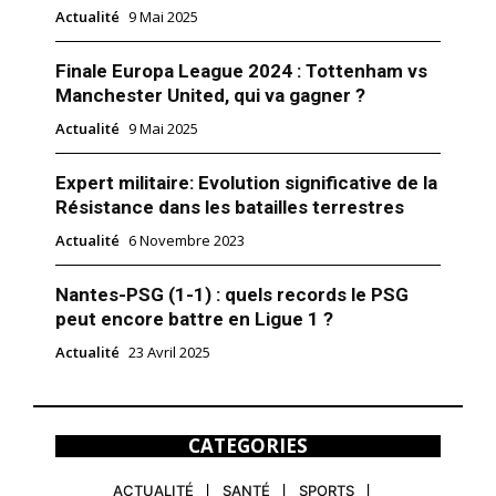
Actualité
9 Mai 2025
Finale Europa League 2024 : Tottenham vs
Manchester United, qui va gagner ?
Actualité
9 Mai 2025
Expert militaire: Evolution significative de la
Résistance dans les batailles terrestres
Actualité
6 Novembre 2023
Nantes-PSG (1-1) : quels records le PSG
peut encore battre en Ligue 1 ?
Actualité
23 Avril 2025
CATEGORIES
ACTUALITÉ
SANTÉ
SPORTS