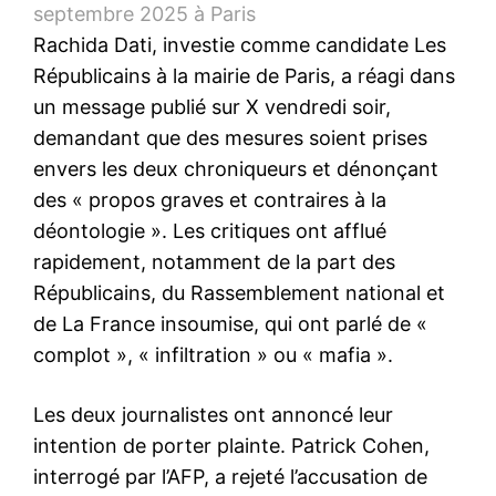
septembre 2025 à Paris
Rachida Dati, investie comme candidate Les
Républicains à la mairie de Paris, a réagi dans
un message publié sur X vendredi soir,
demandant que des mesures soient prises
envers les deux chroniqueurs et dénonçant
des « propos graves et contraires à la
déontologie ». Les critiques ont afflué
rapidement, notamment de la part des
Républicains, du Rassemblement national et
de La France insoumise, qui ont parlé de «
complot », « infiltration » ou « mafia ».
Les deux journalistes ont annoncé leur
intention de porter plainte. Patrick Cohen,
interrogé par l’AFP, a rejeté l’accusation de