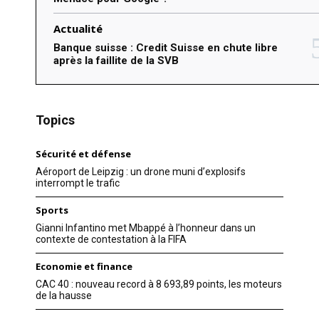
Actualité
Banque suisse : Credit Suisse en chute libre
après la faillite de la SVB
Topics
Sécurité et défense
Aéroport de Leipzig : un drone muni d’explosifs
interrompt le trafic
Sports
Gianni Infantino met Mbappé à l’honneur dans un
contexte de contestation à la FIFA
Economie et finance
CAC 40 : nouveau record à 8 693,89 points, les moteurs
de la hausse