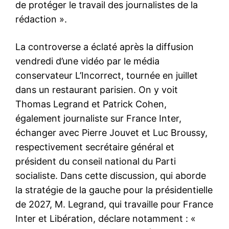
de protéger le travail des journalistes de la
rédaction ».
La controverse a éclaté après la diffusion
vendredi d’une vidéo par le média
conservateur L’Incorrect, tournée en juillet
dans un restaurant parisien. On y voit
Thomas Legrand et Patrick Cohen,
également journaliste sur France Inter,
échanger avec Pierre Jouvet et Luc Broussy,
respectivement secrétaire général et
président du conseil national du Parti
socialiste. Dans cette discussion, qui aborde
la stratégie de la gauche pour la présidentielle
de 2027, M. Legrand, qui travaille pour France
Inter et Libération, déclare notamment : «