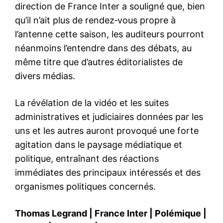
direction de France Inter a souligné que, bien
qu’il n’ait plus de rendez‑vous propre à
l’antenne cette saison, les auditeurs pourront
néanmoins l’entendre dans des débats, au
même titre que d’autres éditorialistes de
divers médias.
La révélation de la vidéo et les suites
administratives et judiciaires données par les
uns et les autres auront provoqué une forte
agitation dans le paysage médiatique et
politique, entraînant des réactions
immédiates des principaux intéressés et des
organismes politiques concernés.
Thomas Legrand
|
France Inter
|
Polémique
|