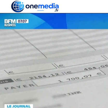
ACTUALITÉ
ÉCONOMI