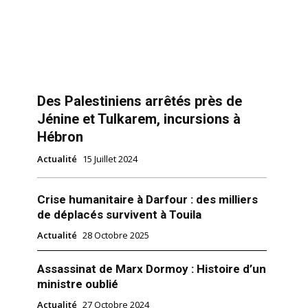
Des Palestiniens arrêtés près de
Jénine et Tulkarem, incursions à
Hébron
Actualité
15 Juillet 2024
Crise humanitaire à Darfour : des milliers
de déplacés survivent à Touila
Actualité
28 Octobre 2025
Assassinat de Marx Dormoy : Histoire d’un
ministre oublié
Actualité
27 Octobre 2024