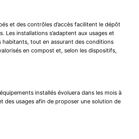
pés et des contrôles d’accès facilitent le dépôt
s. Les installations s’adaptent aux usages et
es habitants, tout en assurant des conditions
alorisés en compost et, selon les dispositifs,
quipements installés évoluera dans les mois à
et des usages afin de proposer une solution de