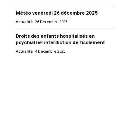
Météo vendredi 26 décembre 2025
Actualité
26 Décembre 2025
Droits des enfants hospitalisés en
psychiatrie: interdiction de l’isolement
Actualité
4 Décembre 2025