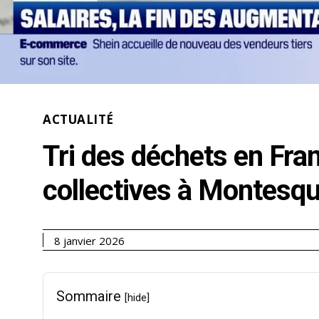
ACTUALITÉ
Tri des déchets en Fran
collectives à Montesq
8 janvier 2026
Sommaire
[hide]