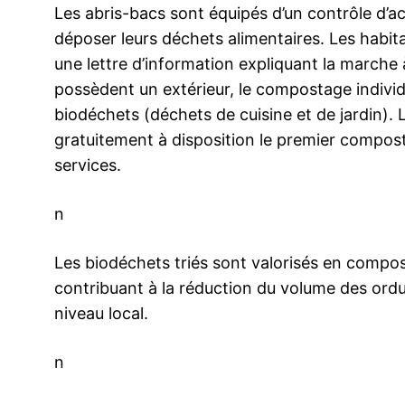
Les abris-bacs sont équipés d’un contrôle d’a
déposer leurs déchets alimentaires. Les habit
une lettre d’information expliquant la marche 
possèdent un extérieur, le compostage individue
biodéchets (déchets de cuisine et de jardin
gratuitement à disposition le premier composteu
services.
n
Les biodéchets triés sont valorisés en compos
contribuant à la réduction du volume des ordu
niveau local.
n