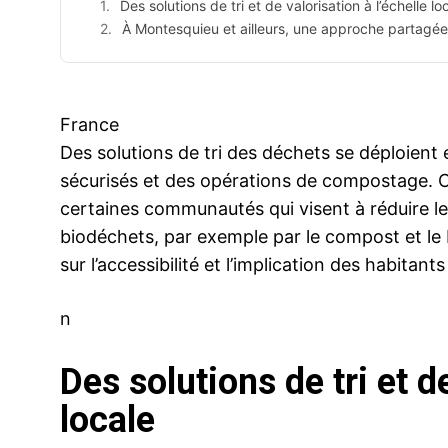
Des solutions de tri et de valorisation à l’échelle lo
À Montesquieu et ailleurs, une approche partagée p
France
Des solutions de tri des déchets se déploient 
sécurisés et des opérations de compostage.
certaines communautés qui visent à réduire le
biodéchets, par exemple par le compost et le b
sur l’accessibilité et l’implication des habitant
n
Des solutions de tri et de
locale