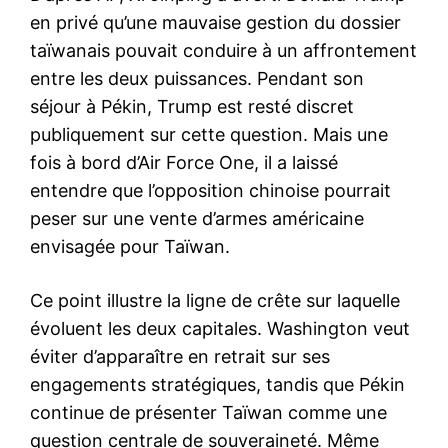
en privé qu’une mauvaise gestion du dossier
taïwanais pouvait conduire à un affrontement
entre les deux puissances. Pendant son
séjour à Pékin, Trump est resté discret
publiquement sur cette question. Mais une
fois à bord d’Air Force One, il a laissé
entendre que l’opposition chinoise pourrait
peser sur une vente d’armes américaine
envisagée pour Taïwan.
Ce point illustre la ligne de crête sur laquelle
évoluent les deux capitales. Washington veut
éviter d’apparaître en retrait sur ses
engagements stratégiques, tandis que Pékin
continue de présenter Taïwan comme une
question centrale de souveraineté. Même