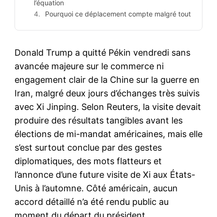
l’équation
Pourquoi ce déplacement compte malgré tout
Donald Trump a quitté Pékin vendredi sans
avancée majeure sur le commerce ni
engagement clair de la Chine sur la guerre en
Iran, malgré deux jours d’échanges très suivis
avec Xi Jinping. Selon Reuters, la visite devait
produire des résultats tangibles avant les
élections de mi-mandat américaines, mais elle
s’est surtout conclue par des gestes
diplomatiques, des mots flatteurs et
l’annonce d’une future visite de Xi aux États-
Unis à l’automne. Côté américain, aucun
accord détaillé n’a été rendu public au
moment du départ du président.