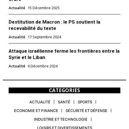
Actualité
15 Décembre 2025
Destitution de Macron : le PS soutient la
recevabilité du texte
Actualité
17 Septembre 2024
Attaque israélienne ferme les frontières entre la
Syrie et le Liban
Actualité
6 Décembre 2024
CATEGORIES
ACTUALITÉ
SANTÉ
SPORTS
ECONOMIE ET FINANCE
SÉCURITÉ ET DÉFENSE
INDUSTRIE ET TECHNOLOGIE
LOISIRS ET DIVERTISSEMENTS