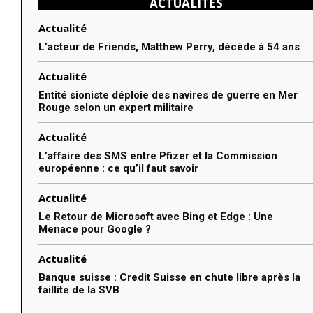
ACTUALITÉS
Actualité
L’acteur de Friends, Matthew Perry, décède à 54 ans
Actualité
Entité sioniste déploie des navires de guerre en Mer
Rouge selon un expert militaire
Actualité
L’affaire des SMS entre Pfizer et la Commission
européenne : ce qu’il faut savoir
Actualité
Le Retour de Microsoft avec Bing et Edge : Une
Menace pour Google ?
Actualité
Banque suisse : Credit Suisse en chute libre après la
faillite de la SVB