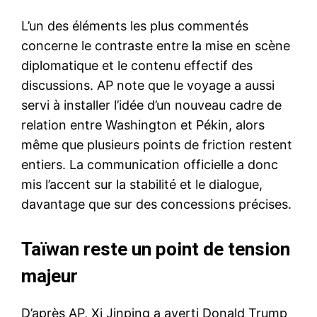
L’un des éléments les plus commentés
concerne le contraste entre la mise en scène
diplomatique et le contenu effectif des
discussions. AP note que le voyage a aussi
servi à installer l’idée d’un nouveau cadre de
relation entre Washington et Pékin, alors
même que plusieurs points de friction restent
entiers. La communication officielle a donc
mis l’accent sur la stabilité et le dialogue,
davantage que sur des concessions précises.
Taïwan reste un point de tension
majeur
D’après AP, Xi Jinping a averti Donald Trump