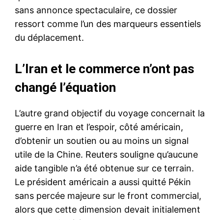
sans annonce spectaculaire, ce dossier
ressort comme l’un des marqueurs essentiels
du déplacement.
L’Iran et le commerce n’ont pas
changé l’équation
L’autre grand objectif du voyage concernait la
guerre en Iran et l’espoir, côté américain,
d’obtenir un soutien ou au moins un signal
utile de la Chine. Reuters souligne qu’aucune
aide tangible n’a été obtenue sur ce terrain.
Le président américain a aussi quitté Pékin
sans percée majeure sur le front commercial,
alors que cette dimension devait initialement