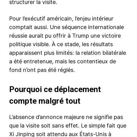
structurer la visite.
Pour l’exécutif américain, l’enjeu intérieur
comptait aussi. Une séquence internationale
réussie aurait pu offrir à Trump une victoire
politique visible. À ce stade, les résultats
apparaissent plus limités: la relation bilatérale
a été entretenue, mais les contentieux de
fond n’ont pas été réglés.
Pourquoi ce déplacement
compte malgré tout
L’absence d’annonce majeure ne signifie pas
que la visite soit sans effet. Le simple fait que
Xi Jinping soit attendu aux États-Unis à