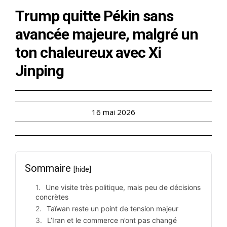
Trump quitte Pékin sans
avancée majeure, malgré un
ton chaleureux avec Xi
Jinping
16 mai 2026
Sommaire
[hide]
Une visite très politique, mais peu de décisions
concrètes
Taïwan reste un point de tension majeur
L’Iran et le commerce n’ont pas changé