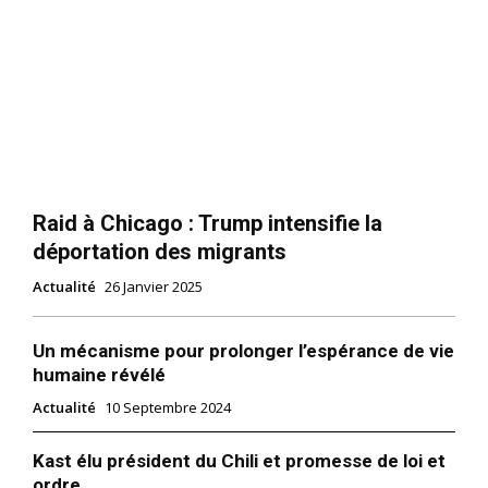
Raid à Chicago : Trump intensifie la
déportation des migrants
Actualité
26 Janvier 2025
Un mécanisme pour prolonger l’espérance de vie
humaine révélé
Actualité
10 Septembre 2024
Kast élu président du Chili et promesse de loi et
ordre