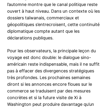
l’automne montre que le canal politique reste
ouvert à haut niveau. Dans un contexte où les
dossiers taïwanais, commerciaux et
géopolitiques s’entrecroisent, cette continuité
diplomatique compte autant que les
déclarations publiques.
Pour les observateurs, la principale leçon du
voyage est donc double: le dialogue sino-
américain reste indispensable, mais il ne suffit
pas à effacer des divergences stratégiques
très profondes. Les prochaines semaines
diront si les annonces encore floues sur le
commerce se traduisent par des mesures
concrètes et si la future visite de Xi à
Washington peut produire davantage qu’un