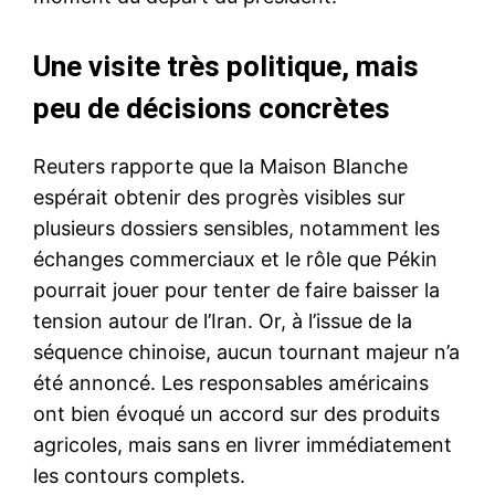
Une visite très politique, mais
peu de décisions concrètes
Reuters rapporte que la Maison Blanche
espérait obtenir des progrès visibles sur
plusieurs dossiers sensibles, notamment les
échanges commerciaux et le rôle que Pékin
pourrait jouer pour tenter de faire baisser la
tension autour de l’Iran. Or, à l’issue de la
séquence chinoise, aucun tournant majeur n’a
été annoncé. Les responsables américains
ont bien évoqué un accord sur des produits
agricoles, mais sans en livrer immédiatement
les contours complets.