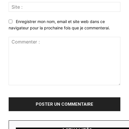
Site
:
Enregistrer mon nom, email et site web dans ce
navigateur pour la prochaine fois que je commenterai.
Commenter
: