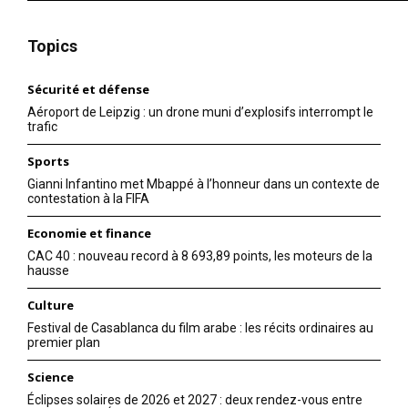
Topics
Sécurité et défense
Aéroport de Leipzig : un drone muni d’explosifs interrompt le
trafic
Sports
Gianni Infantino met Mbappé à l’honneur dans un contexte de
contestation à la FIFA
Economie et finance
CAC 40 : nouveau record à 8 693,89 points, les moteurs de la
hausse
Culture
Festival de Casablanca du film arabe : les récits ordinaires au
premier plan
Science
Éclipses solaires de 2026 et 2027 : deux rendez-vous entre