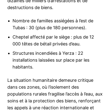
dizaines de milliers d’arrestations et de
destructions de biens.
Nombre de familles assiégées à l’est de
Tubas : 30 (plus de 180 personnes).
Cheptel affecté par le siège : plus de 12
000 têtes de bétail privées d’eau.
Structures incendiées à Yerza : 22
installations laissées sur place par les
habitants.
La situation humanitaire demeure critique
dans ces zones, où l’isolement des
populations rurales fragilise l’accès à l’eau, aux
soins et à la protection des biens, renforçant
les appels à une réaction internationale et