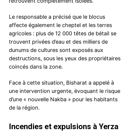
retrouvent complètement isolées.
Le responsable a précisé que le blocus
affecte également le cheptel et les terres
agricoles : plus de 12 000 têtes de bétail se
trouvent privées d’eau et des milliers de
dunums de cultures sont exposés aux
destructions, sous les yeux des propriétaires
coincés dans la zone.
Face à cette situation, Bisharat a appelé à
une intervention urgente, évoquant le risque
d’une « nouvelle Nakba » pour les habitants
de la région.
Incendies et expulsions à Yerza