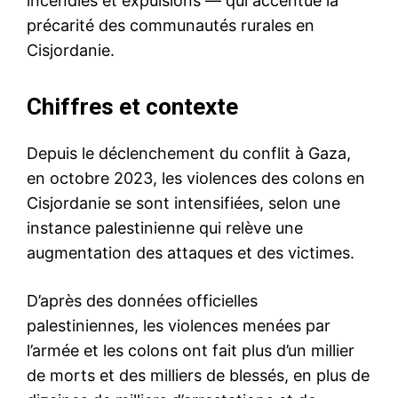
incendies et expulsions — qui accentue la
précarité des communautés rurales en
Cisjordanie.
Chiffres et contexte
Depuis le déclenchement du conflit à Gaza,
en octobre 2023, les violences des colons en
Cisjordanie se sont intensifiées, selon une
instance palestinienne qui relève une
augmentation des attaques et des victimes.
D’après des données officielles
palestiniennes, les violences menées par
l’armée et les colons ont fait plus d’un millier
de morts et des milliers de blessés, en plus de