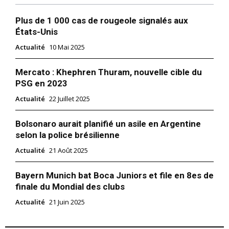
Plus de 1 000 cas de rougeole signalés aux
États-Unis
Actualité
10 Mai 2025
Mercato : Khephren Thuram, nouvelle cible du
PSG en 2023
Actualité
22 Juillet 2025
Bolsonaro aurait planifié un asile en Argentine
selon la police brésilienne
Actualité
21 Août 2025
Bayern Munich bat Boca Juniors et file en 8es de
finale du Mondial des clubs
Actualité
21 Juin 2025