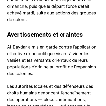
dimanche, puis que le départ forcé s’était
achevé mardi, suite aux actions des groupes
de colons.
Avertissements et craintes
Al-Baydar a mis en garde contre l’application
effective d’une politique visant à vider les
vallées et les versants orientaux de leurs
populations d’origine au profit de l’expansion
des colonies.
Les autorités locales et des défenseurs des
droits humains dénoncent l’enchaînement
des opérations — blocus, intimidations,