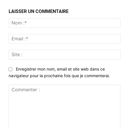
LAISSER UN COMMENTAIRE
Nom
:*
Emai
:*
Site
:
Enregistrer mon nom, email et site web dans ce
navigateur pour la prochaine fois que je commenterai.