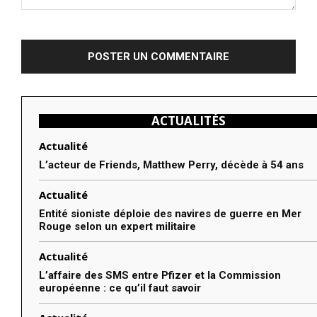
Commenter
:
ACTUALITÉS
Actualité
L’acteur de Friends, Matthew Perry, décède à 54 ans
Actualité
Entité sioniste déploie des navires de guerre en Mer
Rouge selon un expert militaire
Actualité
L’affaire des SMS entre Pfizer et la Commission
européenne : ce qu’il faut savoir