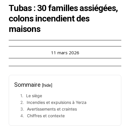
Tubas : 30 familles assiégées,
colons incendient des
maisons
11 mars 2026
Sommaire
[hide]
Le siège
Incendies et expulsions à Yerza
Avertissements et craintes
Chiffres et contexte