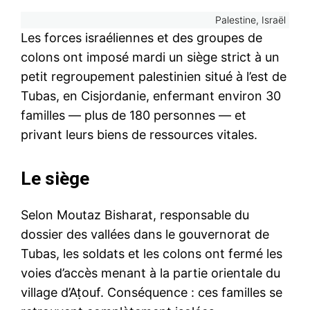
Palestine, Israël
Les forces israéliennes et des groupes de
colons ont imposé mardi un siège strict à un
petit regroupement palestinien situé à l’est de
Tubas, en Cisjordanie, enfermant environ 30
familles — plus de 180 personnes — et
privant leurs biens de ressources vitales.
Le siège
Selon Moutaz Bisharat, responsable du
dossier des vallées dans le gouvernorat de
Tubas, les soldats et les colons ont fermé les
voies d’accès menant à la partie orientale du
village d’Aṭouf. Conséquence : ces familles se