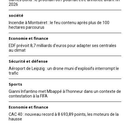
2026
société
Incendie à Montséret : le feu contenu après plus de 100
hectares parcourus
Economie et finance
EDF prévoit 8,7 milliards d’euros pour adapter ses centrales
au climat
Sécurité et défense
Aéroport de Leipzig : un drone muni d’explosifs interrompt le
trafic
Sports
Gianni Infantino met Mbappé à l’honneur dans un contexte de
contestation à la FIFA
Economie et finance
CAC 40 : nouveau record à 8 693,89 points, les moteurs de la
hausse