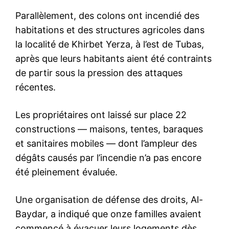
Parallèlement, des colons ont incendié des
habitations et des structures agricoles dans
la localité de Khirbet Yerza, à l’est de Tubas,
après que leurs habitants aient été contraints
de partir sous la pression des attaques
récentes.
Les propriétaires ont laissé sur place 22
constructions — maisons, tentes, baraques
et sanitaires mobiles — dont l’ampleur des
dégâts causés par l’incendie n’a pas encore
été pleinement évaluée.
Une organisation de défense des droits, Al-
Baydar, a indiqué que onze familles avaient
commencé à évacuer leurs logements dès