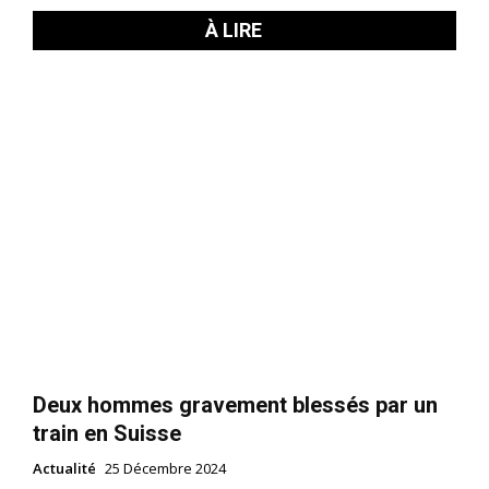
À LIRE
Deux hommes gravement blessés par un
train en Suisse
Actualité
25 Décembre 2024