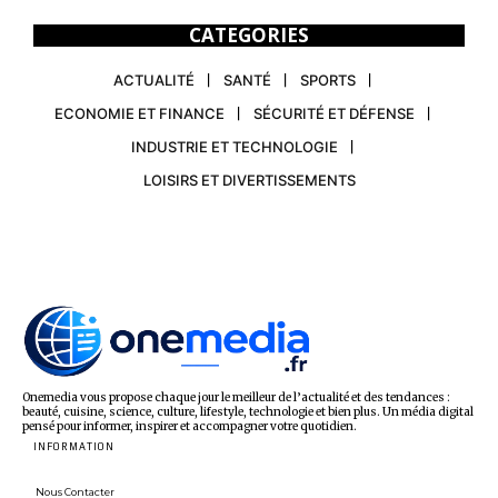
CATEGORIES
ACTUALITÉ
SANTÉ
SPORTS
ECONOMIE ET FINANCE
SÉCURITÉ ET DÉFENSE
INDUSTRIE ET TECHNOLOGIE
LOISIRS ET DIVERTISSEMENTS
Onemedia vous propose chaque jour le meilleur de l’actualité et des tendances :
beauté, cuisine, science, culture, lifestyle, technologie et bien plus. Un média digital
pensé pour informer, inspirer et accompagner votre quotidien.
INFORMATION
Nous Contacter