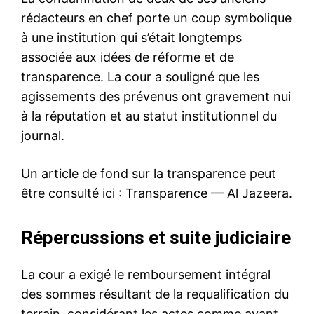
rédacteurs en chef porte un coup symbolique
à une institution qui s’était longtemps
associée aux idées de réforme et de
transparence. La cour a souligné que les
agissements des prévenus ont gravement nui
à la réputation et au statut institutionnel du
journal.
Un article de fond sur la transparence peut
être consulté ici : Transparence — Al Jazeera.
Répercussions et suite judiciaire
La cour a exigé le remboursement intégral
des sommes résultant de la requalification du
terrain, considérant les actes comme ayant