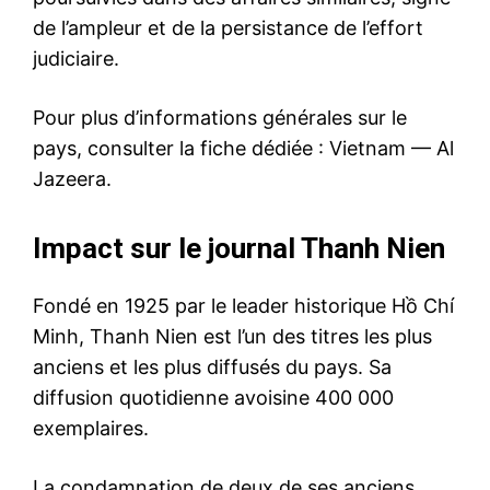
de l’ampleur et de la persistance de l’effort
judiciaire.
Pour plus d’informations générales sur le
pays, consulter la fiche dédiée : Vietnam — Al
Jazeera.
Impact sur le journal Thanh Nien
Fondé en 1925 par le leader historique Hồ Chí
Minh, Thanh Nien est l’un des titres les plus
anciens et les plus diffusés du pays. Sa
diffusion quotidienne avoisine 400 000
exemplaires.
La condamnation de deux de ses anciens