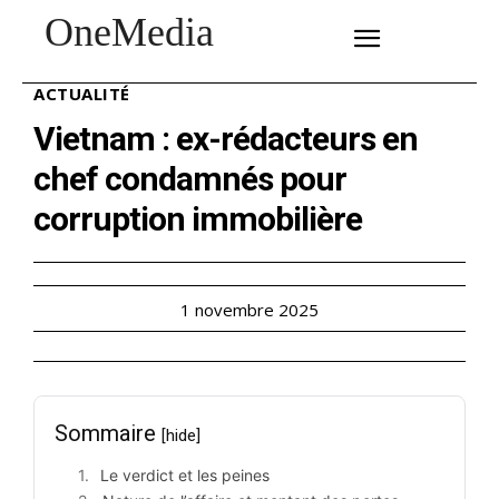
OneMedia
SUBSCRIBE
ACTUALITÉ
Vietnam : ex-rédacteurs en
chef condamnés pour
corruption immobilière
1 novembre 2025
Sommaire
[hide]
Le verdict et les peines