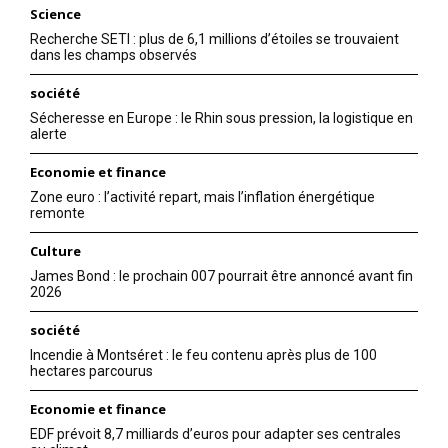
Science
Recherche SETI : plus de 6,1 millions d’étoiles se trouvaient
dans les champs observés
société
Sécheresse en Europe : le Rhin sous pression, la logistique en
alerte
Economie et finance
Zone euro : l’activité repart, mais l’inflation énergétique
remonte
Culture
James Bond : le prochain 007 pourrait être annoncé avant fin
2026
société
Incendie à Montséret : le feu contenu après plus de 100
hectares parcourus
Economie et finance
EDF prévoit 8,7 milliards d’euros pour adapter ses centrales