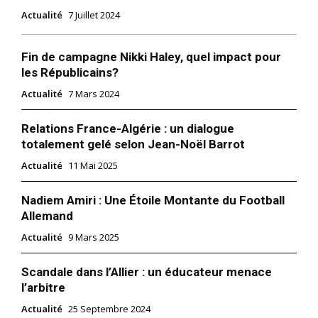
Actualité
7 Juillet 2024
Fin de campagne Nikki Haley, quel impact pour
les Républicains?
Actualité
7 Mars 2024
Relations France-Algérie : un dialogue
totalement gelé selon Jean-Noël Barrot
Actualité
11 Mai 2025
Nadiem Amiri : Une Étoile Montante du Football
Allemand
Actualité
9 Mars 2025
Scandale dans l’Allier : un éducateur menace
l’arbitre
Actualité
25 Septembre 2024