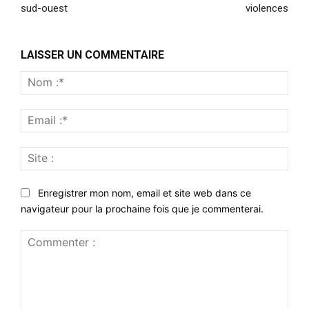
sud-ouest
violences
LAISSER UN COMMENTAIRE
Nom
:*
Emai
:*
Site
:
Enregistrer mon nom, email et site web dans ce
navigateur pour la prochaine fois que je commenterai.