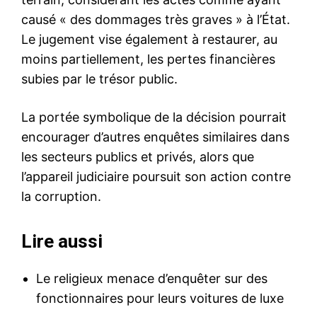
causé « des dommages très graves » à l’État.
Le jugement vise également à restaurer, au
moins partiellement, les pertes financières
subies par le trésor public.
La portée symbolique de la décision pourrait
encourager d’autres enquêtes similaires dans
les secteurs publics et privés, alors que
l’appareil judiciaire poursuit son action contre
la corruption.
Lire aussi
Le religieux menace d’enquêter sur des
fonctionnaires pour leurs voitures de luxe