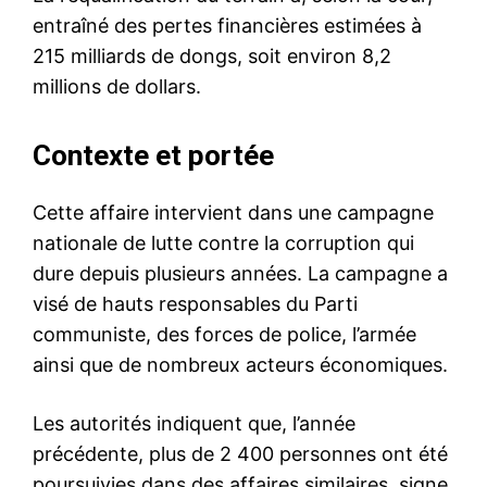
entraîné des pertes financières estimées à
215 milliards de dongs, soit environ 8,2
millions de dollars.
Contexte et portée
Cette affaire intervient dans une campagne
nationale de lutte contre la corruption qui
dure depuis plusieurs années. La campagne a
visé de hauts responsables du Parti
communiste, des forces de police, l’armée
ainsi que de nombreux acteurs économiques.
Les autorités indiquent que, l’année
précédente, plus de 2 400 personnes ont été
poursuivies dans des affaires similaires, signe