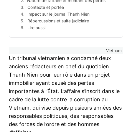
Nature de l’affaire et montant des pertes
Contexte et portée
Impact sur le journal Thanh Nien
Répercussions et suite judiciaire
Lire aussi
Vietnam
Un tribunal vietnamien a condamné deux
anciens rédacteurs en chef du quotidien
Thanh Nien pour leur rôle dans un projet
immobilier ayant causé des pertes
importantes à l’État. L’affaire s’inscrit dans le
cadre de la lutte contre la corruption au
Vietnam, qui vise depuis plusieurs années des
responsables politiques, des responsables
des forces de l’ordre et des hommes