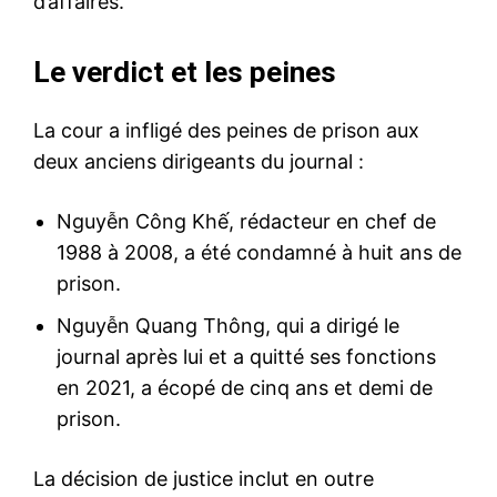
d’affaires.
Le verdict et les peines
La cour a infligé des peines de prison aux
deux anciens dirigeants du journal :
Nguyễn Công Khế, rédacteur en chef de
1988 à 2008, a été condamné à huit ans de
prison.
Nguyễn Quang Thông, qui a dirigé le
journal après lui et a quitté ses fonctions
en 2021, a écopé de cinq ans et demi de
prison.
La décision de justice inclut en outre