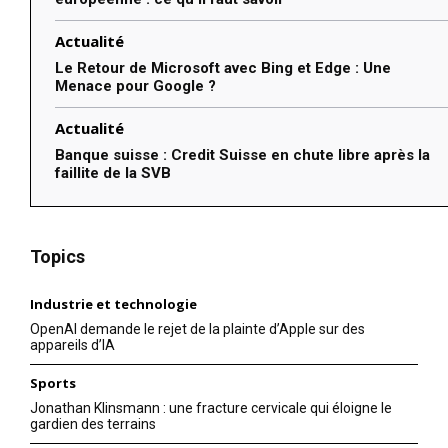
Actualité
Le Retour de Microsoft avec Bing et Edge : Une
Menace pour Google ?
Actualité
Banque suisse : Credit Suisse en chute libre après la
faillite de la SVB
Topics
Industrie et technologie
OpenAI demande le rejet de la plainte d’Apple sur des
appareils d’IA
Sports
Jonathan Klinsmann : une fracture cervicale qui éloigne le
gardien des terrains