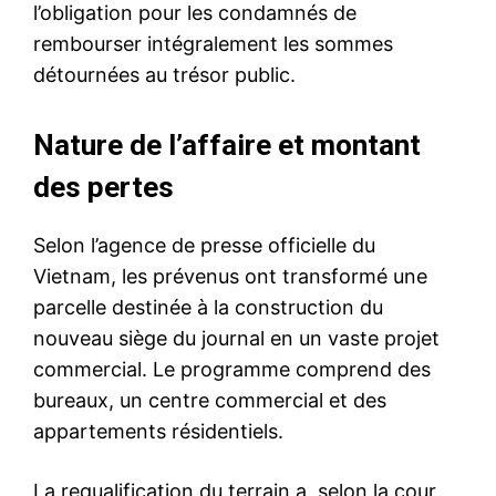
l’obligation pour les condamnés de
rembourser intégralement les sommes
détournées au trésor public.
Nature de l’affaire et montant
des pertes
Selon l’agence de presse officielle du
Vietnam, les prévenus ont transformé une
parcelle destinée à la construction du
nouveau siège du journal en un vaste projet
commercial. Le programme comprend des
bureaux, un centre commercial et des
appartements résidentiels.
La requalification du terrain a, selon la cour,