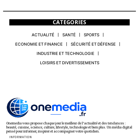
CATEGORIES
ACTUALITÉ
SANTÉ
SPORTS
ECONOMIE ET FINANCE
SÉCURITÉ ET DÉFENSE
INDUSTRIE ET TECHNOLOGIE
LOISIRS ET DIVERTISSEMENTS
Onemedia vous propose chaque jour le meilleur de l’actualité et des tendances :
beauté, cuisine, science, culture, lifestyle, technologie et bien plus. Un média digital
pensé pour informer, inspirer et accompagner votre quotidien.
INFORMATION