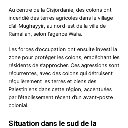
Au centre de la Cisjordanie, des colons ont
incendié des terres agricoles dans le village
d’al-Mughayyir, au nord-est de la ville de
Ramallah, selon l’agence Wafa.
Les forces d’occupation ont ensuite investi la
zone pour protéger les colons, empêchant les
résidents de s’approcher. Ces agressions sont
récurrentes, avec des colons qui détruisent
régulièrement les terres et biens des
Palestiniens dans cette région, accentuées
par l’établissement récent d’un avant-poste
colonial.
Situation dans le sud de la