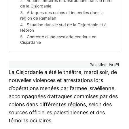
Actions militaires et destructions dans le nord
de la Cisjordanie
Attaques des colons et incendies dans la
région de Ramallah
Situation dans le sud de la Cisjordanie et à
Hébron
Contexte d’une escalade continue en
Cisjordanie
Palestine, Israël
La Cisjordanie a été le théâtre, mardi soir, de
nouvelles violences et arrestations lors
d’opérations menées par l’armée israélienne,
accompagnées d’attaques commises par des
colons dans différentes régions, selon des
sources officielles palestiniennes et des
témoins oculaires.