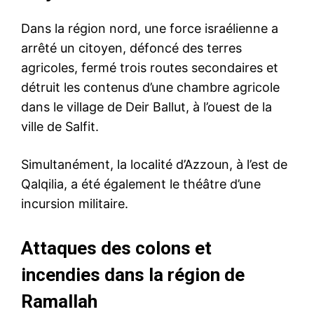
Dans la région nord, une force israélienne a
arrêté un citoyen, défoncé des terres
agricoles, fermé trois routes secondaires et
détruit les contenus d’une chambre agricole
dans le village de Deir Ballut, à l’ouest de la
ville de Salfit.
Simultanément, la localité d’Azzoun, à l’est de
Qalqilia, a été également le théâtre d’une
incursion militaire.
Attaques des colons et
incendies dans la région de
Ramallah