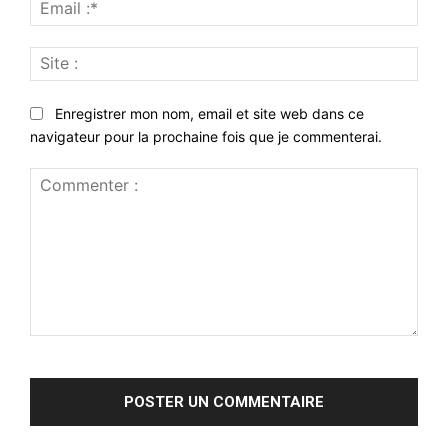
Emai
:*
Site
:
Enregistrer mon nom, email et site web dans ce
navigateur pour la prochaine fois que je commenterai.
Commenter
: