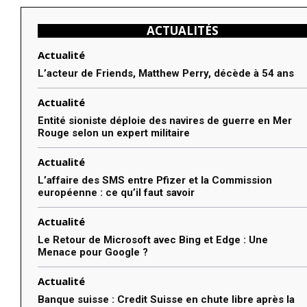
ACTUALITÉS
Actualité
L’acteur de Friends, Matthew Perry, décède à 54 ans
Actualité
Entité sioniste déploie des navires de guerre en Mer
Rouge selon un expert militaire
Actualité
L’affaire des SMS entre Pfizer et la Commission
européenne : ce qu’il faut savoir
Actualité
Le Retour de Microsoft avec Bing et Edge : Une
Menace pour Google ?
Actualité
Banque suisse : Credit Suisse en chute libre après la