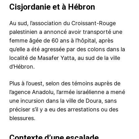
Cisjordanie et à Hébron
Au sud, l’association du Croissant-Rouge
palestinien a annoncé avoir transporté une
femme âgée de 60 ans à l’hôpital, après
qu’elle a été agressée par des colons dans la
localité de Masafer Yatta, au sud de la ville
d’Hébron.
Plus à l’ouest, selon des témoins auprès de
l’agence Anadolu, l’armée israélienne a mené
une incursion dans la ville de Doura, sans
préciser s’il y a eu des arrestations ou des
blessures.
Contexte d’une escalade