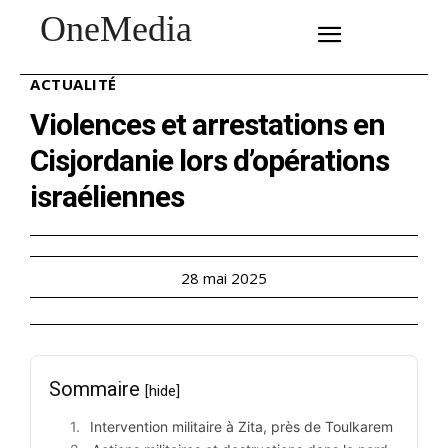
OneMedia
SUBSCRIBE
ACTUALITÉ
Violences et arrestations en
Cisjordanie lors d’opérations
israéliennes
28 mai 2025
Sommaire
[hide]
Intervention militaire à Zita, près de Toulkarem