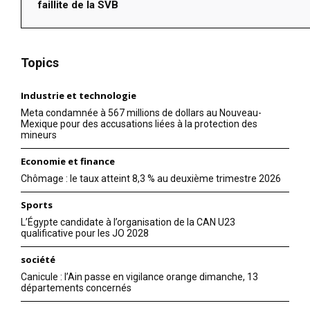
faillite de la SVB
Topics
Industrie et technologie
Meta condamnée à 567 millions de dollars au Nouveau-
Mexique pour des accusations liées à la protection des
mineurs
Economie et finance
Chômage : le taux atteint 8,3 % au deuxième trimestre 2026
Sports
L’Égypte candidate à l’organisation de la CAN U23
qualificative pour les JO 2028
société
Canicule : l’Ain passe en vigilance orange dimanche, 13
départements concernés