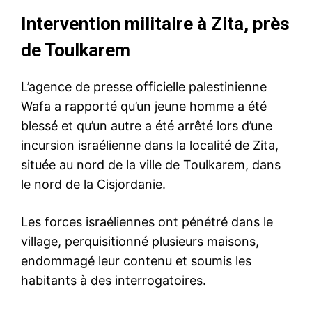
Intervention militaire à Zita, près
de Toulkarem
L’agence de presse officielle palestinienne
Wafa a rapporté qu’un jeune homme a été
blessé et qu’un autre a été arrêté lors d’une
incursion israélienne dans la localité de Zita,
située au nord de la ville de Toulkarem, dans
le nord de la Cisjordanie.
Les forces israéliennes ont pénétré dans le
village, perquisitionné plusieurs maisons,
endommagé leur contenu et soumis les
habitants à des interrogatoires.