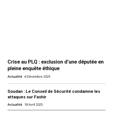
Crise au PLQ : exclusion d’une députée en
pleine enquête éthique
Actualité
4 Décembre 2025
Soudan : Le Conseil de Sécurité condamne les
attaques sur Fashir
Actualité
18 Avril 2025