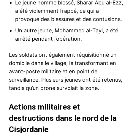
Le jeune homme blessé, Sharar Abu al-Ezz,
a été violemment frappé, ce qui a
provoqué des blessures et des contusions.
Un autre jeune, Mohammed al-Tayi, a été
arrêté pendant l’opération.
Les soldats ont également réquisitionné un
domicile dans le village, le transformant en
avant-poste militaire et en point de
surveillance. Plusieurs jeunes ont été retenus,
tandis qu’un drone survolait la zone.
Actions militaires et
destructions dans le nord de la
Cisjordanie