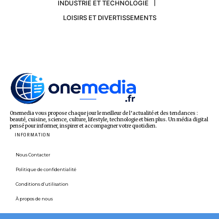
INDUSTRIE ET TECHNOLOGIE
LOISIRS ET DIVERTISSEMENTS
Onemedia vous propose chaque jour le meilleur de l’actualité et des tendances :
beauté, cuisine, science, culture, lifestyle, technologie et bien plus. Un média digital
pensé pour informer, inspirer et accompagner votre quotidien.
INFORMATION
Nous Contacter
Politique de confidentialité
Conditions d’utilisation
À propos de nous