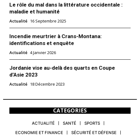
Le rôle du mal dans la littérature occidentale :
maladie et humanité
Actualité
16 Septembre 2025
Incendie meurtrier à Crans-Montana:
identifications et enquête
Actualité
4 Janvier 2026
Jordanie vise au-delà des quarts en Coupe
d’Asie 2023
Actualité
18 Décembre 2023
CATEGORIES
ACTUALITÉ
SANTÉ
SPORTS
ECONOMIE ET FINANCE
SÉCURITÉ ET DÉFENSE