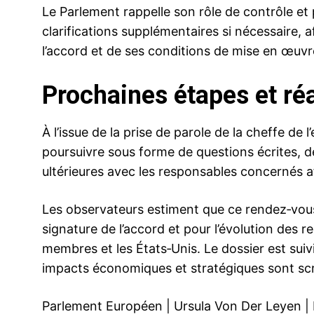
Le Parlement rappelle son rôle de contrôle 
clarifications supplémentaires si nécessaire, 
l’accord et de ses conditions de mise en œuvr
Prochaines étapes et ré
À l’issue de la prise de parole de la cheffe de
poursuivre sous forme de questions écrites, d
ultérieures avec les responsables concernés af
Les observateurs estiment que ce rendez‑vous
signature de l’accord et pour l’évolution des r
membres et les États‑Unis. Le dossier est suiv
impacts économiques et stratégiques sont scr
Parlement Européen
|
Ursula Von Der Leyen
|