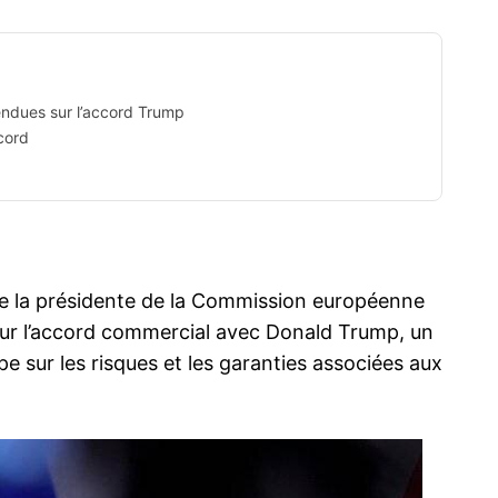
endues sur l’accord Trump
cord
de la présidente de la Commission européenne
sur l’accord commercial avec Donald Trump, un
pe sur les risques et les garanties associées aux