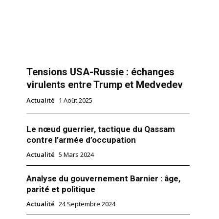
Tensions USA-Russie : échanges
virulents entre Trump et Medvedev
Actualité
1 Août 2025
Le nœud guerrier, tactique du Qassam
contre l’armée d’occupation
Actualité
5 Mars 2024
Analyse du gouvernement Barnier : âge,
parité et politique
Actualité
24 Septembre 2024