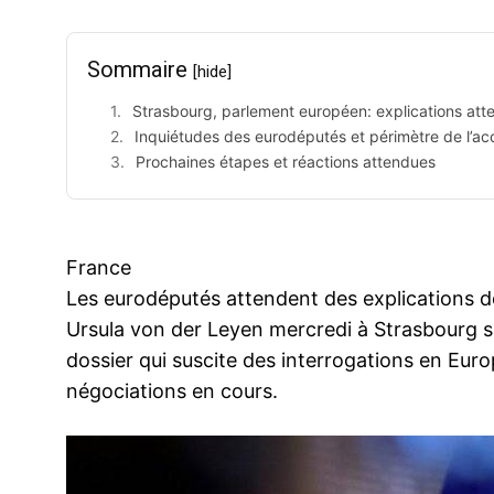
Sommaire
[hide]
Strasbourg, parlement européen: explications att
Inquiétudes des eurodéputés et périmètre de l’ac
Prochaines étapes et réactions attendues
France
Les eurodéputés attendent des explications 
Ursula von der Leyen mercredi à Strasbourg 
dossier qui suscite des interrogations en Euro
négociations en cours.