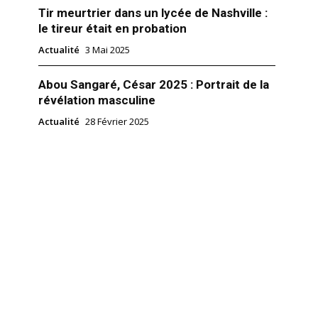
Tir meurtrier dans un lycée de Nashville :
le tireur était en probation
Actualité
3 Mai 2025
Abou Sangaré, César 2025 : Portrait de la
révélation masculine
Actualité
28 Février 2025