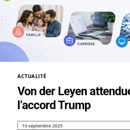
ACTUALITÉ
Von der Leyen attendu
l’accord Trump
10 septembre 2025