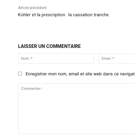
Article précédent
Kohler et la prescription : la cassation tranche
LAISSER UN COMMENTAIRE
Nom
:*
Enregistrer mon nom, email et site web dans ce navigat