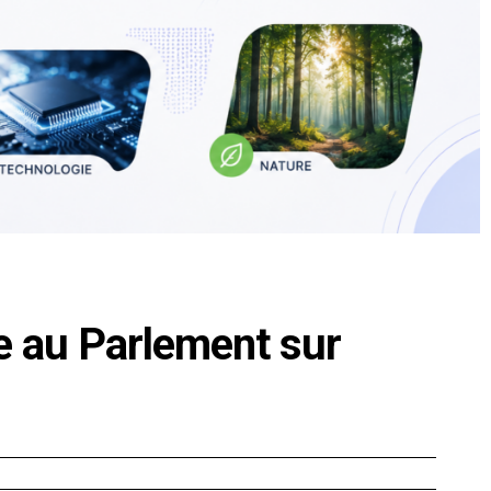
e au Parlement sur