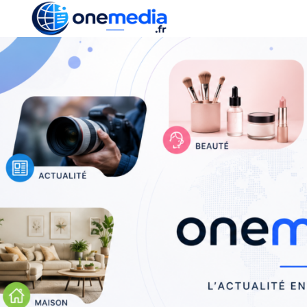
ACTUALITÉ
ÉCONOMI