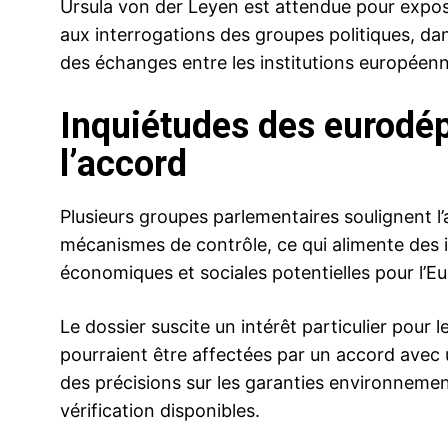
Ursula von der Leyen est attendue pour expos
aux interrogations des groupes politiques, da
des échanges entre les institutions européen
Inquiétudes des eurodép
l’accord
Plusieurs groupes parlementaires soulignent l
mécanismes de contrôle, ce qui alimente des 
économiques et sociales potentielles pour l’E
Le dossier suscite un intérêt particulier pour l
pourraient être affectées par un accord avec 
des précisions sur les garanties environnementa
vérification disponibles.