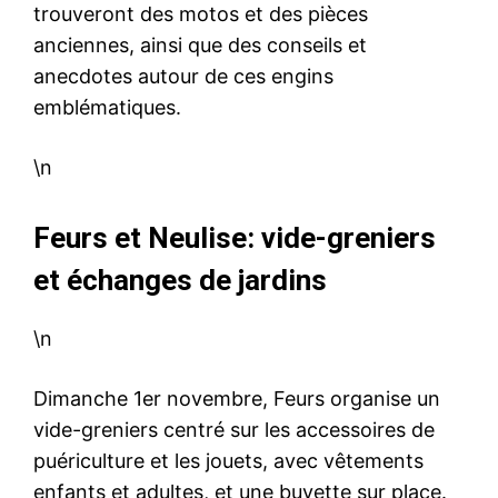
trouveront des motos et des pièces
anciennes, ainsi que des conseils et
anecdotes autour de ces engins
emblématiques.
\n
Feurs et Neulise: vide-greniers
et échanges de jardins
\n
Dimanche 1er novembre, Feurs organise un
vide-greniers centré sur les accessoires de
puériculture et les jouets, avec vêtements
enfants et adultes, et une buvette sur place.