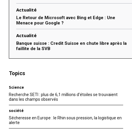
Actualité
Le Retour de Microsoft avec Bing et Edge : Une
Menace pour Google ?
Actualité
Banque suisse : Credit Suisse en chute libre après la
faillite de la SVB
Topics
Science
Recherche SETI : plus de 6,1 millions d’étoiles se trouvaient
dans les champs observés
société
Sécheresse en Europe : le Rhin sous pression, la logistique en
alerte