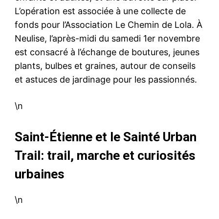
L’opération est associée à une collecte de
fonds pour l’Association Le Chemin de Lola. À
Neulise, l’après-midi du samedi 1er novembre
est consacré à l’échange de boutures, jeunes
plants, bulbes et graines, autour de conseils
et astuces de jardinage pour les passionnés.
\n
Saint-Étienne et le Sainté Urban
Trail: trail, marche et curiosités
urbaines
\n