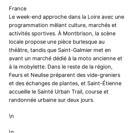
France
Le week-end approche dans la Loire avec une
programmation mêlant culture, marchés et
activités sportives. À Montbrison, la scène
locale propose une pièce burlesque au
théâtre, tandis que Saint-Galmier met en
avant un marché dédié à la moto ancienne et
à la mobylette. Dans le reste de la région,
Feurs et Neulise préparent des vide-greniers
et des échanges de plantes, et Saint-Étienne
accueille le Sainté Urban Trail, course et
randonnée urbaine sur deux jours.
\n
\n