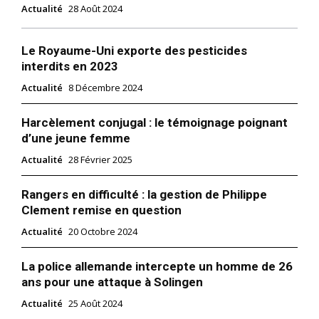
Actualité
28 Août 2024
Le Royaume-Uni exporte des pesticides
interdits en 2023
Actualité
8 Décembre 2024
Harcèlement conjugal : le témoignage poignant
d’une jeune femme
Actualité
28 Février 2025
Rangers en difficulté : la gestion de Philippe
Clement remise en question
Actualité
20 Octobre 2024
La police allemande intercepte un homme de 26
ans pour une attaque à Solingen
Actualité
25 Août 2024