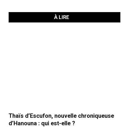
À LIRE
Thaïs d’Escufon, nouvelle chroniqueuse
d’Hanouna : qui est-elle ?