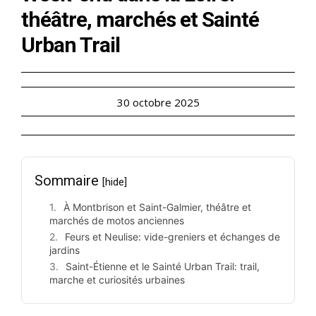
théâtre, marchés et Sainté
Urban Trail
30 octobre 2025
Sommaire
[hide]
À Montbrison et Saint-Galmier, théâtre et
marchés de motos anciennes
Feurs et Neulise: vide-greniers et échanges de
jardins
Saint-Étienne et le Sainté Urban Trail: trail,
marche et curiosités urbaines