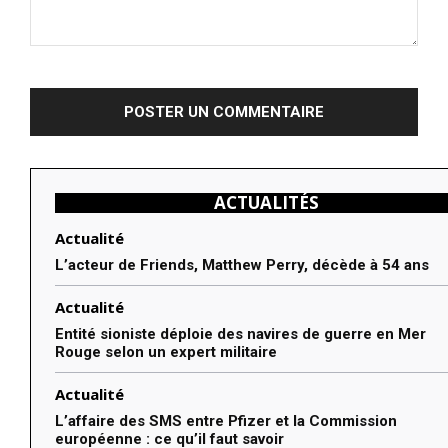
Commenter
:
ACTUALITÉS
Actualité
L’acteur de Friends, Matthew Perry, décède à 54 ans
Actualité
Entité sioniste déploie des navires de guerre en Mer
Rouge selon un expert militaire
Actualité
L’affaire des SMS entre Pfizer et la Commission
européenne : ce qu’il faut savoir