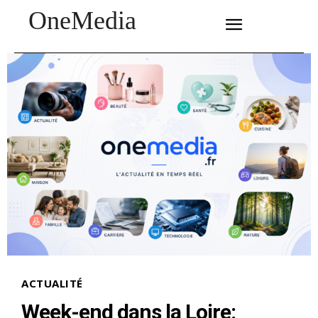
OneMedia
SUBSCRIBE
ACTUALITÉ
Week-end dans la Loire: