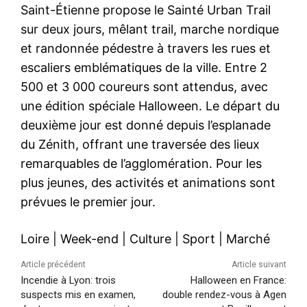
Saint-Étienne propose le Sainté Urban Trail
sur deux jours, mêlant trail, marche nordique
et randonnée pédestre à travers les rues et
escaliers emblématiques de la ville. Entre 2
500 et 3 000 coureurs sont attendus, avec
une édition spéciale Halloween. Le départ du
deuxième jour est donné depuis l’esplanade
du Zénith, offrant une traversée des lieux
remarquables de l’agglomération. Pour les
plus jeunes, des activités et animations sont
prévues le premier jour.
Loire
|
Week-end
|
Culture
|
Sport
|
Marché
Article précédent
Article suivant
Incendie à Lyon: trois
Halloween en France:
suspects mis en examen,
double rendez-vous à Agen