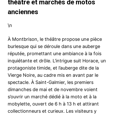
théâtre et marchés de motos
anciennes
\n
À Montbrison, le théâtre propose une pièce
burlesque qui se déroule dans une auberge
réputée, promettant une ambiance à la fois
inquiétante et drôle. L’intrigue suit Horace, un
protagoniste timide, et l’auberge dite de la
Vierge Noire, au cadre mis en avant par le
spectacle. À Saint-Galmier, les premiers
dimanches de mai et de novembre voient
s’ouvrir un marché dédié à la moto et à la
mobylette, ouvert de 6 h à 13 h et attirant
collectionneurs et curieux. Les visiteurs y