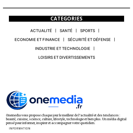
CATEGORIES
ACTUALITÉ
SANTÉ
SPORTS
ECONOMIE ET FINANCE
SÉCURITÉ ET DÉFENSE
INDUSTRIE ET TECHNOLOGIE
LOISIRS ET DIVERTISSEMENTS
Onemedia vous propose chaque jour le meilleur de l’actualité et des tendances :
beauté, cuisine, science, culture, lifestyle, technologie et bien plus. Un média digital
pensé pour informer, inspirer et accompagner votre quotidien.
INFORMATION