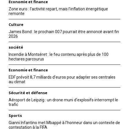
Economie et finance
Zone euro : l’activité repart, mais l’inflation énergétique
remonte
Culture
James Bond : le prochain 007 pourrait être annoncé avant fin
2026
société
Incendie à Montséret : le feu contenu après plus de 100
hectares parcourus
Economie et finance
EDF prévoit 8,7 milliards d’euros pour adapter ses centrales
au climat
Sécurité et défense
Aéroport de Leipzig : un drone muni d’explosifs interrompt le
trafic
Sports
Gianni Infantino met Mbappé à l’honneur dans un contexte de
contestation à la FIFA