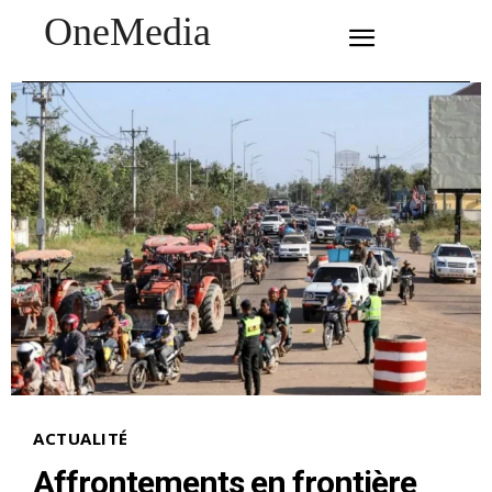
OneMedia
SUBSCRIBE
ACTUALITÉ
Affrontements en frontière