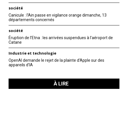
société
Canicule : l’Ain passe en vigilance orange dimanche, 13
départements concernés
société
Éruption de l’Etna : les arrivées suspendues à l’aéroport de
Catane
Industrie et technologie
OpenAI demande le rejet de la plainte d’Apple sur des
appareils d’IA
À LIRE