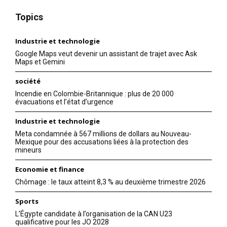
Topics
Industrie et technologie
Google Maps veut devenir un assistant de trajet avec Ask
Maps et Gemini
société
Incendie en Colombie-Britannique : plus de 20 000
évacuations et l’état d’urgence
Industrie et technologie
Meta condamnée à 567 millions de dollars au Nouveau-
Mexique pour des accusations liées à la protection des
mineurs
Economie et finance
Chômage : le taux atteint 8,3 % au deuxième trimestre 2026
Sports
L’Égypte candidate à l’organisation de la CAN U23
qualificative pour les JO 2028