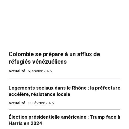
Colombie se prépare à un afflux de
réfugiés vénézuéliens
Actualité
6 Janvier 2026
Logements sociaux dans le Rhône : la préfecture
accélère, résistance locale
Actualité
11 Février 2026
Élection présidentielle américaine : Trump face à
Harris en 2024