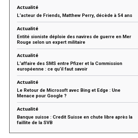
Actualité
L’acteur de Friends, Matthew Perry, décède à 54 ans
Actualité
Entité sioniste déploie des navires de guerre en Mer
Rouge selon un expert militaire
Actualité
L’affaire des SMS entre Pfizer et la Commission
européenne : ce qu’il faut savoir
Actualité
Le Retour de Microsoft avec Bing et Edge : Une
Menace pour Google ?
Actualité
Banque suisse : Credit Suisse en chute libre après la
faillite de la SVB