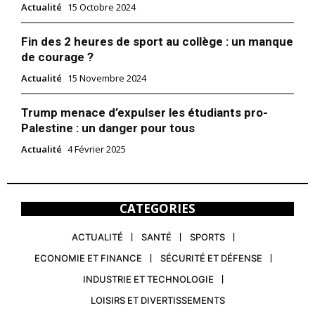
Actualité
15 Octobre 2024
Fin des 2 heures de sport au collège : un manque
de courage ?
Actualité
15 Novembre 2024
Trump menace d’expulser les étudiants pro-
Palestine : un danger pour tous
Actualité
4 Février 2025
CATEGORIES
ACTUALITÉ
SANTÉ
SPORTS
ECONOMIE ET FINANCE
SÉCURITÉ ET DÉFENSE
INDUSTRIE ET TECHNOLOGIE
LOISIRS ET DIVERTISSEMENTS