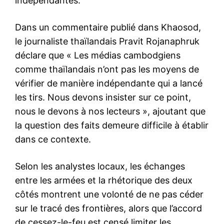
indépendantes.
Dans un commentaire publié dans Khaosod,
le journaliste thaïlandais Pravit Rojanaphruk
déclare que « Les médias cambodgiens
comme thaïlandais n’ont pas les moyens de
vérifier de manière indépendante qui a lancé
les tirs. Nous devons insister sur ce point,
nous le devons à nos lecteurs », ajoutant que
la question des faits demeure difficile à établir
dans ce contexte.
Selon les analystes locaux, les échanges
entre les armées et la rhétorique des deux
côtés montrent une volonté de ne pas céder
sur le tracé des frontières, alors que l’accord
de cessez-le-feu est censé limiter les