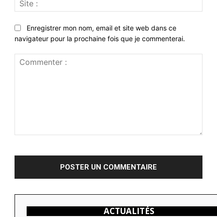
:
Enregistrer mon nom, email et site web dans ce
navigateur pour la prochaine fois que je commenterai.
Commenter
:
ACTUALITÉS