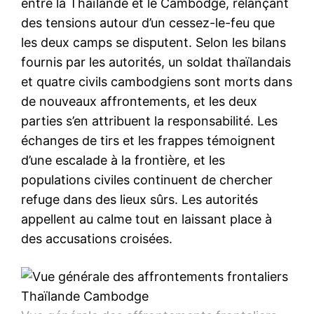
entre la Thaïlande et le Cambodge, relançant
des tensions autour d’un cessez-le-feu que
les deux camps se disputent. Selon les bilans
fournis par les autorités, un soldat thaïlandais
et quatre civils cambodgiens sont morts dans
de nouveaux affrontements, et les deux
parties s’en attribuent la responsabilité. Les
échanges de tirs et les frappes témoignent
d’une escalade à la frontière, et les
populations civiles continuent de chercher
refuge dans des lieux sûrs. Les autorités
appellent au calme tout en laissant place à
des accusations croisées.