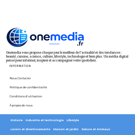
Onemedia vous propose chaque jour le meilleur de l’actualité et des tendances :
beauté, cuisine, science, culture, lifestyle, technologie et bien plus. Un média digital
pensé pour informer, inspirer et accompagner votre quotidien.
INFORMATION
Nous Contacter
Politique de confidentialité
Conditions d’utilisation
À propos de nous
Histoire
Industrie et technologie
Lifestyle
Loisirs et divertissements
Maison et jardin
Nature et Animaux