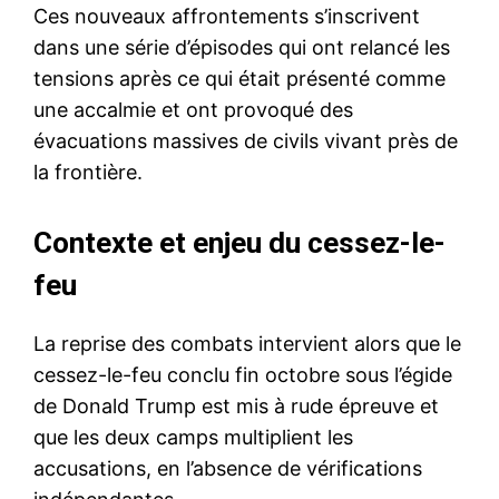
Ces nouveaux affrontements s’inscrivent
dans une série d’épisodes qui ont relancé les
tensions après ce qui était présenté comme
une accalmie et ont provoqué des
évacuations massives de civils vivant près de
la frontière.
Contexte et enjeu du cessez-le-
feu
La reprise des combats intervient alors que le
cessez-le-feu conclu fin octobre sous l’égide
de Donald Trump est mis à rude épreuve et
que les deux camps multiplient les
accusations, en l’absence de vérifications