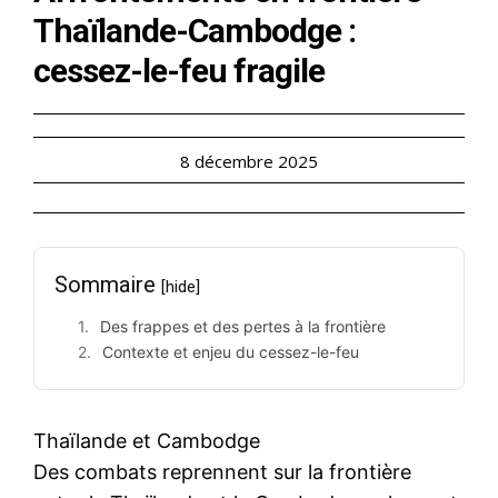
Thaïlande-Cambodge :
cessez-le-feu fragile
8 décembre 2025
Sommaire
[hide]
Des frappes et des pertes à la frontière
Contexte et enjeu du cessez-le-feu
Thaïlande et Cambodge
Des combats reprennent sur la frontière