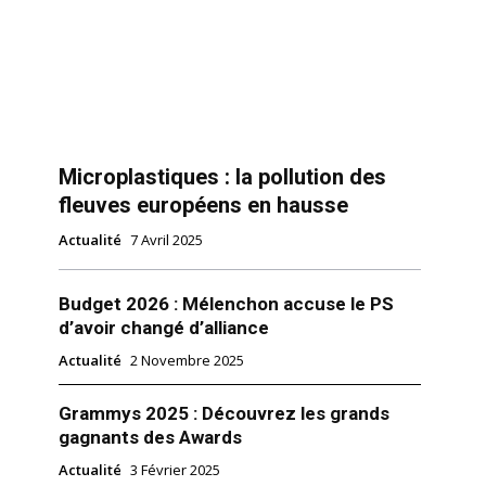
Microplastiques : la pollution des
fleuves européens en hausse
Actualité
7 Avril 2025
Budget 2026 : Mélenchon accuse le PS
d’avoir changé d’alliance
Actualité
2 Novembre 2025
Grammys 2025 : Découvrez les grands
gagnants des Awards
Actualité
3 Février 2025