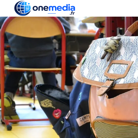
ACTUALITÉ
ÉCONOMI