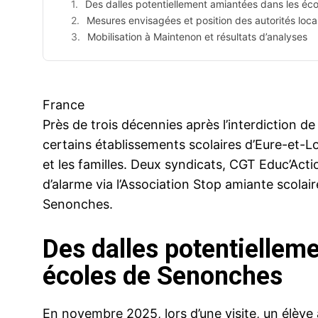
Des dalles potentiellement amiantées dans les éc
Mesures envisagées et position des autorités loca
Mobilisation à Maintenon et résultats d’analyses
France
Près de trois décennies après l’interdiction d
certains établissements scolaires d’Eure-et-L
et les familles. Deux syndicats, CGT Educ’Acti
d’alarme via l’Association Stop amiante scolair
Senonches.
Des dalles potentiellem
écoles de Senonches
En novembre 2025, lors d’une visite, un élève