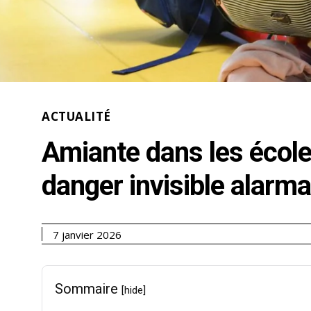
ACTUALITÉ
Amiante dans les école
danger invisible alarm
7 janvier 2026
Sommaire
[hide]