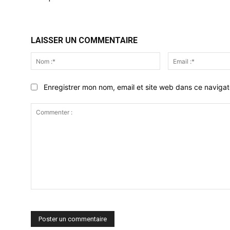
LAISSER UN COMMENTAIRE
Nom
:*
Enregistrer mon nom, email et site web dans ce navigat
Commenter
: