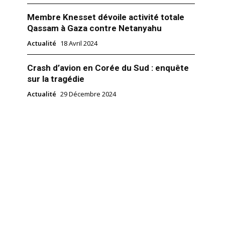
Membre Knesset dévoile activité totale
Qassam à Gaza contre Netanyahu
Actualité
18 Avril 2024
Crash d’avion en Corée du Sud : enquête
sur la tragédie
Actualité
29 Décembre 2024