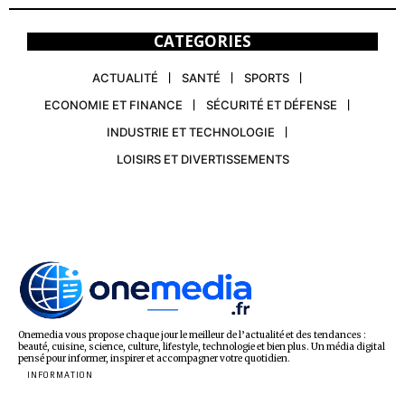
CATEGORIES
ACTUALITÉ
SANTÉ
SPORTS
ECONOMIE ET FINANCE
SÉCURITÉ ET DÉFENSE
INDUSTRIE ET TECHNOLOGIE
LOISIRS ET DIVERTISSEMENTS
Onemedia vous propose chaque jour le meilleur de l’actualité et des tendances :
beauté, cuisine, science, culture, lifestyle, technologie et bien plus. Un média digital
pensé pour informer, inspirer et accompagner votre quotidien.
INFORMATION