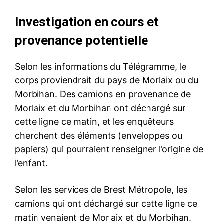
Investigation en cours et
provenance potentielle
Selon les informations du Télégramme, le
corps proviendrait du pays de Morlaix ou du
Morbihan. Des camions en provenance de
Morlaix et du Morbihan ont déchargé sur
cette ligne ce matin, et les enquêteurs
cherchent des éléments (enveloppes ou
papiers) qui pourraient renseigner l’origine de
l’enfant.
Selon les services de Brest Métropole, les
camions qui ont déchargé sur cette ligne ce
matin venaient de Morlaix et du Morbihan.