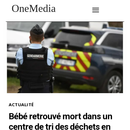
OneMedia
SUBSCRIBE
ACTUALITÉ
Bébé retrouvé mort dans un
centre de tri des déchets en