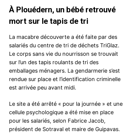
À Plouédern, un bébé retrouvé
mort sur le tapis de tri
La macabre découverte a été faite par des
salariés du centre de tri de déchets TriGlaz.
Le corps sans vie du nourrisson se trouvait
sur l’un des tapis roulants de tri des
emballages ménagers. La gendarmerie s’est
rendue sur place et l’identification criminelle
est arrivée peu avant midi.
Le site a été arrêté « pour la journée » et une
cellule psychologique a été mise en place
pour les salariés, selon Fabrice Jacob,
président de Sotraval et maire de Guipavas.