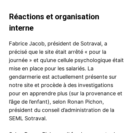
Réactions et organisation
interne
Fabrice Jacob, président de Sotraval, a
précisé que le site était arrêté « pour la
journée » et qu’une cellule psychologique était
mise en place pour les salariés. La
gendarmerie est actuellement présente sur
notre site et procède à des investigations
pour en apprendre plus (sur la provenance et
l’âge de l’enfant), selon Ronan Pichon,
président du conseil d’administration de la
SEML Sotraval.