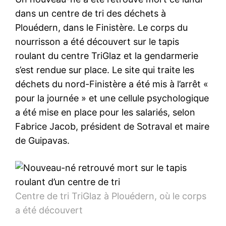
dans un centre de tri des déchets à
Plouédern, dans le Finistère. Le corps du
nourrisson a été découvert sur le tapis
roulant du centre TriGlaz et la gendarmerie
s’est rendue sur place. Le site qui traite les
déchets du nord-Finistère a été mis à l’arrêt «
pour la journée » et une cellule psychologique
a été mise en place pour les salariés, selon
Fabrice Jacob, président de Sotraval et maire
de Guipavas.
Centre de tri TriGlaz à Plouédern, où le corps
a été découvert