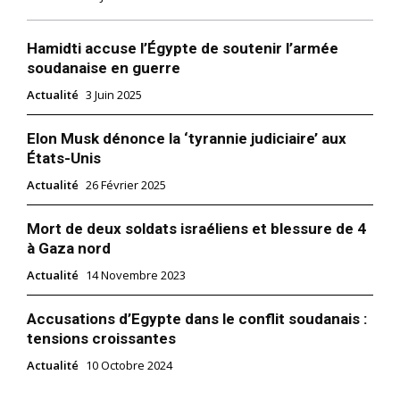
Hamidti accuse l’Égypte de soutenir l’armée
soudanaise en guerre
Actualité
3 Juin 2025
Elon Musk dénonce la ‘tyrannie judiciaire’ aux
États-Unis
Actualité
26 Février 2025
Mort de deux soldats israéliens et blessure de 4
à Gaza nord
Actualité
14 Novembre 2023
Accusations d’Egypte dans le conflit soudanais :
tensions croissantes
Actualité
10 Octobre 2024