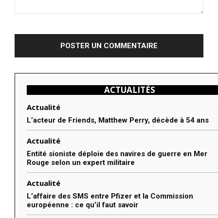
Commenter
:
ACTUALITÉS
Actualité
L’acteur de Friends, Matthew Perry, décède à 54 ans
Actualité
Entité sioniste déploie des navires de guerre en Mer
Rouge selon un expert militaire
Actualité
L’affaire des SMS entre Pfizer et la Commission
européenne : ce qu’il faut savoir