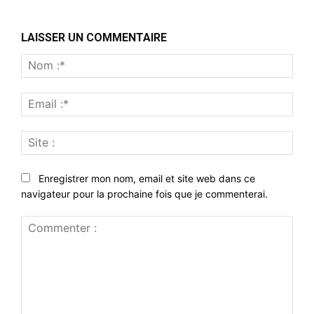
LAISSER UN COMMENTAIRE
Nom
:*
Emai
:*
Site
:
Enregistrer mon nom, email et site web dans ce
navigateur pour la prochaine fois que je commenterai.