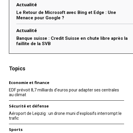
Actualité
Le Retour de Microsoft avec Bing et Edge : Une
Menace pour Google ?
Actualité
Banque suisse : Credit Suisse en chute libre après la
faillite de la SVB
Topics
Economie et finance
EDF prévoit 8,7 milliards d’euros pour adapter ses centrales
au climat
Sécurité et défense
Aéroport de Leipzig : un drone muni d’explosifs interrompt le
trafic
Sports