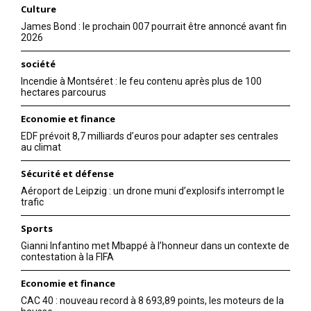
Culture
James Bond : le prochain 007 pourrait être annoncé avant fin
2026
société
Incendie à Montséret : le feu contenu après plus de 100
hectares parcourus
Economie et finance
EDF prévoit 8,7 milliards d’euros pour adapter ses centrales
au climat
Sécurité et défense
Aéroport de Leipzig : un drone muni d’explosifs interrompt le
trafic
Sports
Gianni Infantino met Mbappé à l’honneur dans un contexte de
contestation à la FIFA
Economie et finance
CAC 40 : nouveau record à 8 693,89 points, les moteurs de la