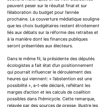
peuvent peser sur le résultat final et sur
l’élaboration du budget pour l’année
prochaine. La couverture médiatique souligne
que les choix budgétaires restent étroitement
liés aux débats sur la réforme des retraites et
à la manière dont les finances publiques
seront présentées aux électeurs.
Dans le même fil, la présidente des députés
écologistes a fait état d’un positionnement
qui pourrait influencer le déroulement des
heures qui viennent: « l’abstention est une
possibilité », a-t-elle déclaré, reflétant les
marges d’action et les calculs de coalition
possibles dans l’hémicycle. Cette remarque,
relayée par des sources de presse, illustre les