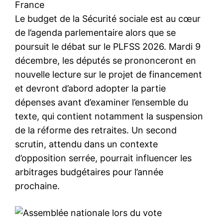
France
Le budget de la Sécurité sociale est au cœur
de l’agenda parlementaire alors que se
poursuit le débat sur le PLFSS 2026. Mardi 9
décembre, les députés se prononceront en
nouvelle lecture sur le projet de financement
et devront d’abord adopter la partie
dépenses avant d’examiner l’ensemble du
texte, qui contient notamment la suspension
de la réforme des retraites. Un second
scrutin, attendu dans un contexte
d’opposition serrée, pourrait influencer les
arbitrages budgétaires pour l’année
prochaine.