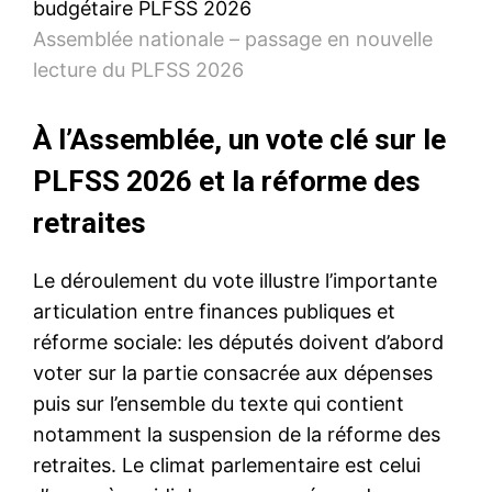
Assemblée nationale – passage en nouvelle
lecture du PLFSS 2026
À l’Assemblée, un vote clé sur le
PLFSS 2026 et la réforme des
retraites
Le déroulement du vote illustre l’importante
articulation entre finances publiques et
réforme sociale: les députés doivent d’abord
voter sur la partie consacrée aux dépenses
puis sur l’ensemble du texte qui contient
notamment la suspension de la réforme des
retraites. Le climat parlementaire est celui