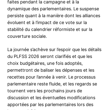
faites pendant la campagne et à la
dynamique des parlementaires. Le suspense
persiste quant à la manière dont les alliances
évoluent et à l’impact de ce vote sur la
stabilité du calendrier réformiste et sur la
couverture sociale.
La journée s’achève sur l’espoir que les détails
du PLFSS 2026 seront clarifiés et que les
choix budgétaires, une fois adoptés,
permettront de baliser les dépenses et les
recettes pour l’année à venir. Le processus
parlementaire reste fluide, et les regards se
tournent vers les prochains jours de
discussion et les éventuelles modifications
apportées par les parlementaires lors des