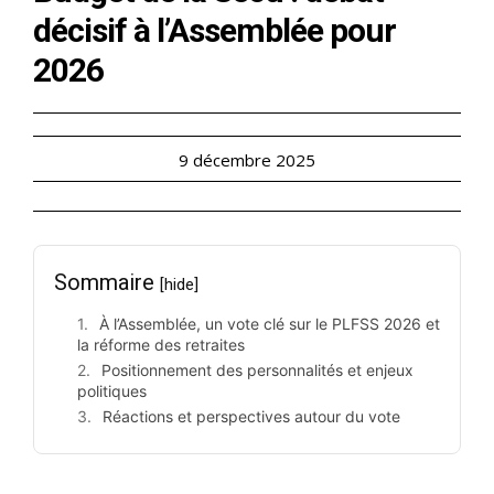
décisif à l’Assemblée pour
2026
9 décembre 2025
Sommaire
[hide]
À l’Assemblée, un vote clé sur le PLFSS 2026 et
la réforme des retraites
Positionnement des personnalités et enjeux
politiques
Réactions et perspectives autour du vote