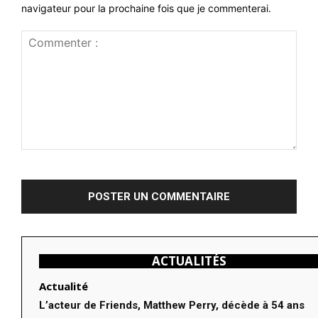
navigateur pour la prochaine fois que je commenterai.
Commenter
:
ACTUALITÉS
Actualité
L’acteur de Friends, Matthew Perry, décède à 54 ans