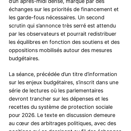
d’un après-midi dense, marqué par des
échanges sur les priorités de financement et
les garde-fous nécessaires. Un second
scrutin qui s’annonce très serré est attendu
par les observateurs et pourrait redistribuer
les équilibres en fonction des soutiens et des
oppositions mobilisés autour des mesures
budgétaires.
La séance, précédée d’un titre d’information
sur les enjeux budgétaires, s’inscrit dans une
série de lectures où les parlementaires
devront trancher sur les dépenses et les
recettes du système de protection sociale
pour 2026. Le texte en discussion demeure
au cœur des arbitrages politiques, avec des