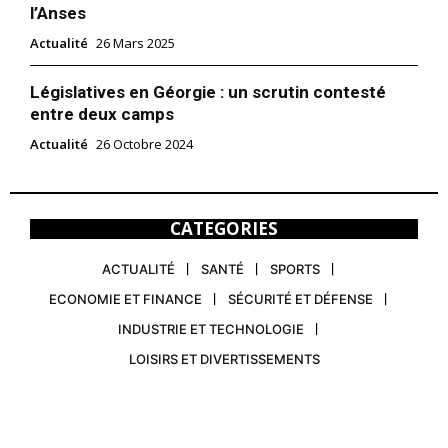
l’Anses
Actualité
26 Mars 2025
Législatives en Géorgie : un scrutin contesté
entre deux camps
Actualité
26 Octobre 2024
CATEGORIES
ACTUALITÉ
SANTÉ
SPORTS
ECONOMIE ET FINANCE
SÉCURITÉ ET DÉFENSE
INDUSTRIE ET TECHNOLOGIE
LOISIRS ET DIVERTISSEMENTS