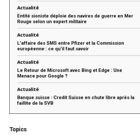
Actualité
Entité sioniste déploie des navires de guerre en Mer
Rouge selon un expert militaire
Actualité
L’affaire des SMS entre Pfizer et la Commission
européenne : ce qu’il faut savoir
Actualité
Le Retour de Microsoft avec Bing et Edge : Une
Menace pour Google ?
Actualité
Banque suisse : Credit Suisse en chute libre après la
faillite de la SVB
Topics