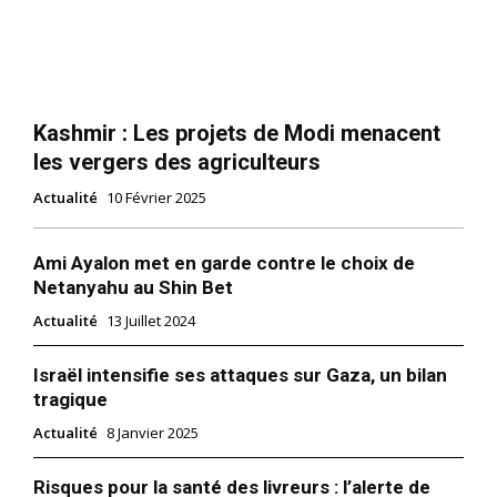
Kashmir : Les projets de Modi menacent
les vergers des agriculteurs
Actualité
10 Février 2025
Ami Ayalon met en garde contre le choix de
Netanyahu au Shin Bet
Actualité
13 Juillet 2024
Israël intensifie ses attaques sur Gaza, un bilan
tragique
Actualité
8 Janvier 2025
Risques pour la santé des livreurs : l’alerte de