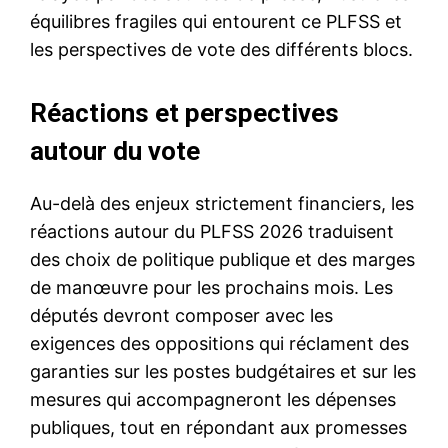
équilibres fragiles qui entourent ce PLFSS et
les perspectives de vote des différents blocs.
Réactions et perspectives
autour du vote
Au-delà des enjeux strictement financiers, les
réactions autour du PLFSS 2026 traduisent
des choix de politique publique et des marges
de manœuvre pour les prochains mois. Les
députés devront composer avec les
exigences des oppositions qui réclament des
garanties sur les postes budgétaires et sur les
mesures qui accompagneront les dépenses
publiques, tout en répondant aux promesses