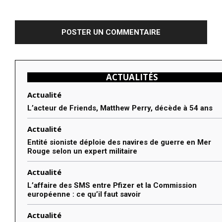
Commenter
:
ACTUALITÉS
Actualité
L’acteur de Friends, Matthew Perry, décède à 54 ans
Actualité
Entité sioniste déploie des navires de guerre en Mer
Rouge selon un expert militaire
Actualité
L’affaire des SMS entre Pfizer et la Commission
européenne : ce qu’il faut savoir
Actualité