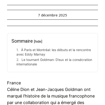
7 décembre 2025
Sommaire
[hide]
À Paris et Montréal: les débuts et la rencontre
avec Eddy Marnay
Le tournant Goldman: D’eux et la consécration
internationale
France
Céline Dion et Jean-Jacques Goldman ont
marqué l’histoire de la musique francophone
par une collaboration qui a émergé des