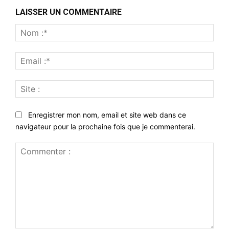
LAISSER UN COMMENTAIRE
Nom
:*
Emai
:*
Site
:
Enregistrer mon nom, email et site web dans ce
navigateur pour la prochaine fois que je commenterai.