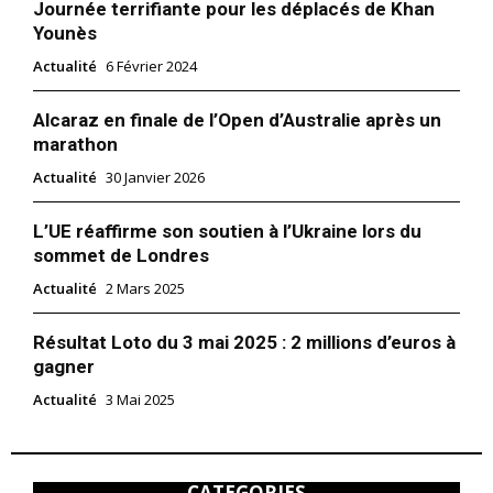
Journée terrifiante pour les déplacés de Khan
Younès
Actualité
6 Février 2024
Alcaraz en finale de l’Open d’Australie après un
marathon
Actualité
30 Janvier 2026
L’UE réaffirme son soutien à l’Ukraine lors du
sommet de Londres
Actualité
2 Mars 2025
Résultat Loto du 3 mai 2025 : 2 millions d’euros à
gagner
Actualité
3 Mai 2025
CATEGORIES