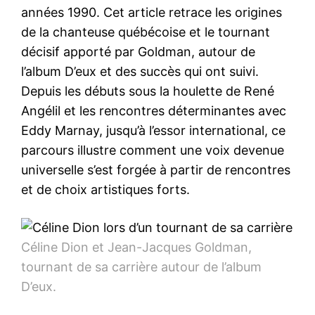
années 1990. Cet article retrace les origines
de la chanteuse québécoise et le tournant
décisif apporté par Goldman, autour de
l’album D’eux et des succès qui ont suivi.
Depuis les débuts sous la houlette de René
Angélil et les rencontres déterminantes avec
Eddy Marnay, jusqu’à l’essor international, ce
parcours illustre comment une voix devenue
universelle s’est forgée à partir de rencontres
et de choix artistiques forts.
Céline Dion et Jean-Jacques Goldman,
tournant de sa carrière autour de l’album
D’eux.