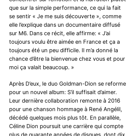
que sur la simple performance, ce qui la fait
se sentir « Je me suis découverte », comme
elle l’explique dans un documentaire diffusé
sur M6. Dans ce récit, elle affirme: « J’ai
toujours voulu être aimée en France et ça a
toujours été un peu difficile. Il m’a donné la
chance d’être la bienvenue chez vous et pour
moi ça valait beaucoup. »
Après D’eux, le duo Goldman-Dion se reforme
pour un nouvel album: S’il suffisait d’aimer.
Leur dernière collaboration remonte à 2016
pour une chanson hommage à René Angélil,
décédé quelques mois plus tôt. En parallèle,
Céline Dion poursuit une carrière qui compte
plus de quarante années de disques, dont dix