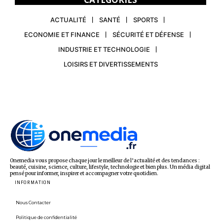
ACTUALITÉ
SANTÉ
SPORTS
ECONOMIE ET FINANCE
SÉCURITÉ ET DÉFENSE
INDUSTRIE ET TECHNOLOGIE
LOISIRS ET DIVERTISSEMENTS
Onemedia vous propose chaque jour le meilleur de l’actualité et des tendances :
beauté, cuisine, science, culture, lifestyle, technologie et bien plus. Un média digital
pensé pour informer, inspirer et accompagner votre quotidien.
INFORMATION
Nous Contacter
Politique de confidentialité