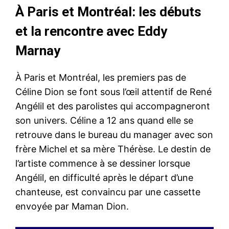
À Paris et Montréal: les débuts
et la rencontre avec Eddy
Marnay
À Paris et Montréal, les premiers pas de
Céline Dion se font sous l’œil attentif de René
Angélil et des parolistes qui accompagneront
son univers. Céline a 12 ans quand elle se
retrouve dans le bureau du manager avec son
frère Michel et sa mère Thérèse. Le destin de
l’artiste commence à se dessiner lorsque
Angélil, en difficulté après le départ d’une
chanteuse, est convaincu par une cassette
envoyée par Maman Dion.