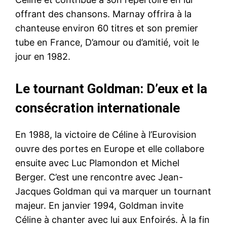
offrant des chansons. Marnay offrira à la
chanteuse environ 60 titres et son premier
tube en France, D’amour ou d’amitié, voit le
jour en 1982.
Le tournant Goldman: D’eux et la
consécration internationale
En 1988, la victoire de Céline à l’Eurovision
ouvre des portes en Europe et elle collabore
ensuite avec Luc Plamondon et Michel
Berger. C’est une rencontre avec Jean-
Jacques Goldman qui va marquer un tournant
majeur. En janvier 1994, Goldman invite
Céline à chanter avec lui aux Enfoirés. À la fin