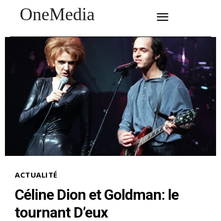
OneMedia
SUBSCRIBE
ACTUALITÉ
Céline Dion et Goldman: le
tournant D’eux