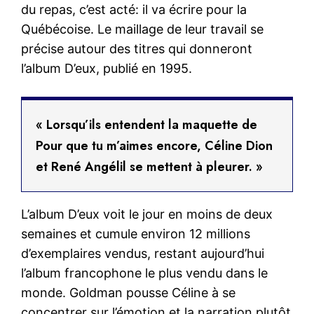
du repas, c’est acté: il va écrire pour la
Québécoise. Le maillage de leur travail se
précise autour des titres qui donneront
l’album D’eux, publié en 1995.
« Lorsqu’ils entendent la maquette de
Pour que tu m’aimes encore, Céline Dion
et René Angélil se mettent à pleurer. »
L’album D’eux voit le jour en moins de deux
semaines et cumule environ 12 millions
d’exemplaires vendus, restant aujourd’hui
l’album francophone le plus vendu dans le
monde. Goldman pousse Céline à se
concentrer sur l’émotion et la narration plutôt