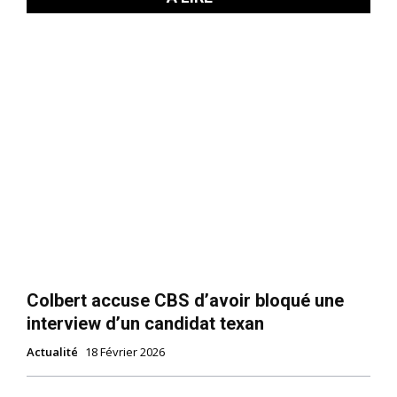
Colbert accuse CBS d’avoir bloqué une
interview d’un candidat texan
Actualité
18 Février 2026