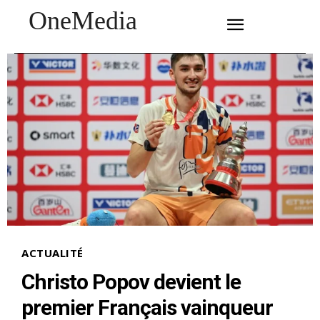
OneMedia
SUBSCRIBE
ACTUALITÉ
Christo Popov devient le
premier Français vainqueur