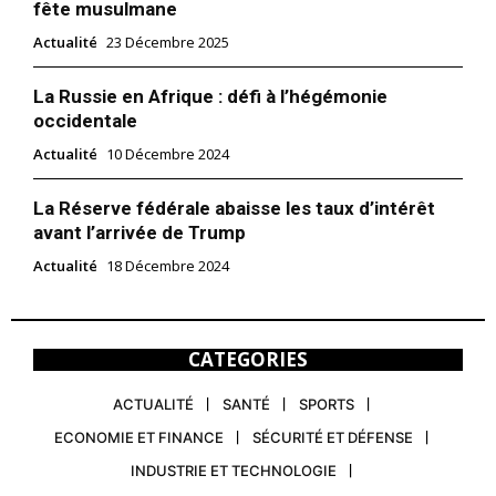
fête musulmane
Actualité
23 Décembre 2025
La Russie en Afrique : défi à l’hégémonie
occidentale
Actualité
10 Décembre 2024
La Réserve fédérale abaisse les taux d’intérêt
avant l’arrivée de Trump
Actualité
18 Décembre 2024
CATEGORIES
ACTUALITÉ
SANTÉ
SPORTS
ECONOMIE ET FINANCE
SÉCURITÉ ET DÉFENSE
INDUSTRIE ET TECHNOLOGIE