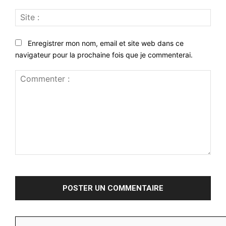
Site
:
Enregistrer mon nom, email et site web dans ce
navigateur pour la prochaine fois que je commenterai.
Commenter
: