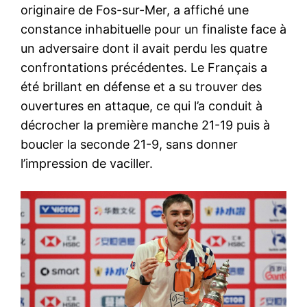
originaire de Fos-sur-Mer, a affiché une
constance inhabituelle pour un finaliste face à
un adversaire dont il avait perdu les quatre
confrontations précédentes. Le Français a
été brillant en défense et a su trouver des
ouvertures en attaque, ce qui l’a conduit à
décrocher la première manche 21-19 puis à
boucler la seconde 21-9, sans donner
l’impression de vaciller.