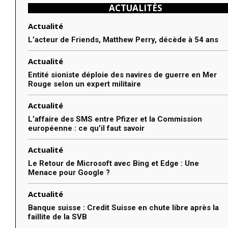
ACTUALITÉS
Actualité
L’acteur de Friends, Matthew Perry, décède à 54 ans
Actualité
Entité sioniste déploie des navires de guerre en Mer
Rouge selon un expert militaire
Actualité
L’affaire des SMS entre Pfizer et la Commission
européenne : ce qu’il faut savoir
Actualité
Le Retour de Microsoft avec Bing et Edge : Une
Menace pour Google ?
Actualité
Banque suisse : Credit Suisse en chute libre après la
faillite de la SVB