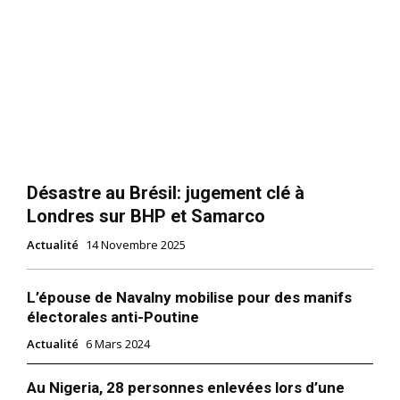
Désastre au Brésil: jugement clé à
Londres sur BHP et Samarco
Actualité
14 Novembre 2025
L’épouse de Navalny mobilise pour des manifs
électorales anti-Poutine
Actualité
6 Mars 2024
Au Nigeria, 28 personnes enlevées lors d’une