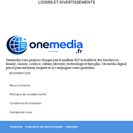
LOISIRS ET DIVERTISSEMENTS
Onemedia vous propose chaque jour le meilleur de l’actualité et des tendances :
beauté, cuisine, science, culture, lifestyle, technologie et bien plus. Un média digital
pensé pour informer, inspirer et accompagner votre quotidien.
INFORMATION
Nous Contacter
Politique de confidentialité
Conditions d’utilisation
À propos de nous
Histoire
Industrie et technologie
Lifestyle