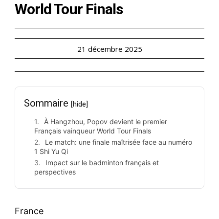
World Tour Finals
21 décembre 2025
Sommaire
[hide]
À Hangzhou, Popov devient le premier
Français vainqueur World Tour Finals
Le match: une finale maîtrisée face au numéro
1 Shi Yu Qi
Impact sur le badminton français et
perspectives
France