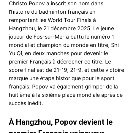
Christo Popov a inscrit son nom dans
l’histoire du badminton français en
remportant les World Tour Finals à
Hangzhou, le 21 décembre 2025. Le jeune
joueur de Fos-sur-Mer a battu le numéro 1
mondial et champion du monde en titre, Shi
Yu Qi, en deux manches pour devenir le
premier Français à décrocher ce titre. Le
score final est de 21-19, 21-9, et cette victoire
marque une étape historique pour le sport
français. Popov va également grimper de la
huitième à la sixième place mondiale après ce
succès inédit.
À Hangzhou, Popov devient le