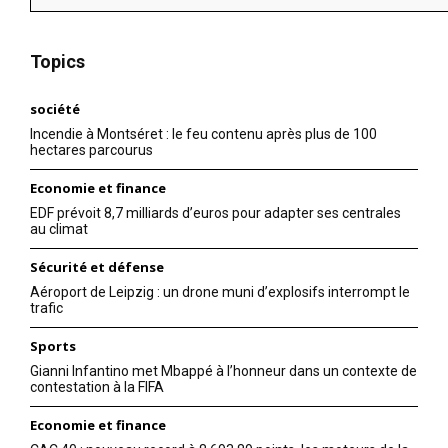
Topics
société
Incendie à Montséret : le feu contenu après plus de 100
hectares parcourus
Economie et finance
EDF prévoit 8,7 milliards d’euros pour adapter ses centrales
au climat
Sécurité et défense
Aéroport de Leipzig : un drone muni d’explosifs interrompt le
trafic
Sports
Gianni Infantino met Mbappé à l’honneur dans un contexte de
contestation à la FIFA
Economie et finance