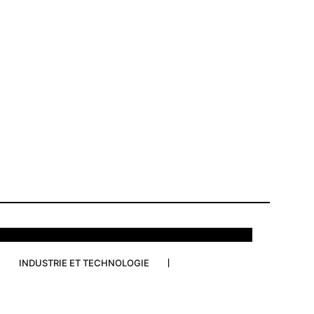
INDUSTRIE ET TECHNOLOGIE