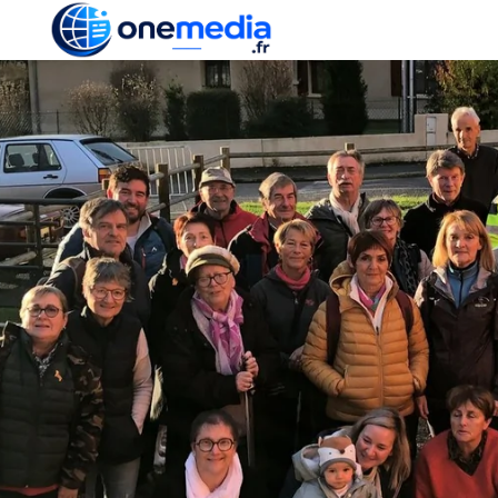
ACTUALITÉ
ÉCONOMI