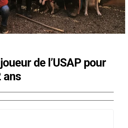
joueur de l’USAP pour
2 ans