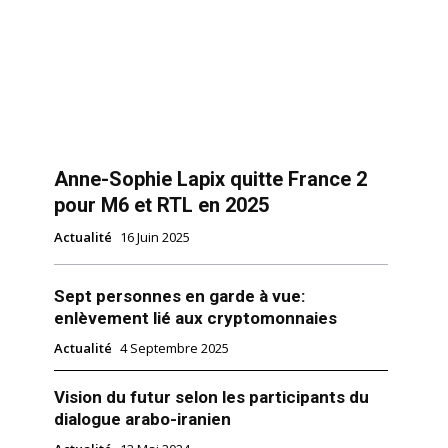
Anne-Sophie Lapix quitte France 2
pour M6 et RTL en 2025
Actualité
16 Juin 2025
Sept personnes en garde à vue:
enlèvement lié aux cryptomonnaies
Actualité
4 Septembre 2025
Vision du futur selon les participants du
dialogue arabo-iranien