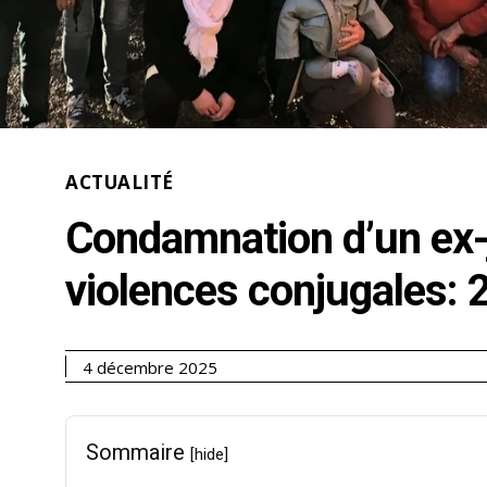
ACTUALITÉ
Condamnation d’un ex-
violences conjugales: 
4 décembre 2025
Sommaire
[hide]