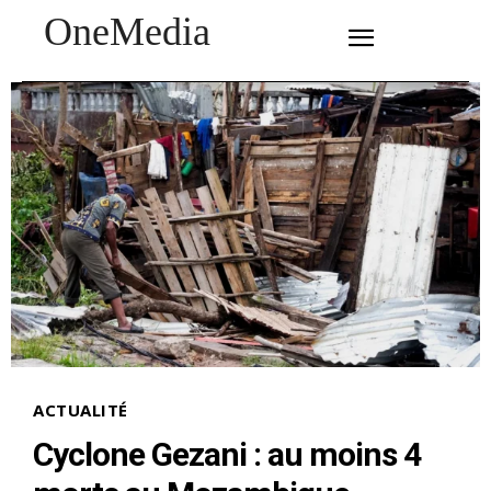
OneMedia
SUBSCRIBE
ACTUALITÉ
Cyclone Gezani : au moins 4