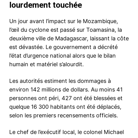
lourdement touchée
Un jour avant l’impact sur le Mozambique,
l’œil du cyclone est passé sur Toamasina, la
deuxième ville de Madagascar, laissant la côte
est dévastée. Le gouvernement a décrété
l’état d’urgence national alors que le bilan
humain et matériel s’alourdit.
Les autorités estiment les dommages à
environ 142 millions de dollars. Au moins 41
personnes ont péri, 427 ont été blessées et
quelque 16 300 habitants ont été déplacés,
selon les premiers recensements officiels.
Le chef de l’exécutif local, le colonel Michael