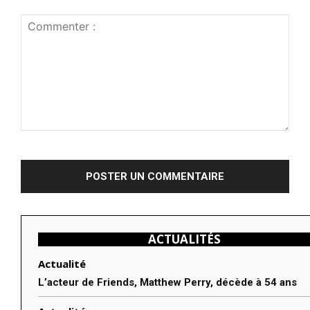
Commenter
:
ACTUALITÉS
Actualité
L’acteur de Friends, Matthew Perry, décède à 54 ans