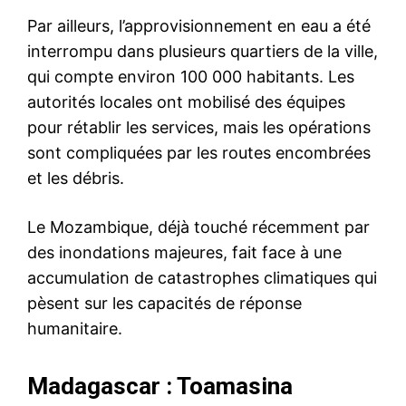
Par ailleurs, l’approvisionnement en eau a été
interrompu dans plusieurs quartiers de la ville,
qui compte environ 100 000 habitants. Les
autorités locales ont mobilisé des équipes
pour rétablir les services, mais les opérations
sont compliquées par les routes encombrées
et les débris.
Le Mozambique, déjà touché récemment par
des inondations majeures, fait face à une
accumulation de catastrophes climatiques qui
pèsent sur les capacités de réponse
humanitaire.
Madagascar : Toamasina