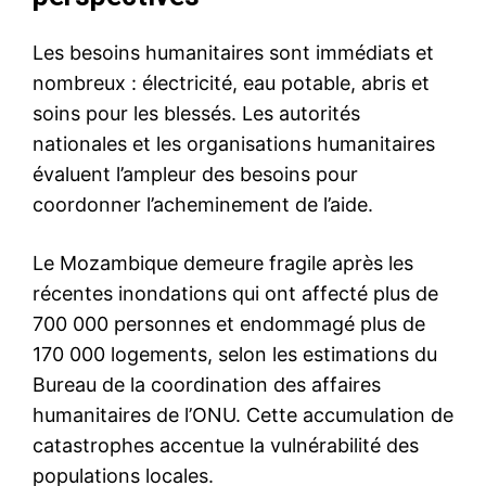
Les besoins humanitaires sont immédiats et
nombreux : électricité, eau potable, abris et
soins pour les blessés. Les autorités
nationales et les organisations humanitaires
évaluent l’ampleur des besoins pour
coordonner l’acheminement de l’aide.
Le Mozambique demeure fragile après les
récentes inondations qui ont affecté plus de
700 000 personnes et endommagé plus de
170 000 logements, selon les estimations du
Bureau de la coordination des affaires
humanitaires de l’ONU. Cette accumulation de
catastrophes accentue la vulnérabilité des
populations locales.