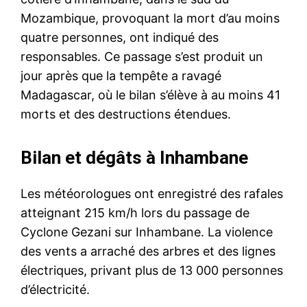
Mozambique, provoquant la mort d’au moins
quatre personnes, ont indiqué des
responsables. Ce passage s’est produit un
jour après que la tempête a ravagé
Madagascar, où le bilan s’élève à au moins 41
morts et des destructions étendues.
Bilan et dégâts à Inhambane
Les météorologues ont enregistré des rafales
atteignant 215 km/h lors du passage de
Cyclone Gezani sur Inhambane. La violence
des vents a arraché des arbres et des lignes
électriques, privant plus de 13 000 personnes
d’électricité.