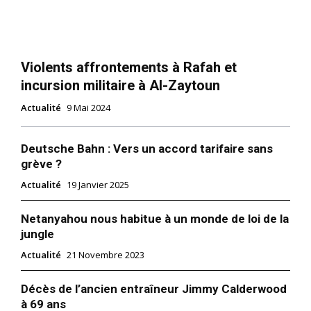
Violents affrontements à Rafah et
incursion militaire à Al-Zaytoun
Actualité
9 Mai 2024
Deutsche Bahn : Vers un accord tarifaire sans
grève ?
Actualité
19 Janvier 2025
Netanyahou nous habitue à un monde de loi de la
jungle
Actualité
21 Novembre 2023
Décès de l’ancien entraîneur Jimmy Calderwood
à 69 ans