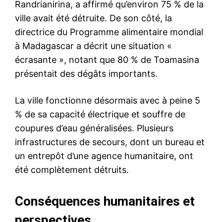
Randrianirina, a affirmé qu’environ 75 % de la
ville avait été détruite. De son côté, la
directrice du Programme alimentaire mondial
à Madagascar a décrit une situation «
écrasante », notant que 80 % de Toamasina
présentait des dégâts importants.
La ville fonctionne désormais avec à peine 5
% de sa capacité électrique et souffre de
coupures d’eau généralisées. Plusieurs
infrastructures de secours, dont un bureau et
un entrepôt d’une agence humanitaire, ont
été complètement détruits.
Conséquences humanitaires et
perspectives