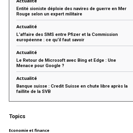
Actualité
Entité sioniste déploie des navires de guerre en Mer
Rouge selon un expert militaire
Actualité
L’affaire des SMS entre Pfizer et la Commission
européenne : ce qu’il faut savoir
Actualité
Le Retour de Microsoft avec Bing et Edge : Une
Menace pour Google ?
Actualité
Banque suisse : Credit Suisse en chute libre après la
faillite de la SVB
Topics
Economie et finance