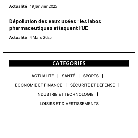
Actualité
19 Janvier 2025
Dépollution des eaux usées : les labos
pharmaceutiques attaquent l’UE
Actualité
4 Mars 2025
CATEGORIES
ACTUALITÉ
SANTÉ
SPORTS
ECONOMIE ET FINANCE
SÉCURITÉ ET DÉFENSE
INDUSTRIE ET TECHNOLOGIE
LOISIRS ET DIVERTISSEMENTS