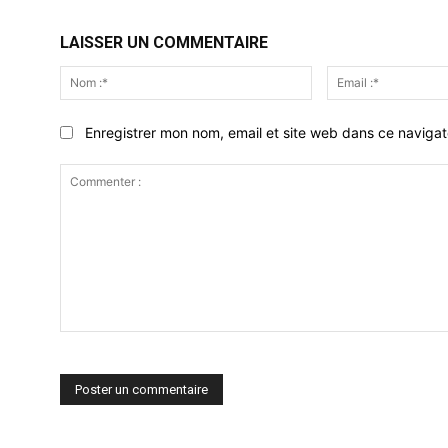
LAISSER UN COMMENTAIRE
Nom
:*
Enregistrer mon nom, email et site web dans ce navigat
Commenter
: