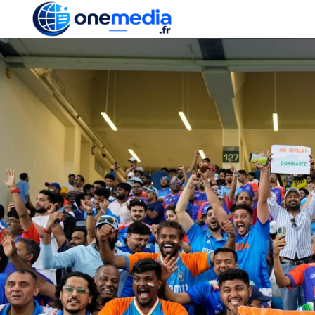
ACTUALITÉ
ÉCONOMI