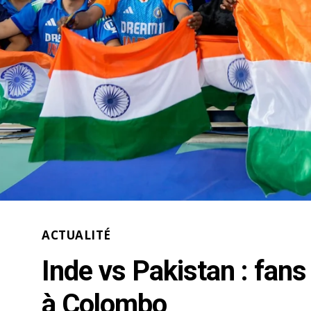
ACTUALITÉ
Inde vs Pakistan : fans
à Colombo