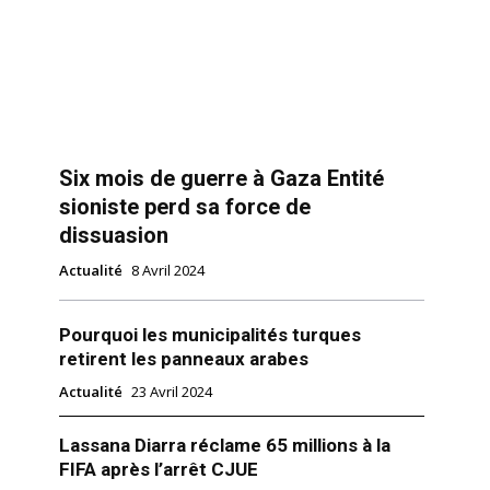
Six mois de guerre à Gaza Entité
sioniste perd sa force de
dissuasion
Actualité
8 Avril 2024
Pourquoi les municipalités turques
retirent les panneaux arabes
Actualité
23 Avril 2024
Lassana Diarra réclame 65 millions à la
FIFA après l’arrêt CJUE