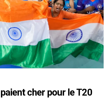
 paient cher pour le T20