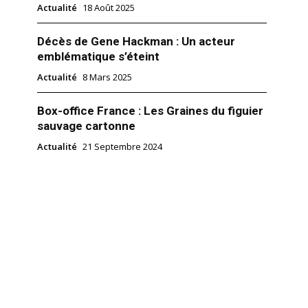
Actualité
18 Août 2025
Décès de Gene Hackman : Un acteur
emblématique s’éteint
Actualité
8 Mars 2025
Box-office France : Les Graines du figuier
sauvage cartonne
Actualité
21 Septembre 2024