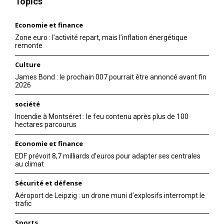
Topics
Economie et finance
Zone euro : l’activité repart, mais l’inflation énergétique
remonte
Culture
James Bond : le prochain 007 pourrait être annoncé avant fin
2026
société
Incendie à Montséret : le feu contenu après plus de 100
hectares parcourus
Economie et finance
EDF prévoit 8,7 milliards d’euros pour adapter ses centrales
au climat
Sécurité et défense
Aéroport de Leipzig : un drone muni d’explosifs interrompt le
trafic
Sports