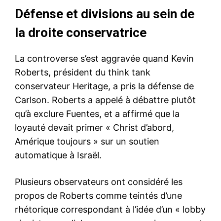
Défense et divisions au sein de
la droite conservatrice
La controverse s’est aggravée quand Kevin
Roberts, président du think tank
conservateur Heritage, a pris la défense de
Carlson. Roberts a appelé à débattre plutôt
qu’à exclure Fuentes, et a affirmé que la
loyauté devait primer « Christ d’abord,
Amérique toujours » sur un soutien
automatique à Israël.
Plusieurs observateurs ont considéré les
propos de Roberts comme teintés d’une
rhétorique correspondant à l’idée d’un « lobby