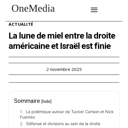
OneMedia
SUBSCRIBE
ACTUALITÉ
La lune de miel entre la droite
américaine et Israël est finie
2 novembre 2025
Sommaire
[hide]
La polémique autour de Tucker Carlson et Nick
Fuentes
Défense et divisions au sein de la droite