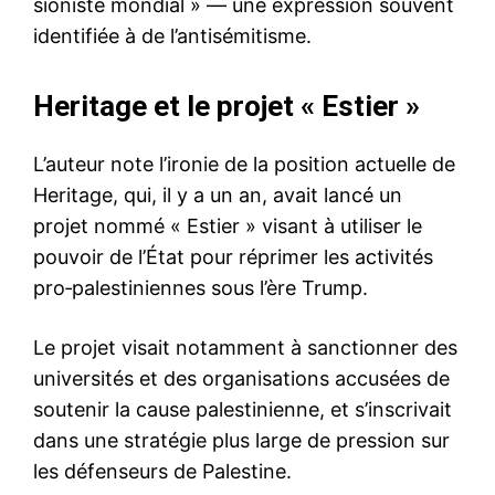
sioniste mondial » — une expression souvent
identifiée à de l’antisémitisme.
Heritage et le projet « Estier »
L’auteur note l’ironie de la position actuelle de
Heritage, qui, il y a un an, avait lancé un
projet nommé « Estier » visant à utiliser le
pouvoir de l’État pour réprimer les activités
pro‑palestiniennes sous l’ère Trump.
Le projet visait notamment à sanctionner des
universités et des organisations accusées de
soutenir la cause palestinienne, et s’inscrivait
dans une stratégie plus large de pression sur
les défenseurs de Palestine.