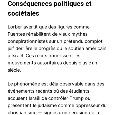
Conséquences politiques et
sociétales
Lorber avertit que des figures comme
Fuentes réhabilitent de vieux mythes
conspirationnistes sur un prétendu complot
juif derrière le progrès ou le soutien américain
à Israël. Ces récits nourrissent les
mouvements autoritaires depuis plus d’un
siècle.
Le phénomène est déjà observable dans des
événements récents où des étudiants
accusent Israël de contrôler Trump ou
présentent le judaïsme comme oppresseur du
christianisme — signes d’une érosion de la