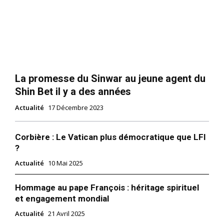
La promesse du Sinwar au jeune agent du
Shin Bet il y a des années
Actualité
17 Décembre 2023
Corbière : Le Vatican plus démocratique que LFI
?
Actualité
10 Mai 2025
Hommage au pape François : héritage spirituel
et engagement mondial
Actualité
21 Avril 2025