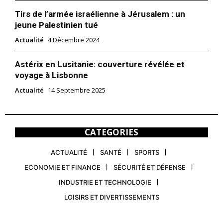
Tirs de l’armée israélienne à Jérusalem : un
jeune Palestinien tué
Actualité
4 Décembre 2024
Astérix en Lusitanie: couverture révélée et
voyage à Lisbonne
Actualité
14 Septembre 2025
CATEGORIES
ACTUALITÉ
SANTÉ
SPORTS
ECONOMIE ET FINANCE
SÉCURITÉ ET DÉFENSE
INDUSTRIE ET TECHNOLOGIE
LOISIRS ET DIVERTISSEMENTS