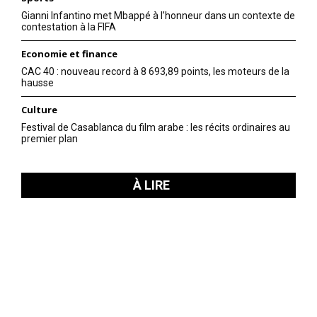
Gianni Infantino met Mbappé à l’honneur dans un contexte de
contestation à la FIFA
Economie et finance
CAC 40 : nouveau record à 8 693,89 points, les moteurs de la
hausse
Culture
Festival de Casablanca du film arabe : les récits ordinaires au
premier plan
À LIRE