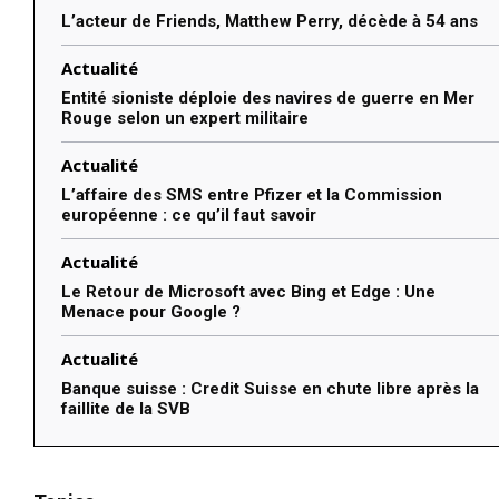
L’acteur de Friends, Matthew Perry, décède à 54 ans
Actualité
Entité sioniste déploie des navires de guerre en Mer
Rouge selon un expert militaire
Actualité
L’affaire des SMS entre Pfizer et la Commission
européenne : ce qu’il faut savoir
Actualité
Le Retour de Microsoft avec Bing et Edge : Une
Menace pour Google ?
Actualité
Banque suisse : Credit Suisse en chute libre après la
faillite de la SVB