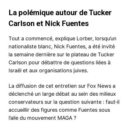
La polémique autour de Tucker
Carlson et Nick Fuentes
Tout a commencé, explique Lorber, lorsqu’un
nationaliste blanc, Nick Fuentes, a été invité
la semaine dernière sur le plateau de Tucker
Carlson pour débattre de questions liées à
Israël et aux organisations juives.
La diffusion de cet entretien sur Fox News a
déclenché un large débat au sein des milieux
conservateurs sur la question suivante : faut‑il
accueillir des figures comme Fuentes sous
l’aile du mouvement MAGA ?