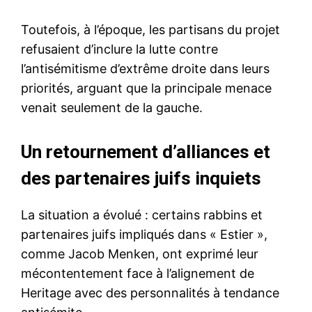
Toutefois, à l’époque, les partisans du projet
refusaient d’inclure la lutte contre
l’antisémitisme d’extrême droite dans leurs
priorités, arguant que la principale menace
venait seulement de la gauche.
Un retournement d’alliances et
des partenaires juifs inquiets
La situation a évolué : certains rabbins et
partenaires juifs impliqués dans « Estier »,
comme Jacob Menken, ont exprimé leur
mécontentement face à l’alignement de
Heritage avec des personnalités à tendance