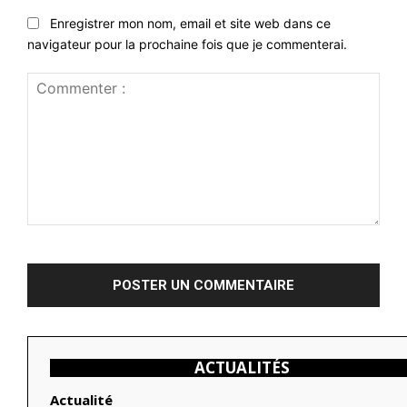
Enregistrer mon nom, email et site web dans ce
navigateur pour la prochaine fois que je commenterai.
Commenter
:
ACTUALITÉS
Actualité