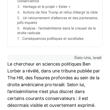
conservatrice
Heritage et le projet « Estier »
Actions de l’ère Trump et refus d’élargir la cible
Un retournement d’alliances et des partenaires
juifs inquiets
Analyse : l’antisémitisme dans le creuset de la
droite radicale
Conséquences politiques et sociétales
États-Unis, Israël
Le chercheur en sciences politiques Ben
Lorber a révélé, dans une tribune publiée par
The Hill, des fissures profondes au sein de la
droite américaine pro‑Israël. Selon lui,
l’antisémitisme n’est plus discret dans
certains courants conservateurs : il est
désormais visible et ouvertement exprimé.