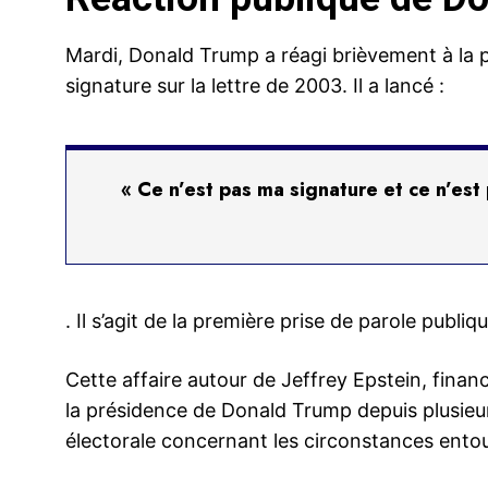
Mardi, Donald Trump a réagi brièvement à la pr
signature sur la lettre de 2003. Il a lancé :
« Ce n’est pas ma signature et ce n’es
. Il s’agit de la première prise de parole publ
Cette affaire autour de Jeffrey Epstein, fin
la présidence de Donald Trump depuis plusieur
électorale concernant les circonstances entou