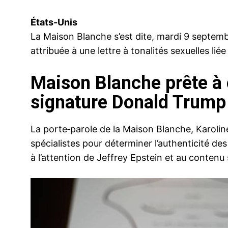
États-Unis
La Maison Blanche s’est dite, mardi 9 septembr
attribuée à une lettre à tonalités sexuelles li
Maison Blanche prête à 
signature Donald Trump
La porte‑parole de la Maison Blanche, Karoline 
spécialistes pour déterminer l’authenticité d
à l’attention de Jeffrey Epstein et au contenu 