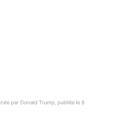
ignée par Donald Trump, publiée le 8