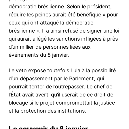
démocratie brésilienne. Selon le président,
réduire les peines aurait été bénéfique « pour
ceux qui ont attaqué la démocratie
brésilienne ». Il a ainsi refusé de signer une loi
qui aurait allégé les sanctions infligées à près
d’un millier de personnes liées aux
événements du 8 janvier.
Le veto expose toutefois Lula à la possibilité
d’un dépassement par le Parlement, qui
pourrait tenter de l’outrepasser. Le chef de
l’État avait averti qu’il userait de ce droit de
blocage si le projet compromettait la justice
et la protection des institutions.
Le souvenir du 8 janvier