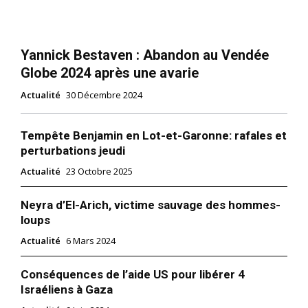
Yannick Bestaven : Abandon au Vendée
Globe 2024 après une avarie
Actualité
30 Décembre 2024
Tempête Benjamin en Lot-et-Garonne: rafales et
perturbations jeudi
Actualité
23 Octobre 2025
Neyra d’El-Arich, victime sauvage des hommes-
loups
Actualité
6 Mars 2024
Conséquences de l’aide US pour libérer 4
Israéliens à Gaza