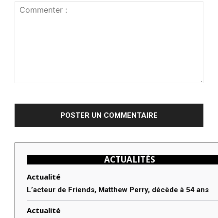
Commenter
:
ACTUALITÉS
Actualité
L’acteur de Friends, Matthew Perry, décède à 54 ans
Actualité