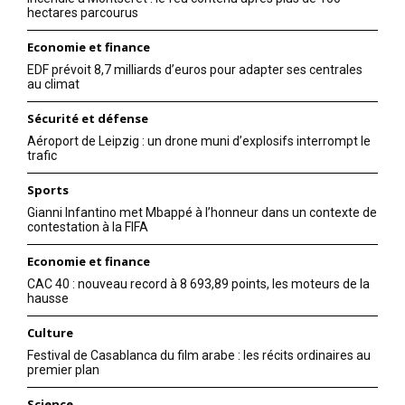
hectares parcourus
Economie et finance
EDF prévoit 8,7 milliards d’euros pour adapter ses centrales
au climat
Sécurité et défense
Aéroport de Leipzig : un drone muni d’explosifs interrompt le
trafic
Sports
Gianni Infantino met Mbappé à l’honneur dans un contexte de
contestation à la FIFA
Economie et finance
CAC 40 : nouveau record à 8 693,89 points, les moteurs de la
hausse
Culture
Festival de Casablanca du film arabe : les récits ordinaires au
premier plan
Science