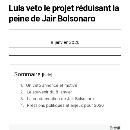
Lula veto le projet réduisant la
peine de Jair Bolsonaro
9 janvier 2026
Sommaire
[hide]
Un veto annoncé et motivé
Le souvenir du 8 janvier
La condamnation de Jair Bolsonaro
Pressions politiques et enjeux pour 2026
Brésil