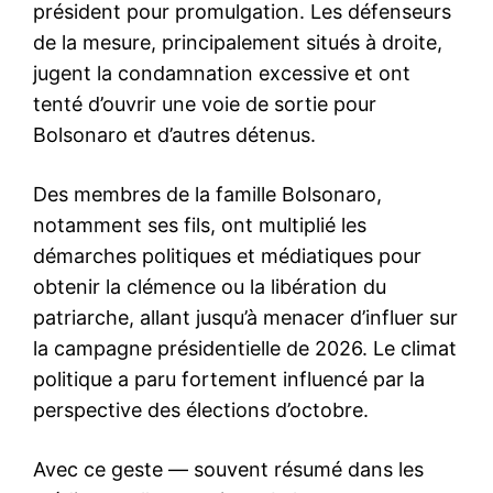
président pour promulgation. Les défenseurs
de la mesure, principalement situés à droite,
jugent la condamnation excessive et ont
tenté d’ouvrir une voie de sortie pour
Bolsonaro et d’autres détenus.
Des membres de la famille Bolsonaro,
notamment ses fils, ont multiplié les
démarches politiques et médiatiques pour
obtenir la clémence ou la libération du
patriarche, allant jusqu’à menacer d’influer sur
la campagne présidentielle de 2026. Le climat
politique a paru fortement influencé par la
perspective des élections d’octobre.
Avec ce geste — souvent résumé dans les