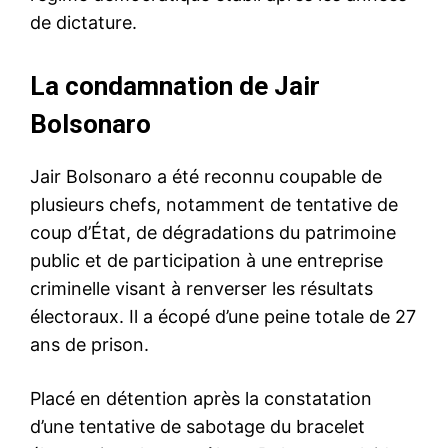
de dictature.
La condamnation de Jair
Bolsonaro
Jair Bolsonaro a été reconnu coupable de
plusieurs chefs, notamment de tentative de
coup d’État, de dégradations du patrimoine
public et de participation à une entreprise
criminelle visant à renverser les résultats
électoraux. Il a écopé d’une peine totale de 27
ans de prison.
Placé en détention après la constatation
d’une tentative de sabotage du bracelet