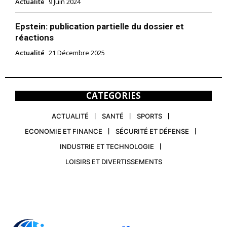
Actualité
9 Juin 2024
Epstein: publication partielle du dossier et
réactions
Actualité
21 Décembre 2025
CATEGORIES
ACTUALITÉ
SANTÉ
SPORTS
ECONOMIE ET FINANCE
SÉCURITÉ ET DÉFENSE
INDUSTRIE ET TECHNOLOGIE
LOISIRS ET DIVERTISSEMENTS