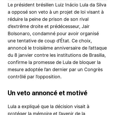
Le président brésilien Luiz Inácio Lula da Silva
a opposé son veto à un projet de loi visant à
réduire la peine de prison de son rival
d’extrême droite et prédécesseur, Jair
Bolsonaro, condamné pour avoir organisé
une tentative de coup d’État. Ce choix,
annoncé le troisième anniversaire de l’attaque
du 8 janvier contre les institutions de Brasilia,
confirme la promesse de Lula de bloquer la
mesure adoptée l’an dernier par un Congrès
contrôlé par l’opposition.
Un veto annoncé et motivé
Lula a expliqué que la décision visait à
protéger la mémoire et l’avenir de la