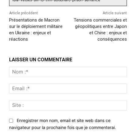
Article précédent
Article suivant
Présentations de Macron
Tensions commerciales et
sur le déploiement militaire
géopolitiques entre Japon
en Ukraine : enjeux et
et Chine : enjeux et
réactions
conséquences
LAISSER UN COMMENTAIRE
Nom
:*
Emai
:*
Site
:
Enregistrer mon nom, email et site web dans ce
navigateur pour la prochaine fois que je commenterai.