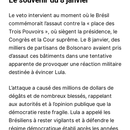
Le veto intervient au moment où le Brésil
commémorait l’assaut contre la « place des
Trois Pouvoirs », où siègent la présidence, le
Congrès et la Cour suprême. Le 8 janvier, des
milliers de partisans de Bolsonaro avaient pris
d’assaut ces bâtiments dans une tentative
apparente de provoquer une réaction militaire
destinée à évincer Lula.
L’attaque a causé des millions de dollars de
dégâts et de nombreux blessés, rappelant
aux autorités et à l’opinion publique que la
démocratie reste fragile. Lula a appelé les
Brésiliens à rester vigilants et à défendre le
régime démocratique établi après les années