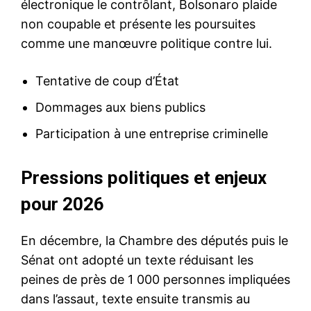
électronique le contrôlant, Bolsonaro plaide
non coupable et présente les poursuites
comme une manœuvre politique contre lui.
Tentative de coup d’État
Dommages aux biens publics
Participation à une entreprise criminelle
Pressions politiques et enjeux
pour 2026
En décembre, la Chambre des députés puis le
Sénat ont adopté un texte réduisant les
peines de près de 1 000 personnes impliquées
dans l’assaut, texte ensuite transmis au