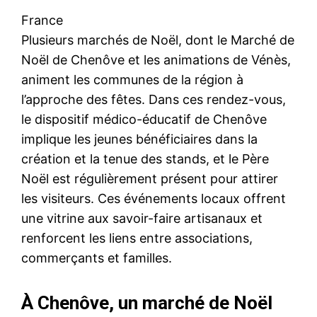
France
Plusieurs marchés de Noël, dont le Marché de
Noël de Chenôve et les animations de Vénès,
animent les communes de la région à
l’approche des fêtes. Dans ces rendez-vous,
le dispositif médico-éducatif de Chenôve
implique les jeunes bénéficiaires dans la
création et la tenue des stands, et le Père
Noël est régulièrement présent pour attirer
les visiteurs. Ces événements locaux offrent
une vitrine aux savoir-faire artisanaux et
renforcent les liens entre associations,
commerçants et familles.
À Chenôve, un marché de Noël