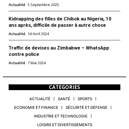
Actualité
5 Septembre 2025
Kidnapping des filles de Chibok au Nigeria, 10
ans après, difficile de passer à autre chose
Actualité
14 Avril 2024
Traffic de devises au Zimbabwe – WhatsApp
contre police
Actualité
7 Mai 2024
CATEGORIES
ACTUALITÉ
SANTÉ
SPORTS
ECONOMIE ET FINANCE
SÉCURITÉ ET DÉFENSE
INDUSTRIE ET TECHNOLOGIE
LOISIRS ET DIVERTISSEMENTS