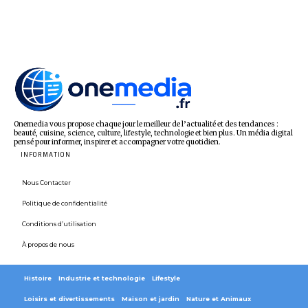
Onemedia vous propose chaque jour le meilleur de l’actualité et des tendances :
beauté, cuisine, science, culture, lifestyle, technologie et bien plus. Un média digital
pensé pour informer, inspirer et accompagner votre quotidien.
INFORMATION
Nous Contacter
Politique de confidentialité
Conditions d’utilisation
À propos de nous
Histoire
Industrie et technologie
Lifestyle
Loisirs et divertissements
Maison et jardin
Nature et Animaux