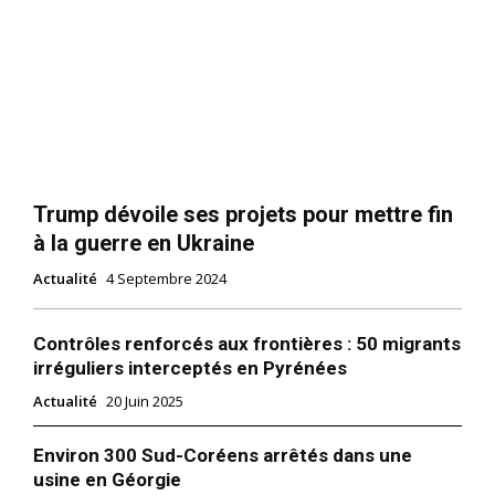
Trump dévoile ses projets pour mettre fin
à la guerre en Ukraine
Actualité
4 Septembre 2024
Contrôles renforcés aux frontières : 50 migrants
irréguliers interceptés en Pyrénées
Actualité
20 Juin 2025
Environ 300 Sud-Coréens arrêtés dans une
usine en Géorgie