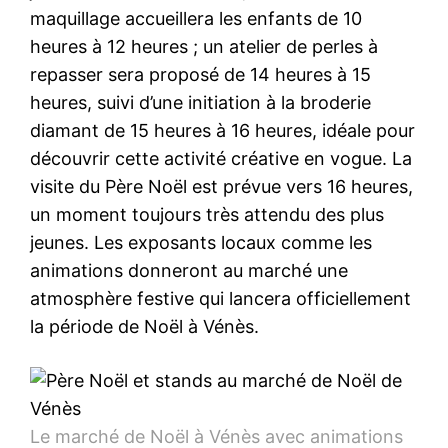
maquillage accueillera les enfants de 10
heures à 12 heures ; un atelier de perles à
repasser sera proposé de 14 heures à 15
heures, suivi d’une initiation à la broderie
diamant de 15 heures à 16 heures, idéale pour
découvrir cette activité créative en vogue. La
visite du Père Noël est prévue vers 16 heures,
un moment toujours très attendu des plus
jeunes. Les exposants locaux comme les
animations donneront au marché une
atmosphère festive qui lancera officiellement
la période de Noël à Vénès.
Le marché de Noël à Vénès avec animations