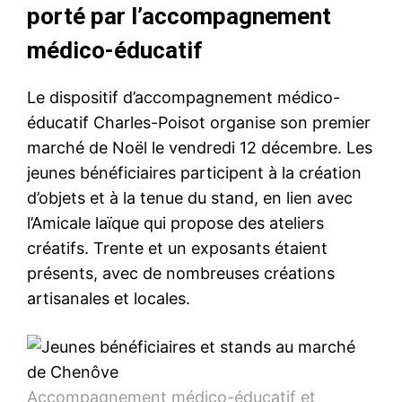
porté par l’accompagnement
médico-éducatif
Le dispositif d’accompagnement médico-
éducatif Charles-Poisot organise son premier
marché de Noël le vendredi 12 décembre. Les
jeunes bénéficiaires participent à la création
d’objets et à la tenue du stand, en lien avec
l’Amicale laïque qui propose des ateliers
créatifs. Trente et un exposants étaient
présents, avec de nombreuses créations
artisanales et locales.
Accompagnement médico-éducatif et