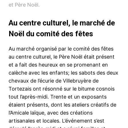
et Père Noël.
Au centre culturel, le marché de
Noël du comité des fêtes
Au marché organisé par le comité des fêtes
au centre culturel, le Père Noël était présent
et a fait des heureux en se promenant en
calèche avec les enfants; les sabots des deux
chevaux de l’écurie de Villebruyère de
Tortezais ont résonné sur le bitume cosnois
tout l’après-midi. Trente et un exposants
étaient présents, dont les ateliers créatifs de
l’Amicale laïque, avec des créations
artisanales et locales. L’événement s’est