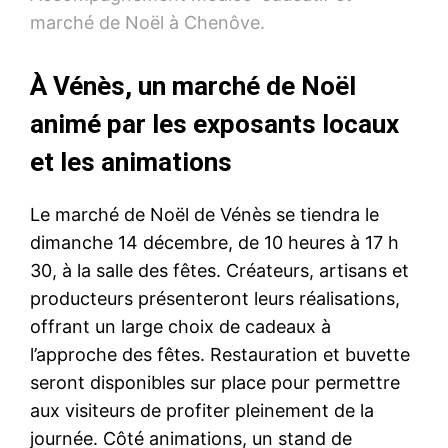
marché de Noël à Chenôve.
À Vénès, un marché de Noël
animé par les exposants locaux
et les animations
Le marché de Noël de Vénès se tiendra le
dimanche 14 décembre, de 10 heures à 17 h
30, à la salle des fêtes. Créateurs, artisans et
producteurs présenteront leurs réalisations,
offrant un large choix de cadeaux à
l’approche des fêtes. Restauration et buvette
seront disponibles sur place pour permettre
aux visiteurs de profiter pleinement de la
journée. Côté animations, un stand de