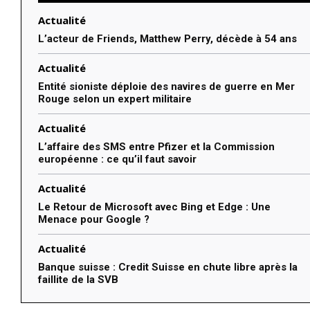
Actualité
L’acteur de Friends, Matthew Perry, décède à 54 ans
Actualité
Entité sioniste déploie des navires de guerre en Mer
Rouge selon un expert militaire
Actualité
L’affaire des SMS entre Pfizer et la Commission
européenne : ce qu’il faut savoir
Actualité
Le Retour de Microsoft avec Bing et Edge : Une
Menace pour Google ?
Actualité
Banque suisse : Credit Suisse en chute libre après la
faillite de la SVB