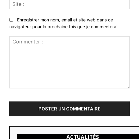
Site
:
Enregistrer mon nom, email et site web dans ce
navigateur pour la prochaine fois que je commenterai.
Commenter
:
ACTUALITÉS