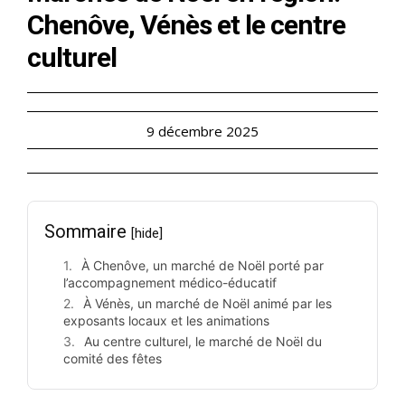
Chenôve, Vénès et le centre
culturel
9 décembre 2025
Sommaire
[hide]
À Chenôve, un marché de Noël porté par
l’accompagnement médico-éducatif
À Vénès, un marché de Noël animé par les
exposants locaux et les animations
Au centre culturel, le marché de Noël du
comité des fêtes