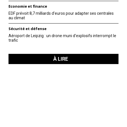
Economie et finance
EDF prévoit 8,7 milliards d’euros pour adapter ses centrales
au climat
Sécurité et défense
Aéroport de Leipzig : un drone muni d’explosifs interrompt le
trafic
À LIRE