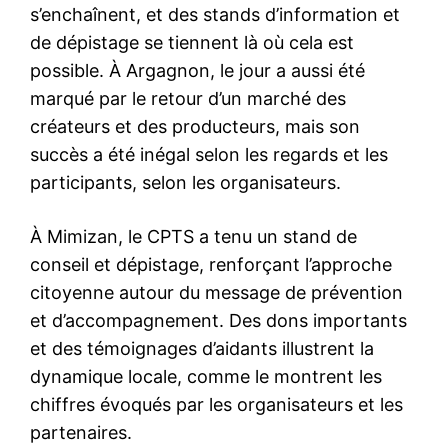
s’enchaînent, et des stands d’information et
de dépistage se tiennent là où cela est
possible. À Argagnon, le jour a aussi été
marqué par le retour d’un marché des
créateurs et des producteurs, mais son
succès a été inégal selon les regards et les
participants, selon les organisateurs.
À Mimizan, le CPTS a tenu un stand de
conseil et dépistage, renforçant l’approche
citoyenne autour du message de prévention
et d’accompagnement. Des dons importants
et des témoignages d’aidants illustrent la
dynamique locale, comme le montrent les
chiffres évoqués par les organisateurs et les
partenaires.