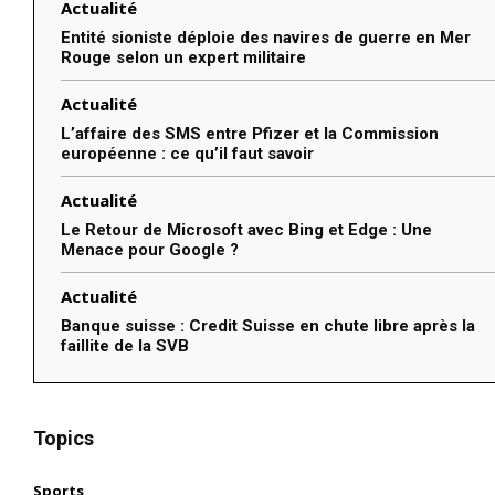
Actualité
Entité sioniste déploie des navires de guerre en Mer
Rouge selon un expert militaire
Actualité
L’affaire des SMS entre Pfizer et la Commission
européenne : ce qu’il faut savoir
Actualité
Le Retour de Microsoft avec Bing et Edge : Une
Menace pour Google ?
Actualité
Banque suisse : Credit Suisse en chute libre après la
faillite de la SVB
Topics
Sports