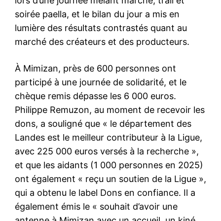
lors d’une journée mêlant marche, trail et
soirée paella, et le bilan du jour a mis en
lumière des résultats contrastés quant au
marché des créateurs et des producteurs.
À Mimizan, près de 600 personnes ont
participé à une journée de solidarité, et le
chèque remis dépasse les 6 000 euros.
Philippe Remuzon, au moment de recevoir les
dons, a souligné que « le département des
Landes est le meilleur contributeur à la Ligue,
avec 225 000 euros versés à la recherche »,
et que les aidants (1 000 personnes en 2025)
ont également « reçu un soutien de la Ligue »,
qui a obtenu le label Dons en confiance. Il a
également émis le « souhait d’avoir une
antenne à Mimizan avec un accueil, un kiné,