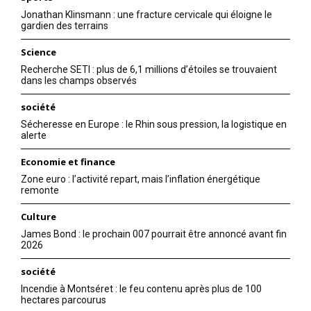
Jonathan Klinsmann : une fracture cervicale qui éloigne le
gardien des terrains
Science
Recherche SETI : plus de 6,1 millions d’étoiles se trouvaient
dans les champs observés
société
Sécheresse en Europe : le Rhin sous pression, la logistique en
alerte
Economie et finance
Zone euro : l’activité repart, mais l’inflation énergétique
remonte
Culture
James Bond : le prochain 007 pourrait être annoncé avant fin
2026
société
Incendie à Montséret : le feu contenu après plus de 100
hectares parcourus