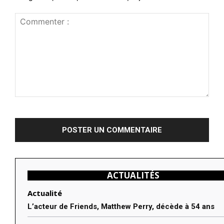
Commenter
:
ACTUALITÉS
Actualité
L’acteur de Friends, Matthew Perry, décède à 54 ans