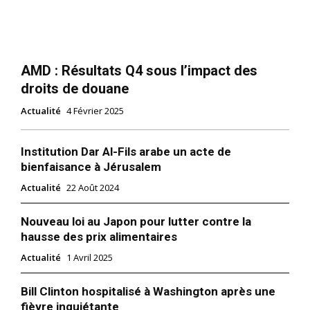
AMD : Résultats Q4 sous l’impact des
droits de douane
Actualité
4 Février 2025
Institution Dar Al-Fils arabe un acte de
bienfaisance à Jérusalem
Actualité
22 Août 2024
Nouveau loi au Japon pour lutter contre la
hausse des prix alimentaires
Actualité
1 Avril 2025
Bill Clinton hospitalisé à Washington après une
fièvre inquiétante