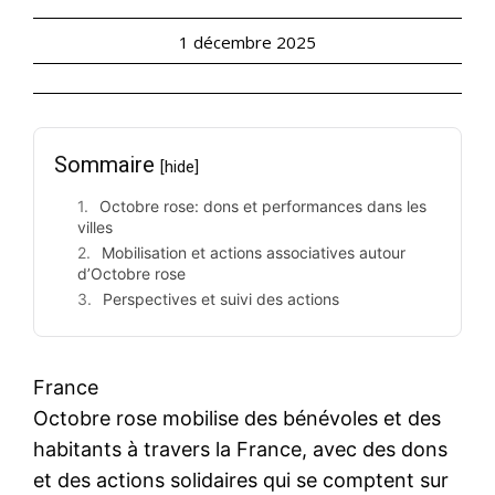
1 décembre 2025
Sommaire
[hide]
Octobre rose: dons et performances dans les
villes
Mobilisation et actions associatives autour
d’Octobre rose
Perspectives et suivi des actions
France
Octobre rose mobilise des bénévoles et des
habitants à travers la France, avec des dons
et des actions solidaires qui se comptent sur