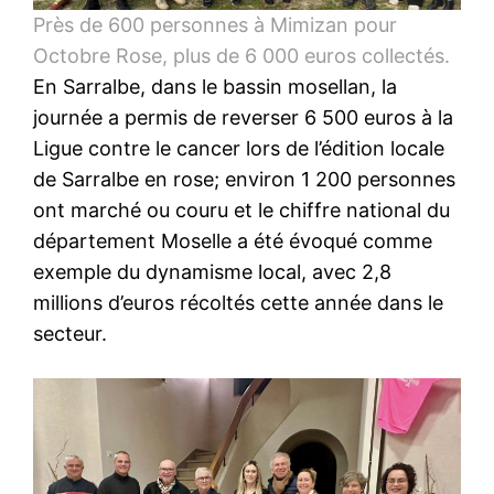
Près de 600 personnes à Mimizan pour
Octobre Rose, plus de 6 000 euros collectés.
En Sarralbe, dans le bassin mosellan, la
journée a permis de reverser 6 500 euros à la
Ligue contre le cancer lors de l’édition locale
de Sarralbe en rose; environ 1 200 personnes
ont marché ou couru et le chiffre national du
département Moselle a été évoqué comme
exemple du dynamisme local, avec 2,8
millions d’euros récoltés cette année dans le
secteur.