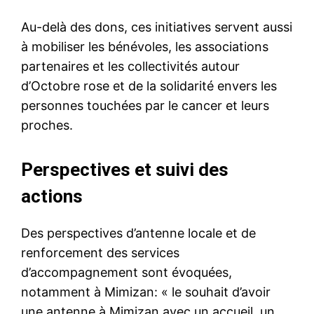
Au-delà des dons, ces initiatives servent aussi
à mobiliser les bénévoles, les associations
partenaires et les collectivités autour
d’Octobre rose et de la solidarité envers les
personnes touchées par le cancer et leurs
proches.
Perspectives et suivi des
actions
Des perspectives d’antenne locale et de
renforcement des services
d’accompagnement sont évoquées,
notamment à Mimizan: « le souhait d’avoir
une antenne à Mimizan avec un accueil, un