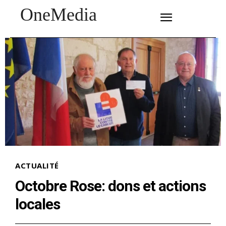
OneMedia
SUBSCRIBE
ACTUALITÉ
Octobre Rose: dons et actions
locales