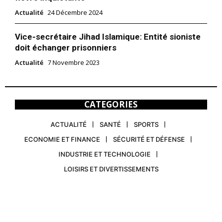
Actualité
24 Décembre 2024
Vice-secrétaire Jihad Islamique: Entité sioniste
doit échanger prisonniers
Actualité
7 Novembre 2023
CATEGORIES
ACTUALITÉ
SANTÉ
SPORTS
ECONOMIE ET FINANCE
SÉCURITÉ ET DÉFENSE
INDUSTRIE ET TECHNOLOGIE
LOISIRS ET DIVERTISSEMENTS