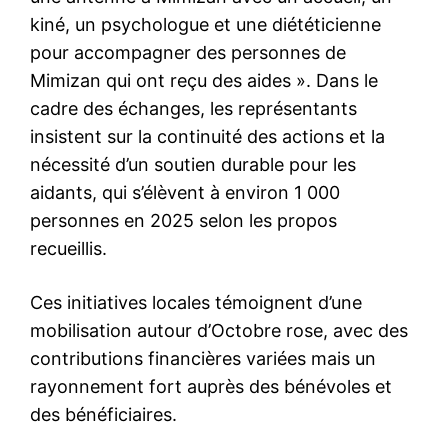
kiné, un psychologue et une diététicienne
pour accompagner des personnes de
Mimizan qui ont reçu des aides ». Dans le
cadre des échanges, les représentants
insistent sur la continuité des actions et la
nécessité d’un soutien durable pour les
aidants, qui s’élèvent à environ 1 000
personnes en 2025 selon les propos
recueillis.
Ces initiatives locales témoignent d’une
mobilisation autour d’Octobre rose, avec des
contributions financières variées mais un
rayonnement fort auprès des bénévoles et
des bénéficiaires.