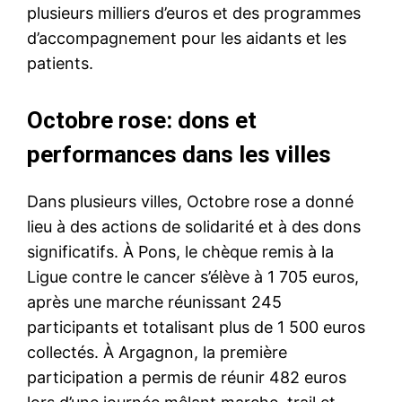
plusieurs milliers d’euros et des programmes
d’accompagnement pour les aidants et les
patients.
Octobre rose: dons et
performances dans les villes
Dans plusieurs villes, Octobre rose a donné
lieu à des actions de solidarité et à des dons
significatifs. À Pons, le chèque remis à la
Ligue contre le cancer s’élève à 1 705 euros,
après une marche réunissant 245
participants et totalisant plus de 1 500 euros
collectés. À Argagnon, la première
participation a permis de réunir 482 euros