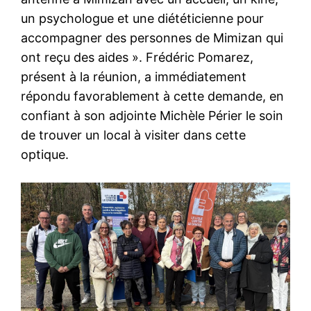
un psychologue et une diététicienne pour
accompagner des personnes de Mimizan qui
ont reçu des aides ». Frédéric Pomarez,
présent à la réunion, a immédiatement
répondu favorablement à cette demande, en
confiant à son adjointe Michèle Périer le soin
de trouver un local à visiter dans cette
optique.