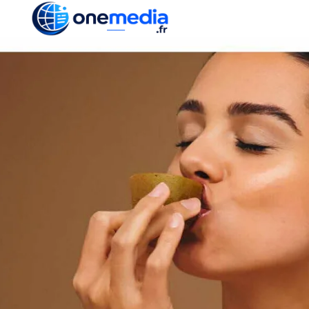
ACTUALITÉ
ÉCONOMI