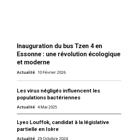
Inauguration du bus Tzen 4 en
Essonne : une révolution écologique
et moderne
Actualité
10 Février 2026
Les virus négligés influencent les
populations bactériennes
Actualité
4 Mai 2025
Lyes Louffok, candidat à la législative
partielle en Isère
Actualité
29 Octobre 2024