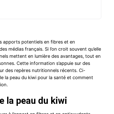
 apports potentiels en fibres et en
des médias français. Si l’on croit souvent qu’elle
onnels mettent en lumière des avantages, tout en
sonnes. Cette information s’appuie sur des
sur des repères nutritionnels récents. Ci-
èle la peau du kiwi pour la santé et comment
ion.
de la peau du kiwi