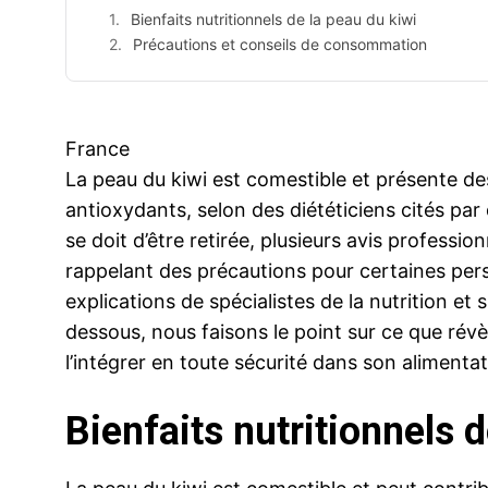
Bienfaits nutritionnels de la peau du kiwi
Précautions et conseils de consommation
France
La peau du kiwi est comestible et présente des
antioxydants, selon des diététiciens cités par 
se doit d’être retirée, plusieurs avis professi
rappelant des précautions pour certaines per
explications de spécialistes de la nutrition et 
dessous, nous faisons le point sur ce que rév
l’intégrer en toute sécurité dans son alimentat
Bienfaits nutritionnels 