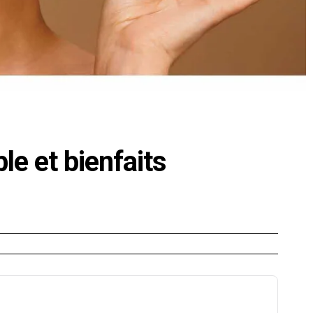
le et bienfaits