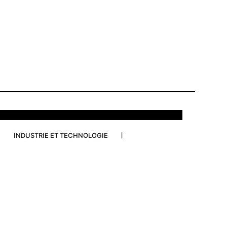
INDUSTRIE ET TECHNOLOGIE