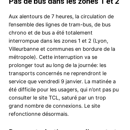
Pas de bus dans les zones 1 et 2
Aux alentours de 7 heures, la circulation de
l’ensemble des lignes de tram-bus, de bus
chrono et de bus a été totalement
interrompue dans les zones 1 et 2 (Lyon,
Villeurbanne et communes en bordure de la
métropole). Cette interruption va se
prolonger tout au long de la journée: les
transports concernés ne reprendront le
service que vendredi 9 janvier. La matinée a
été difficile pour les usagers, qui n’ont pas pu
consulter le site TCL, saturé par un trop
grand nombre de connexions. Le site
refonctionne désormais.