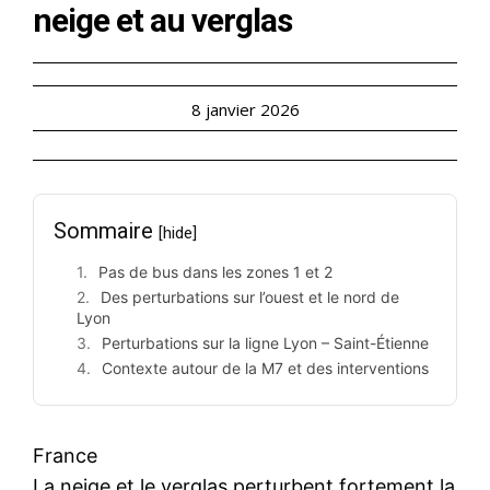
neige et au verglas
8 janvier 2026
Sommaire
[hide]
Pas de bus dans les zones 1 et 2
Des perturbations sur l’ouest et le nord de
Lyon
Perturbations sur la ligne Lyon – Saint-Étienne
Contexte autour de la M7 et des interventions
France
La neige et le verglas perturbent fortement la