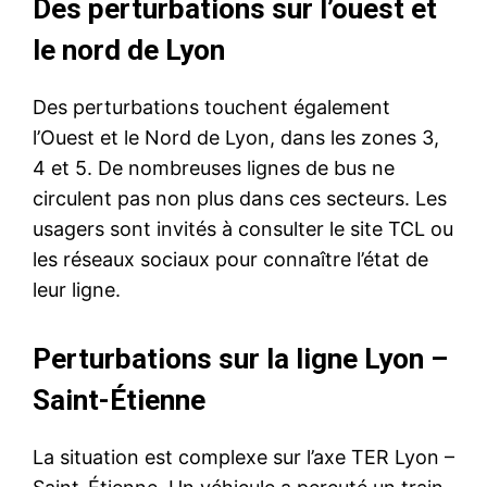
Des perturbations sur l’ouest et
le nord de Lyon
Des perturbations touchent également
l’Ouest et le Nord de Lyon, dans les zones 3,
4 et 5. De nombreuses lignes de bus ne
circulent pas non plus dans ces secteurs. Les
usagers sont invités à consulter le site TCL ou
les réseaux sociaux pour connaître l’état de
leur ligne.
Perturbations sur la ligne Lyon –
Saint-Étienne
La situation est complexe sur l’axe TER Lyon –