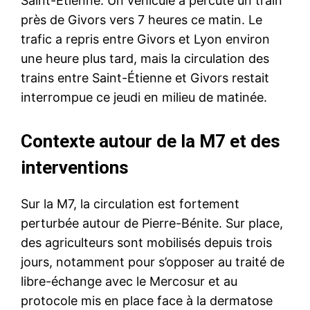
Saint-Étienne. Un véhicule a percuté un train
près de Givors vers 7 heures ce matin. Le
trafic a repris entre Givors et Lyon environ
une heure plus tard, mais la circulation des
trains entre Saint-Étienne et Givors restait
interrompue ce jeudi en milieu de matinée.
Contexte autour de la M7 et des
interventions
Sur la M7, la circulation est fortement
perturbée autour de Pierre-Bénite. Sur place,
des agriculteurs sont mobilisés depuis trois
jours, notamment pour s’opposer au traité de
libre-échange avec le Mercosur et au
protocole mis en place face à la dermatose