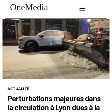
OneMedia
SUBSCRIBE
ACTUALITÉ
Perturbations majeures dans
la circulation à Lyon dues à la