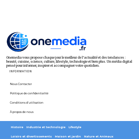
Onemedia vous propose chaque jour le meilleur de l’actualité et des tendances :
beauté, cuisine, science, culture, lifestyle, technologie et bien plus. Un média digital
pensé pour informer, inspirer et accompagner votre quotidien.
INFORMATION
Nous Contacter
Politique de confidentialité
Conditions d’utilisation
À propos de nous
Histoire
Industrie et technologie
Lifestyle
Loisirs et divertissements
Maison et jardin
Nature et Animaux