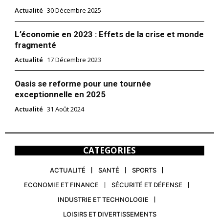
Actualité
30 Décembre 2025
L’économie en 2023 : Effets de la crise et monde
fragmenté
Actualité
17 Décembre 2023
Oasis se reforme pour une tournée
exceptionnelle en 2025
Actualité
31 Août 2024
CATEGORIES
ACTUALITÉ
SANTÉ
SPORTS
ECONOMIE ET FINANCE
SÉCURITÉ ET DÉFENSE
INDUSTRIE ET TECHNOLOGIE
LOISIRS ET DIVERTISSEMENTS