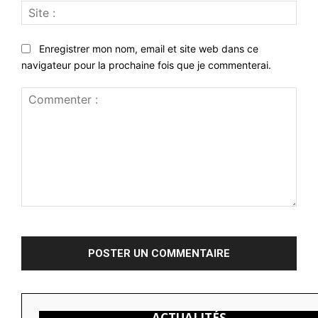
Site
:
Enregistrer mon nom, email et site web dans ce
navigateur pour la prochaine fois que je commenterai.
Commenter
:
ACTUALITÉS