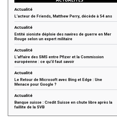
Actualité
L’acteur de Friends, Matthew Perry, décède à 54 ans
Actualité
Entité sioniste déploie des navires de guerre en Mer
Rouge selon un expert militaire
Actualité
L’affaire des SMS entre Pfizer et la Commission
européenne : ce qu’il faut savoir
Actualité
Le Retour de Microsoft avec Bing et Edge : Une
Menace pour Google ?
Actualité
Banque suisse : Credit Suisse en chute libre après la
faillite de la SVB