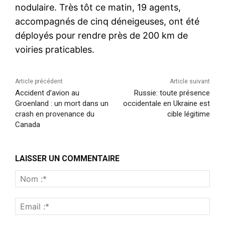
nodulaire. Très tôt ce matin, 19 agents,
accompagnés de cinq déneigeuses, ont été
déployés pour rendre près de 200 km de
voiries praticables.
Article précédent
Article suivant
Accident d’avion au
Russie: toute présence
Groenland : un mort dans un
occidentale en Ukraine est
crash en provenance du
cible légitime
Canada
LAISSER UN COMMENTAIRE
Nom
:*
Emai
:*