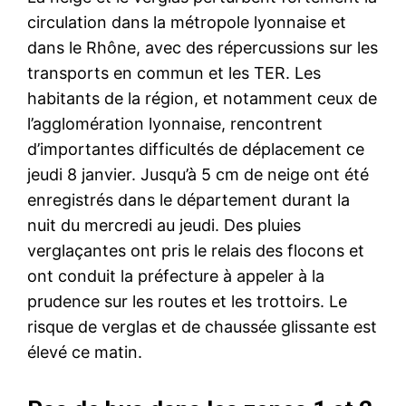
circulation dans la métropole lyonnaise et
dans le Rhône, avec des répercussions sur les
transports en commun et les TER. Les
habitants de la région, et notamment ceux de
l’agglomération lyonnaise, rencontrent
d’importantes difficultés de déplacement ce
jeudi 8 janvier. Jusqu’à 5 cm de neige ont été
enregistrés dans le département durant la
nuit du mercredi au jeudi. Des pluies
verglaçantes ont pris le relais des flocons et
ont conduit la préfecture à appeler à la
prudence sur les routes et les trottoirs. Le
risque de verglas et de chaussée glissante est
élevé ce matin.