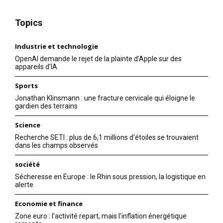
Topics
Industrie et technologie
OpenAI demande le rejet de la plainte d’Apple sur des
appareils d’IA
Sports
Jonathan Klinsmann : une fracture cervicale qui éloigne le
gardien des terrains
Science
Recherche SETI : plus de 6,1 millions d’étoiles se trouvaient
dans les champs observés
société
Sécheresse en Europe : le Rhin sous pression, la logistique en
alerte
Economie et finance
Zone euro : l’activité repart, mais l’inflation énergétique