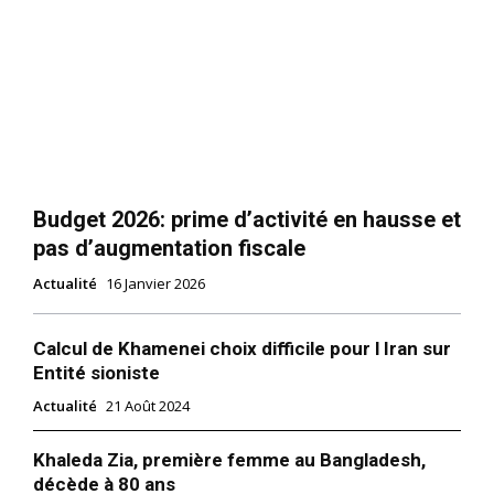
Budget 2026: prime d’activité en hausse et
pas d’augmentation fiscale
Actualité
16 Janvier 2026
Calcul de Khamenei choix difficile pour l Iran sur
Entité sioniste
Actualité
21 Août 2024
Khaleda Zia, première femme au Bangladesh,
décède à 80 ans